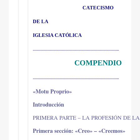
CATECISMO
DE LA
IGLESIA CATÓLICA
………………………………………………………………………..
COMPENDIO
………………………………………………………………………..
«Motu Proprio»
Introducción
PRIMERA PARTE – LA PROFESIÓN DE LA
Primera sección: «Creo» – «Creemos»