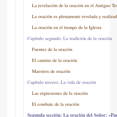
La revelación de la oración en el Antiguo Te
La oración es plenamente revelada y realizad
La oración en el tiempo de la Iglesia
Capítulo segundo: La tradición de la oración
Fuentes de la oración
El camino de la oración
Maestros de oración
Capítulo tercero: La vida de oración
Las expresiones de la oración
El combate de la oración
Segunda sección: La oración del Señor: «Pa