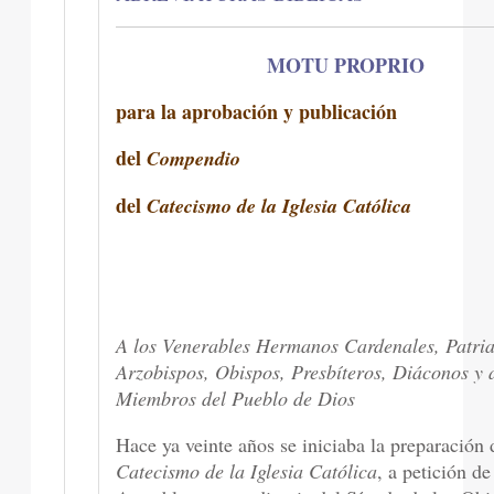
MOTU PROPRIO
para la aprobación y publicación
del
Compendio
del
Catecismo de la Iglesia Católica
A los Venerables Hermanos Cardenales, Patria
Arzobispos, Obispos, Presbíteros, Diáconos y a
Miembros del Pueblo de Dios
Hace ya veinte años se iniciaba la preparación 
Catecismo de la Iglesia Católica
, a petición de