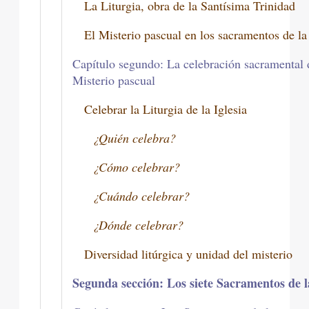
La Liturgia, obra de la Santísima Trinidad
El Misterio pascual en los sacramentos de la 
Capítulo segundo: La celebración sacramental 
Misterio pascual
Celebrar la Liturgia de la Iglesia
¿Quién celebra?
¿Cómo celebrar?
¿Cuándo celebrar?
¿Dónde celebrar?
Diversidad litúrgica y unidad del misterio
Segunda sección: Los siete Sacramentos de la