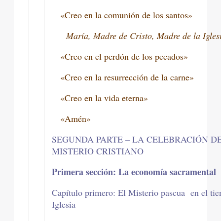
«Creo en la comunión de los santos»
María, Madre de Cristo, Madre de la Igles
«Creo en el perdón de los pecados»
«Creo en la resurrección de la carne»
«Creo en la vida eterna»
«Amén»
SEGUNDA PARTE – LA CELEBRACIÓN D
MISTERIO CRISTIANO
Primera sección: La economía sacramental
Capítulo primero: El Misterio pascua en el ti
Iglesia