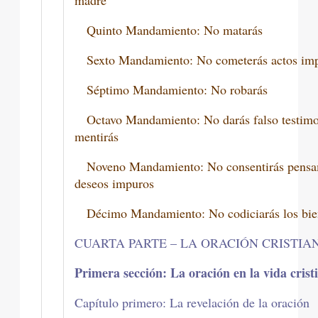
madre
Quinto Mandamiento: No matarás
Sexto Mandamiento: No cometerás actos im
Séptimo Mandamiento: No robarás
Octavo Mandamiento: No darás falso testimo
mentirás
Noveno Mandamiento: No consentirás pensam
deseos impuros
Décimo Mandamiento: No codiciarás los bie
CUARTA PARTE – LA ORACIÓN CRISTIA
Primera sección: La oración en la vida crist
Capítulo primero: La revelación de la oración