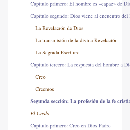
Capítulo primero: El hombre es «capaz» de Di
Capítulo segundo: Dios viene al encuentro del
La Revelación de Dios
La transmisión de la divina Revelación
La Sagrada Escritura
Capítulo tercero: La respuesta del hombre a Di
Creo
Creemos
Segunda sección: La profesión de la fe crist
El Credo
Capítulo primero: Creo en Dios Padre