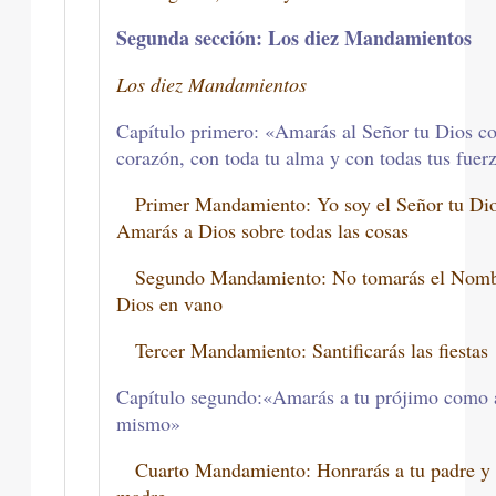
Segunda sección: Los diez Mandamientos
Los diez Mandamientos
Capítulo primero: «Amarás al Señor tu Dios co
corazón, con toda tu alma y con todas tus fuer
Primer Mandamiento: Yo soy el Señor tu Dio
Amarás a Dios sobre todas las cosas
Segundo Mandamiento: No tomarás el Nomb
Dios en vano
Tercer Mandamiento: Santificarás las fiestas
Capítulo segundo:«Amarás a tu prójimo como a
mismo»
Cuarto Mandamiento: Honrarás a tu padre y 