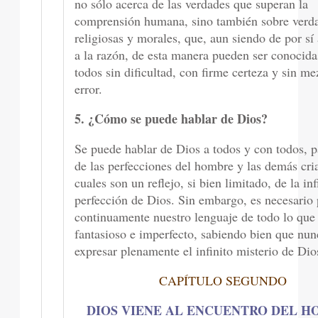
no sólo acerca de las verdades que superan la
comprensión humana, sino también sobre verd
religiosas y morales, que, aun siendo de por sí
a la razón, de esta manera pueden ser conocida
todos sin dificultad, con firme certeza y sin me
error.
5. ¿Cómo se puede hablar de Dios?
Se puede hablar de Dios a todos y con todos, p
de las perfecciones del hombre y las demás cria
cuales son un reflejo, si bien limitado, de la inf
perfección de Dios. Sin embargo, es necesario 
continuamente nuestro lenguaje de todo lo que 
fantasioso e imperfecto, sabiendo bien que nu
expresar plenamente el infinito misterio de Dio
CAPÍTULO SEGUNDO
DIOS VIENE AL ENCUENTRO DEL 