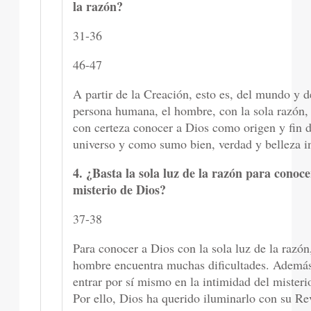
la razón?
31-36
46-47
A partir de la Creación, esto es, del mundo y d
persona humana, el hombre, con la sola razón,
con certeza conocer a Dios como origen y fin d
universo y como sumo bien, verdad y belleza in
4. ¿Basta la sola luz de la razón para conoce
misterio de Dios?
37-38
Para conocer a Dios con la sola luz de la razón,
hombre encuentra muchas dificultades. Ademá
entrar por sí mismo en la intimidad del misteri
Por ello, Dios ha querido iluminarlo con su Re