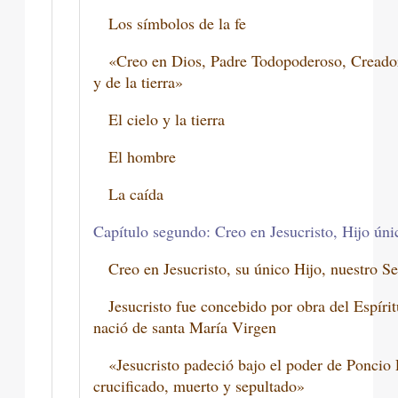
Los símbolos de la fe
«Creo en Dios, Padre Todopoderoso, Creador
y de la tierra»
El cielo y la tierra
El hombre
La caída
Capítulo segundo: Creo en Jesucristo, Hijo úni
Creo en Jesucristo, su único Hijo, nuestro S
Jesucristo fue concebido por obra del Espírit
nació de santa María Virgen
«Jesucristo padeció bajo el poder de Poncio P
crucificado, muerto y sepultado»