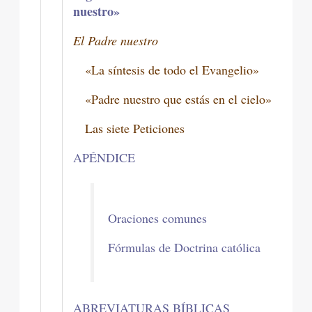
nuestro»
El Padre nuestro
«La síntesis de todo el Evangelio»
«Padre nuestro que estás en el cielo»
Las siete Peticiones
APÉNDICE
Oraciones comunes
Fórmulas de Doctrina católica
ABREVIATURAS BÍBLICAS