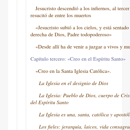
Jesucristo descendió a los infiernos, al tercer
resucitó de entre los muertos
«Jesucristo subió a los cielos, y está sentado 
derecha de Dios, Padre todopoderoso»
«Desde allí ha de venir a juzgar a vivos y mu
Capítulo tercero: «Creo en el Espíritu Santo»
«Creo en la Santa Iglesia Católica».
La Iglesia en el designio de Dios
La Iglesia: Pueblo de Dios, cuerpo de Cris
del Espíritu Santo
La Iglesia es una, santa, católica y apostól
Los fieles: jerarquía, laicos, vida consagr