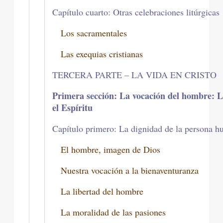
Capítulo cuarto: Otras celebraciones litúrgicas
Los sacramentales
Las exequias cristianas
TERCERA PARTE – LA VIDA EN CRISTO
Primera sección: La vocación del hombre: L
el Espíritu
Capítulo primero: La dignidad de la persona 
El hombre, imagen de Dios
Nuestra vocación a la bienaventuranza
La libertad del hombre
La moralidad de las pasiones