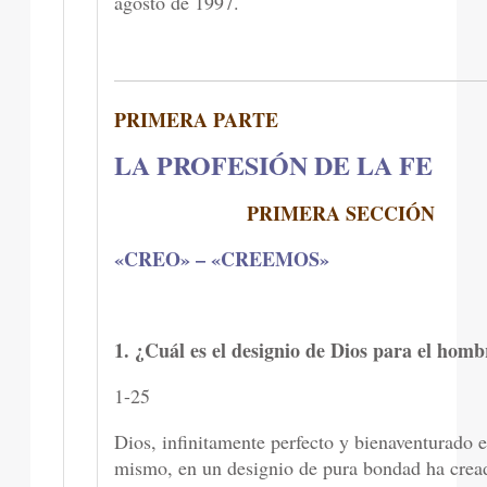
agosto de 1997.
PRIMERA PARTE
LA PROFESIÓN DE LA FE
PRIMERA SECCIÓN
«CREO» – «CREEMOS»
1. ¿Cuál es el designio de Dios para el homb
1-25
Dios, infinitamente perfecto y bienaventurado e
mismo, en un designio de pura bondad ha crea