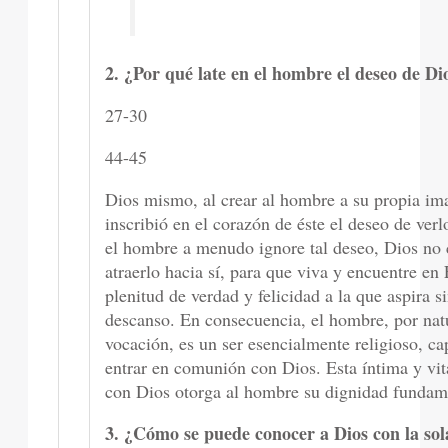
2. ¿Por qué late en el hombre el deseo de Di
27-30
44-45
Dios mismo, al crear al hombre a su propia im
inscribió en el corazón de éste el deseo de ver
el hombre a menudo ignore tal deseo, Dios no 
atraerlo hacia sí, para que viva y encuentre en 
plenitud de verdad y felicidad a la que aspira s
descanso. En consecuencia, el hombre, por nat
vocación, es un ser esencialmente religioso, ca
entrar en comunión con Dios. Esta íntima y vit
con Dios otorga al hombre su dignidad fundam
3. ¿Cómo se puede conocer a Dios con la sol