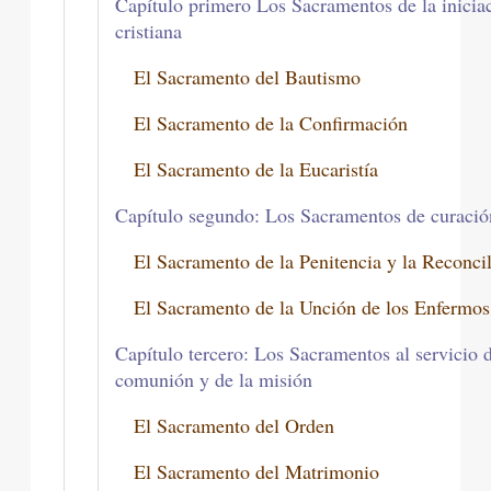
Capítulo primero Los Sacramentos de la inicia
cristiana
El Sacramento del Bautismo
El Sacramento de la Confirmación
El Sacramento de la Eucaristía
Capítulo segundo: Los Sacramentos de curació
El Sacramento de la Penitencia y la Reconcil
El Sacramento de la Unción de los Enfermos
Capítulo tercero: Los Sacramentos al servicio d
comunión y de la misión
El Sacramento del Orden
El Sacramento del Matrimonio