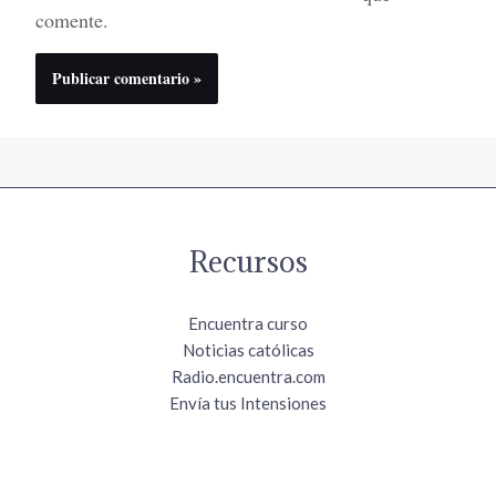
comente.
Recursos
Encuentra curso
Noticias católicas
Radio.encuentra.com
Envía tus Intensiones