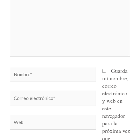
Nombre*
Guarda
mi nombre,
correo
electrónico
Correo
y web en
electrónico*
este
navegador
Web
para la
próxima vez
que