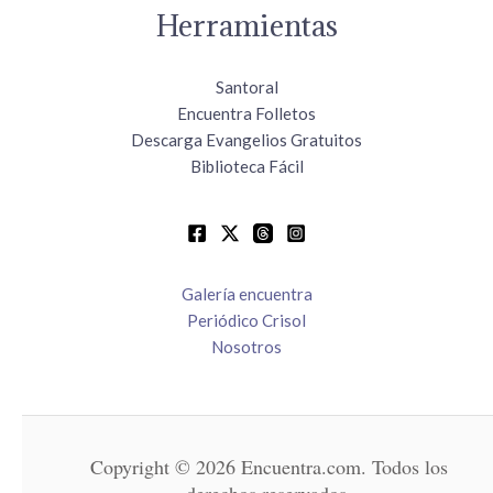
Herramientas
Santoral
Encuentra Folletos
Descarga Evangelios Gratuitos
Biblioteca Fácil
Galería encuentra
Periódico Crisol
Nosotros
Copyright © 2026 Encuentra.com. Todos los
derechos reservados.