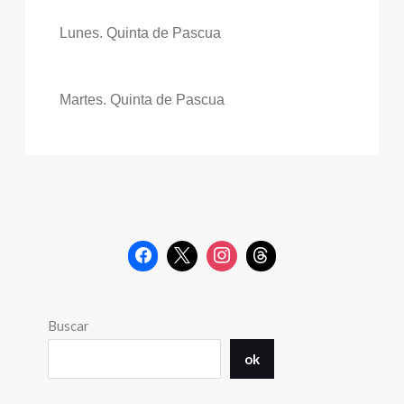
Lunes. Quinta de Pascua
Martes. Quinta de Pascua
Buscar
ok