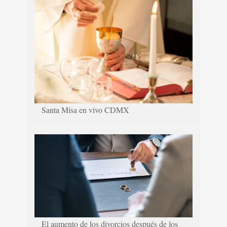
Santa Misa en vivo CDMX
El aumento de los divorcios después de los