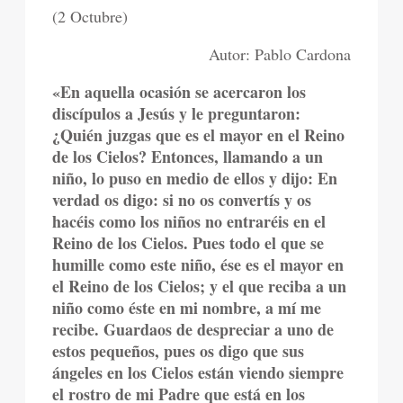
(2 Octubre)
Autor: Pablo Cardona
«En aquella ocasión se acercaron los
discípulos a Jesús y le preguntaron:
¿Quién juzgas que es el mayor en el Reino
de los Cielos? Entonces, llamando a un
niño, lo puso en medio de ellos y dijo: En
verdad os digo: si no os convertís y os
hacéis como los niños no entraréis en el
Reino de los Cielos. Pues todo el que se
humille como este niño, ése es el mayor en
el Reino de los Cielos; y el que reciba a un
niño como éste en mi nombre, a mí me
recibe. Guardaos de despreciar a uno de
estos pequeños, pues os digo que sus
ángeles en los Cielos están viendo siempre
el rostro de mi Padre que está en los