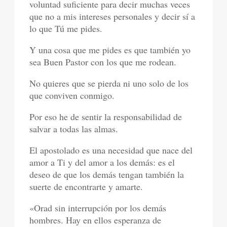
voluntad suficiente para decir muchas veces
que no a mis intereses personales y decir sí a
lo que Tú me pides.
Y una cosa que me pides es que también yo
sea Buen Pastor con los que me rodean.
No quieres que se pierda ni uno solo de los
que conviven conmigo.
Por eso he de sentir la responsabilidad de
salvar a todas las almas.
El apostolado es una necesidad que nace del
amor a Ti y del amor a los demás: es el
deseo de que los demás tengan también la
suerte de encontrarte y amarte.
«Orad sin interrupción por los demás
hombres. Hay en ellos esperanza de