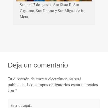
Santoral 7 de agosto | San Sixto II, San
Cayetano, San Donato y San Miguel de la
Mora
Deja un comentario
Tu dirección de correo electrónico no será
publicada.
Los campos obligatorios están marcados
con
*
Escribe
aquí...