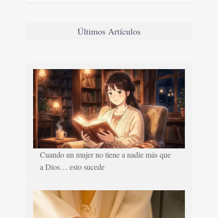
Últimos Artículos
Cuando un mujer no tiene a nadie más que
a Dios… esto sucede