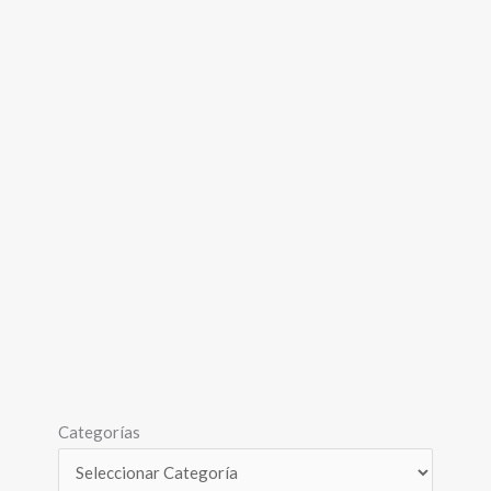
Categorías