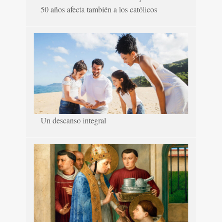
50 años afecta también a los católicos
Un descanso integral