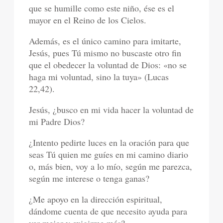
que se humille como este niño, ése es el
mayor en el Reino de los Cielos.
Además, es el único camino para imitarte,
Jesús, pues Tú mismo no buscaste otro fin
que el obedecer la voluntad de Dios: «no se
haga mi voluntad, sino la tuya» (Lucas
22,42).
Jesús, ¿busco en mi vida hacer la voluntad de
mi Padre Dios?
¿Intento pedirte luces en la oración para que
seas Tú quien me guíes en mi camino diario
o, más bien, voy a lo mío, según me parezca,
según me interese o tenga ganas?
¿Me apoyo en la dirección espiritual,
dándome cuenta de que necesito ayuda para