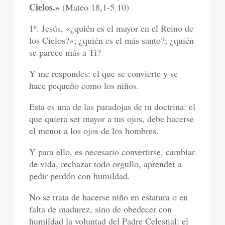
Cielos.»
(Mateo 18,1-5.10)
1º. Jesús, «¿quién es el mayor en el Reino de
los Cielos?»; ¿quién es el más santo?; ¿quién
se parece más a Ti?
Y me respondes: el que se convierte y se
hace pequeño como los niños.
Esta es una de las paradojas de tu doctrina: el
que quiera ser mayor a tus ojos, debe hacerse
el menor a los ojos de los hombres.
Y para ello, es necesario convertirse, cambiar
de vida, rechazar todo orgullo, aprender a
pedir perdón con humildad.
No se trata de hacerse niño en estatura o en
falta de madurez, sino de obedecer con
humildad la voluntad del Padre Celestial: el