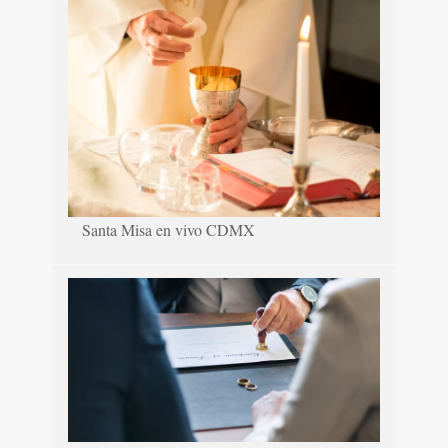
Santa Misa en vivo CDMX