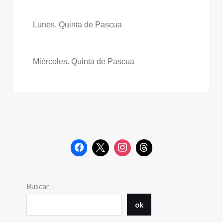
Lunes. Quinta de Pascua
Miércoles. Quinta de Pascua
Buscar
ok