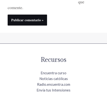
que
comente.
Recursos
Encuentra curso
Noticias católicas
Radio.encuentra.com
Envía tus Intensiones