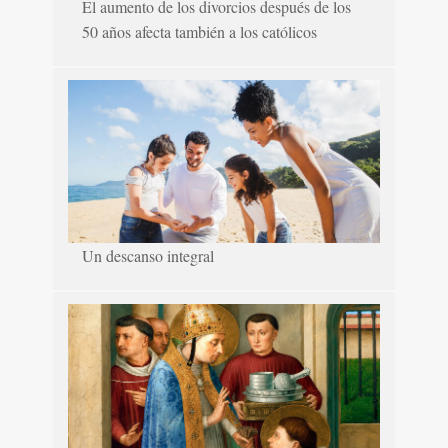
El aumento de los divorcios después de los
50 años afecta también a los católicos
Un descanso integral