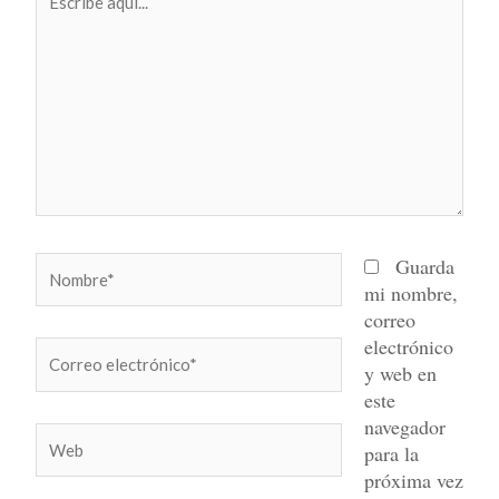
aquí...
Nombre*
Guarda
mi nombre,
correo
electrónico
Correo
y web en
electrónico*
este
navegador
Web
para la
próxima vez