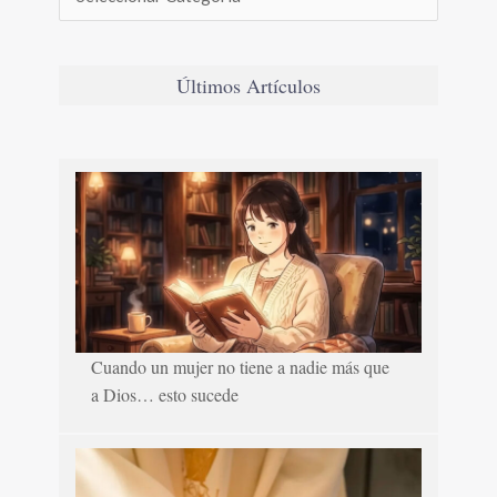
Últimos Artículos
Cuando un mujer no tiene a nadie más que
a Dios… esto sucede