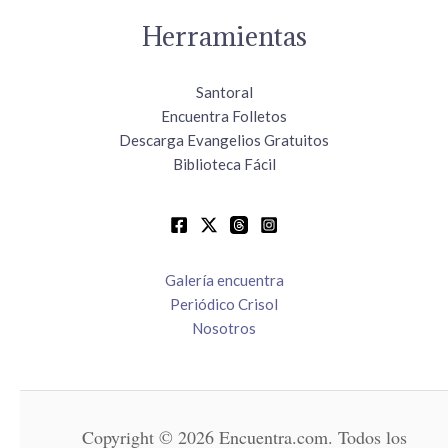
Herramientas
Santoral
Encuentra Folletos
Descarga Evangelios Gratuitos
Biblioteca Fácil
Galería encuentra
Periódico Crisol
Nosotros
Copyright © 2026 Encuentra.com. Todos los