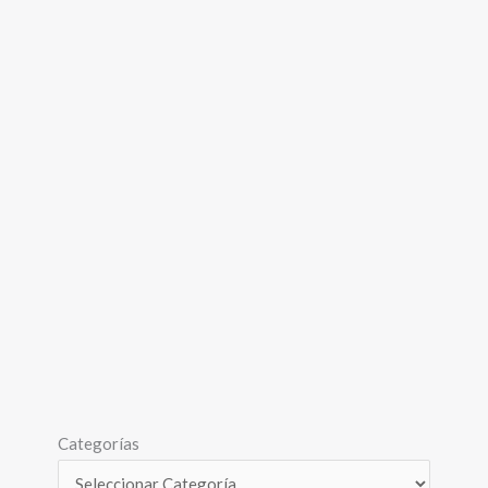
Categorías