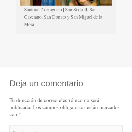
Santoral 7 de agosto | San Sixto II, San
Cayetano, San Donato y San Miguel de la
Mora
Deja un comentario
Tu dirección de correo electrónico no será
publicada.
Los campos obligatorios están marcados
con
*
Escribe