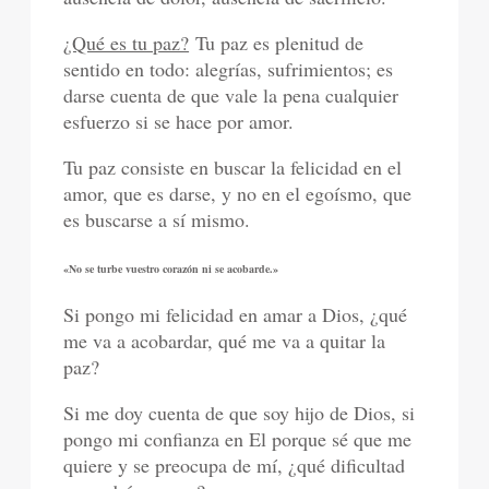
¿Qué es tu paz?
Tu paz es plenitud de
sentido en todo: alegrías, sufrimientos; es
darse cuenta de que vale la pena cualquier
esfuerzo si se hace por amor.
Tu paz consiste en buscar la felicidad en el
amor, que es darse, y no en el egoísmo, que
es buscarse a sí mismo.
«No se turbe vuestro corazón ni se acobarde.»
Si pongo mi felicidad en amar a Dios, ¿qué
me va a acobardar, qué me va a quitar la
paz?
Si me doy cuenta de que soy hijo de Dios, si
pongo mi confianza en El porque sé que me
quiere y se preocupa de mí, ¿qué dificultad