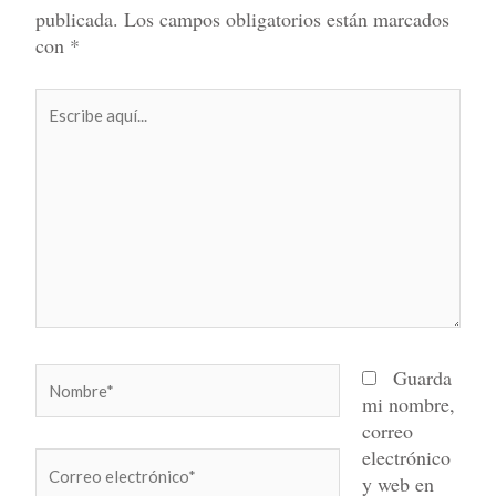
publicada.
Los campos obligatorios están marcados
con
*
Escribe
aquí...
Nombre*
Guarda
mi nombre,
correo
electrónico
Correo
y web en
electrónico*