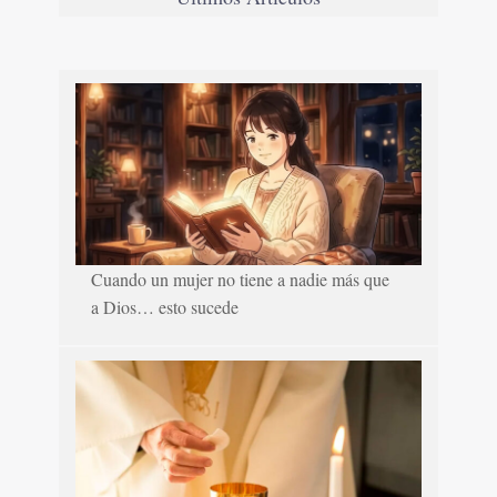
Cuando un mujer no tiene a nadie más que
a Dios… esto sucede