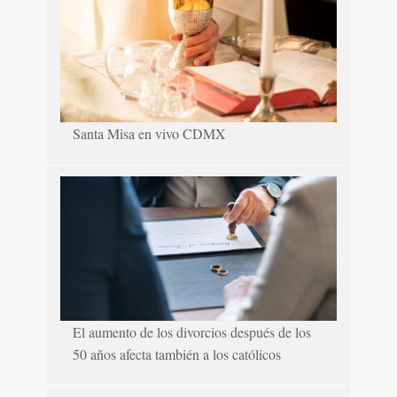
Santa Misa en vivo CDMX
El aumento de los divorcios después de los
50 años afecta también a los católicos