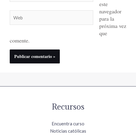
este
navegador
Web
para la
próxima vez
que
comente.
Recursos
Encuentra curso
Noticias católicas