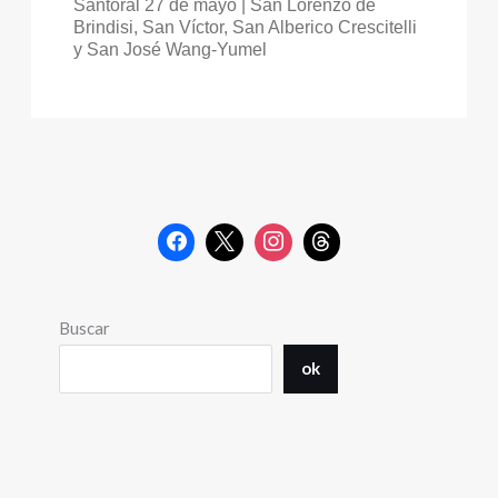
Santoral 27 de mayo | San Lorenzo de
Brindisi, San Víctor, San Alberico Crescitelli
y San José Wang-Yumel
Buscar
ok