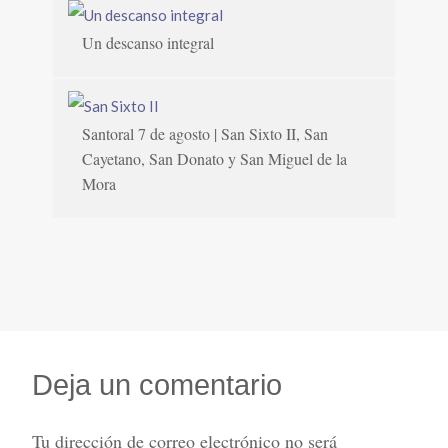
Un descanso integral
Santoral 7 de agosto | San Sixto II, San
Cayetano, San Donato y San Miguel de la
Mora
Deja un comentario
Tu dirección de correo electrónico no será