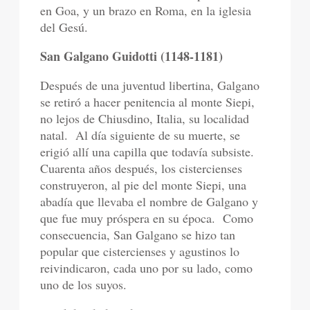
en Goa, y un brazo en Roma, en la iglesia
del Gesú.
San Galgano Guidotti (1148-1181)
Después de una juventud libertina, Galgano
se retiró a hacer penitencia al monte Siepi,
no lejos de Chiusdino, Italia, su localidad
natal.
Al día siguiente de su muerte, se
erigió allí una capilla que todavía subsiste.
Cuarenta años después, los cistercienses
construyeron, al pie del monte Siepi, una
abadía que llevaba el nombre de Galgano y
que fue muy próspera en su época.
Como
consecuencia, San Galgano se hizo tan
popular que cistercienses y agustinos lo
reivindicaron, cada uno por su lado, como
uno de los suyos.