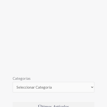
Categorías
Últimos Artículos