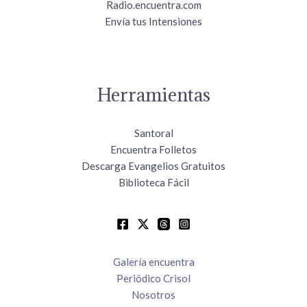
Radio.encuentra.com
Envía tus Intensiones
Herramientas
Santoral
Encuentra Folletos
Descarga Evangelios Gratuitos
Biblioteca Fácil
Galería encuentra
Periódico Crisol
Nosotros