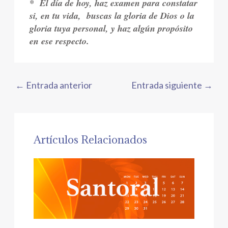
*
El día de hoy, haz examen para constatar
si, en tu vida,
buscas la gloria de Dios o la
gloria tuya personal, y haz algún propósito
en ese respecto.
←
Entrada anterior
Entrada siguiente
→
Artículos Relacionados