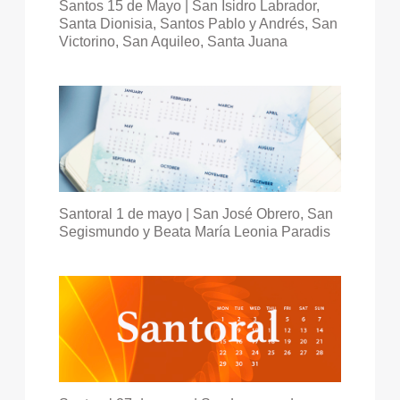
Santos 15 de Mayo | San Isidro Labrador,
Santa Dionisia, Santos Pablo y Andrés, San
Victorino, San Aquileo, Santa Juana
Santoral 1 de mayo | San José Obrero, San
Segismundo y Beata María Leonia Paradis