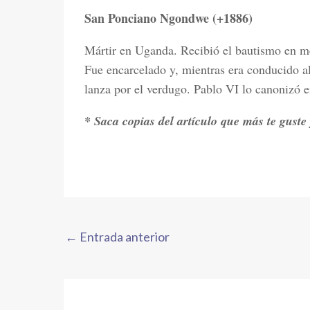
San Ponciano Ngondwe (+1886)
Mártir en Uganda. Recibió el bautismo en med
Fue encarcelado y, mientras era conducido al
lanza por el verdugo. Pablo VI lo canonizó 
* Saca copias del artículo que más te guste 
←
Entrada anterior