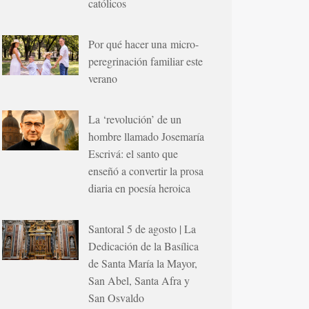
católicos
Por qué hacer una micro-
peregrinación familiar este
verano
La ‘revolución’ de un
hombre llamado Josemaría
Escrivá: el santo que
enseñó a convertir la prosa
diaria en poesía heroica
Santoral 5 de agosto | La
Dedicación de la Basílica
de Santa María la Mayor,
San Abel, Santa Afra y
San Osvaldo