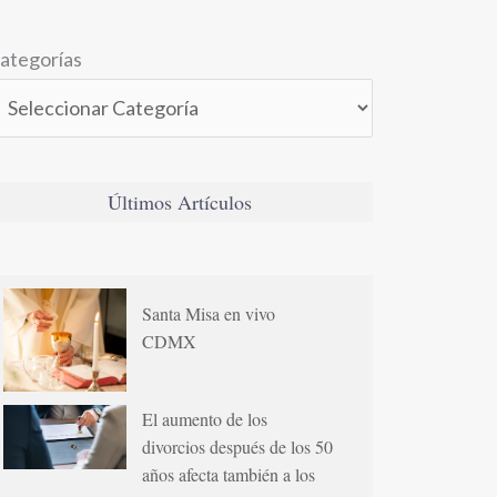
ategorías
Últimos Artículos
Santa Misa en vivo
CDMX
El aumento de los
divorcios después de los 50
años afecta también a los