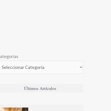
ategorías
Últimos Artículos