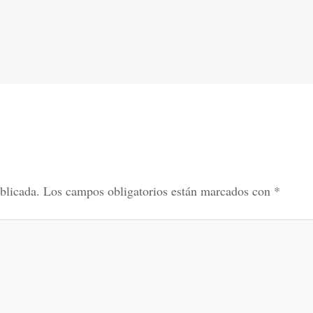
blicada.
Los campos obligatorios están marcados con
*