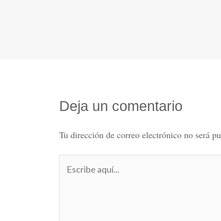
Deja un comentario
Tu dirección de correo electrónico no será pu
Escribe
aquí...