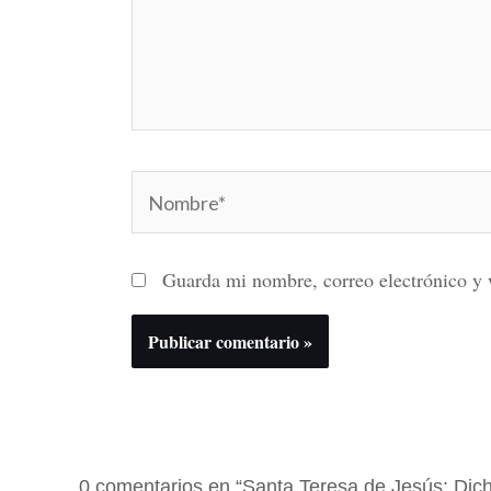
Nombre*
Guarda mi nombre, correo electrónico y 
0 comentarios en “Santa Teresa de Jesús: Dic