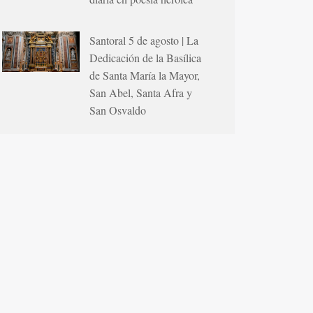
Santoral 5 de agosto | La
Dedicación de la Basílica
de Santa María la Mayor,
San Abel, Santa Afra y
San Osvaldo