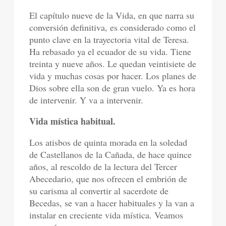
El capítulo nueve de la Vida, en que narra su
conversión definitiva, es considerado como el
punto clave en la trayectoria vital de Teresa.
Ha rebasado ya el ecuador de su vida. Tiene
treinta y nueve años. Le quedan veintisiete de
vida y muchas cosas por hacer. Los planes de
Dios sobre ella son de gran vuelo. Ya es hora
de intervenir. Y va a intervenir.
Vida mística habitual.
Los atisbos de quinta morada en la soledad
de Castellanos de la Cañada, de hace quince
años, al rescoldo de la lectura del Tercer
Abecedario, que nos ofrecen el embrión de
su carisma al convertir al sacerdote de
Becedas, se van a hacer habituales y la van a
instalar en creciente vida mística. Veamos