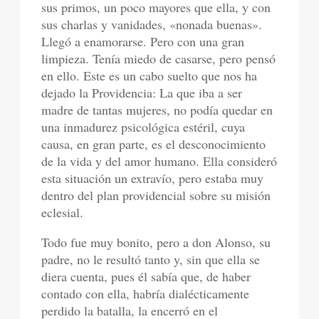
sus primos, un poco mayores que ella, y con
sus charlas y vanidades, «nonada buenas».
Llegó a enamorarse. Pero con una gran
limpieza. Tenía miedo de casarse, pero pensó
en ello. Este es un cabo suelto que nos ha
dejado la Providencia: La que iba a ser
madre de tantas mujeres, no podía quedar en
una inmadurez psicológica estéril, cuya
causa, en gran parte, es el desconocimiento
de la vida y del amor humano. Ella consideró
esta situación un extravío, pero estaba muy
dentro del plan providencial sobre su misión
eclesial.
Todo fue muy bonito, pero a don Alonso, su
padre, no le resultó tanto y, sin que ella se
diera cuenta, pues él sabía que, de haber
contado con ella, habría dialécticamente
perdido la batalla, la encerró en el