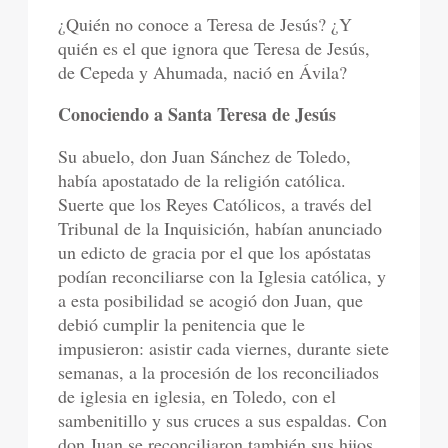
¿Quién no conoce a Teresa de Jesús? ¿Y
quién es el que ignora que Teresa de Jesús,
de Cepeda y Ahumada, nació en Ávila?
Conociendo a Santa Teresa de Jesús
Su abuelo, don Juan Sánchez de Toledo,
había apostatado de la religión católica.
Suerte que los Reyes Católicos, a través del
Tribunal de la Inquisición, habían anunciado
un edicto de gracia por el que los apóstatas
podían reconciliarse con la Iglesia católica, y
a esta posibilidad se acogió don Juan, que
debió cumplir la penitencia que le
impusieron: asistir cada viernes, durante siete
semanas, a la procesión de los reconciliados
de iglesia en iglesia, en Toledo, con el
sambenitillo y sus cruces a sus espaldas. Con
don Juan se reconciliaron también sus hijos,