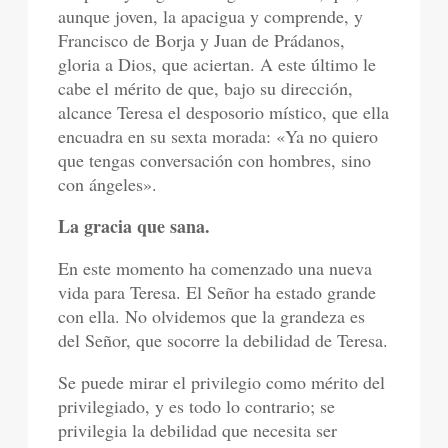
aunque joven, la apacigua y comprende, y
Francisco de Borja y Juan de Prádanos,
gloria a Dios, que aciertan. A este último le
cabe el mérito de que, bajo su dirección,
alcance Teresa el desposorio místico, que ella
encuadra en su sexta morada: «Ya no quiero
que tengas conversación con hombres, sino
con ángeles».
La gracia que sana.
En este momento ha comenzado una nueva
vida para Teresa. El Señor ha estado grande
con ella. No olvidemos que la grandeza es
del Señor, que socorre la debilidad de Teresa.
Se puede mirar el privilegio como mérito del
privilegiado, y es todo lo contrario; se
privilegia la debilidad que necesita ser