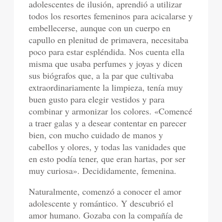
adolescentes de ilusión, aprendió a utilizar
todos los resortes femeninos para acicalarse y
embellecerse, aunque con un cuerpo en
capullo en plenitud de primavera, necesitaba
poco para estar espléndida. Nos cuenta ella
misma que usaba perfumes y joyas y dicen
sus biógrafos que, a la par que cultivaba
extraordinariamente la limpieza, tenía muy
buen gusto para elegir vestidos y para
combinar y armonizar los colores. «Comencé
a traer galas y a desear contentar en parecer
bien, con mucho cuidado de manos y
cabellos y olores, y todas las vanidades que
en esto podía tener, que eran hartas, por ser
muy curiosa». Decididamente, femenina.
Naturalmente, comenzó a conocer el amor
adolescente y romántico. Y descubrió el
amor humano. Gozaba con la compañía de