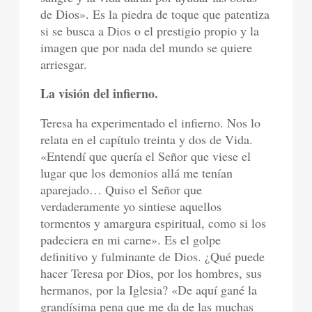
de Dios». Es la piedra de toque que patentiza
si se busca a Dios o el prestigio propio y la
imagen que por nada del mundo se quiere
arriesgar.
La visión del infierno.
Teresa ha experimentado el infierno. Nos lo
relata en el capítulo treinta y dos de Vida.
«Entendí que quería el Señor que viese el
lugar que los demonios allá me tenían
aparejado… Quiso el Señor que
verdaderamente yo sintiese aquellos
tormentos y amargura espiritual, como si los
padeciera en mi carne». Es el golpe
definitivo y fulminante de Dios. ¿Qué puede
hacer Teresa por Dios, por los hombres, sus
hermanos, por la Iglesia? «De aquí gané la
grandísima pena que me da de las muchas