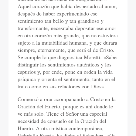
Aquel corazón que había despertado al amor,
después de haber experimentado ese
sentimiento tan bello y tan grandioso y
transformante, necesitaba depositar ese amor
en otro corazón más grande, que no estuviera
sujeto a la mutabilidad humana, y que durara
siempre, eternamente, que será el de Cristo.
Se cumple lo que diagnostica Moretti: «Sabe
distinguir los sentimientos auténticos y los
espurios y, por ende, pone en orden la vida
psíquica y orienta el sentimiento, tanto en el
trato como en sus relaciones con Dios».
Comenzó a orar acompañando a Cristo en la
Oración del Huerto, porque es ahí donde le
ve más solo. Tiene el Señor una especial
necesidad de consuelo en la Oración del
Huerto. A otra mística contemporánea,
Gabrielle Bossis, ha dicho el Salvador: «¡Os