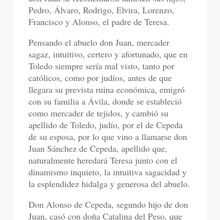
Pedro, Álvaro, Rodrigo, Elvira, Lorenzo,
Francisco y Alonso, el padre de Teresa.
Pensando el abuelo don Juan, mercader
sagaz, intuitivo, certero y afortunado, que en
Toledo siempre sería mal visto, tanto por
católicos, como por judíos, antes de que
llegara su prevista ruina económica, emigró
con su familia a Ávila, donde se estableció
como mercader de tejidos, y cambió su
apellido de Toledo, judío, por el de Cepeda
de su esposa, por lo que vino a llamarse don
Juan Sánchez de Cepeda, apellido que,
naturalmente heredará Teresa junto con el
dinamismo inquieto, la intuitiva sagacidad y
la esplendidez hidalga y generosa del abuelo.
Don Alonso de Cepeda, segundo hijo de don
Juan, casó con doña Catalina del Peso, que