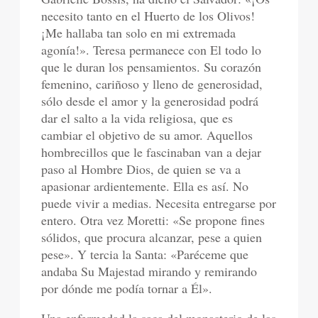
necesito tanto en el Huerto de los Olivos!
¡Me hallaba tan solo en mi extremada
agonía!». Teresa permanece con El todo lo
que le duran los pensamientos. Su corazón
femenino, cariñoso y lleno de generosidad,
sólo desde el amor y la generosidad podrá
dar el salto a la vida religiosa, que es
cambiar el objetivo de su amor. Aquellos
hombrecillos que le fascinaban van a dejar
paso al Hombre Dios, de quien se va a
apasionar ardientemente. Ella es así. No
puede vivir a medias. Necesita entregarse por
entero. Otra vez Moretti: «Se propone fines
sólidos, que procura alcanzar, pese a quien
pese». Y tercia la Santa: «Paréceme que
andaba Su Majestad mirando y remirando
por dónde me podía tornar a Él».