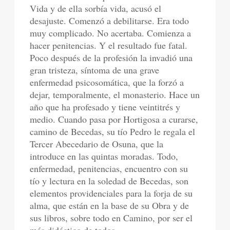
Vida y de ella sorbía vida, acusó el
desajuste. Comenzó a debilitarse. Era todo
muy complicado. No acertaba. Comienza a
hacer penitencias. Y el resultado fue fatal.
Poco después de la profesión la invadió una
gran tristeza, síntoma de una grave
enfermedad psicosomática, que la forzó a
dejar, temporalmente, el monasterio. Hace un
año que ha profesado y tiene veintitrés y
medio. Cuando pasa por Hortigosa a curarse,
camino de Becedas, su tío Pedro le regala el
Tercer Abecedario de Osuna, que la
introduce en las quintas moradas. Todo,
enfermedad, penitencias, encuentro con su
tío y lectura en la soledad de Becedas, son
elementos providenciales para la forja de su
alma, que están en la base de su Obra y de
sus libros, sobre todo en Camino, por ser el