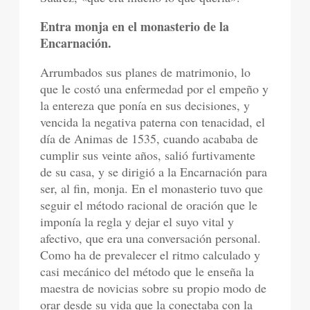
Entra monja en el monasterio de la
Encarnación.
Arrumbados sus planes de matrimonio, lo
que le costó una enfermedad por el empeño y
la entereza que ponía en sus decisiones, y
vencida la negativa paterna con tenacidad, el
día de Animas de 1535, cuando acababa de
cumplir sus veinte años, salió furtivamente
de su casa, y se dirigió a la Encarnación para
ser, al fin, monja. En el monasterio tuvo que
seguir el método racional de oración que le
imponía la regla y dejar el suyo vital y
afectivo, que era una conversación personal.
Como ha de prevalecer el ritmo calculado y
casi mecánico del método que le enseña la
maestra de novicias sobre su propio modo de
orar desde su vida que la conectaba con la