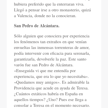
hubiera preferido que la enterraran viva.
Llegó a pensar irse a otro monasterio, quizá
a Valencia, donde no la conocieran.
San Pedro de Alcántara.
Sólo alguien que conociera por experiencia
los fenómenos tan extraños en que venían
envueltas las inmensas torrenteras de amor,
podía intervenir con eficacia para serenarla,
garantizarla, devolverle la paz. Este santo
varón fue san Pedro de Alcántara.
«Enseguida vi que me entendía por
experiencia, que era lo que yo necesitaba».
«Quedamos muy amigos». Es admirable la
Providencia que acude en ayuda de Teresa.
¿Cuántos extáticos habría en España en
aquellos tiempos? ¿Uno? Pues ese llega a
consolar a Teresa en el momento necesario.