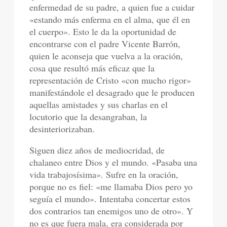
enfermedad de su padre, a quien fue a cuidar
«estando más enferma en el alma, que él en
el cuerpo». Esto le da la oportunidad de
encontrarse con el padre Vicente Barrón,
quien le aconseja que vuelva a la oración,
cosa que resultó más eficaz que la
representación de Cristo «con mucho rigor»
manifestándole el desagrado que le producen
aquellas amistades y sus charlas en el
locutorio que la desangraban, la
desinteriorizaban.
Siguen diez años de mediocridad, de
chalaneo entre Dios y el mundo. «Pasaba una
vida trabajosísima». Sufre en la oración,
porque no es fiel: «me llamaba Dios pero yo
seguía el mundo». Intentaba concertar estos
dos contrarios tan enemigos uno de otro». Y
no es que fuera mala, era considerada por