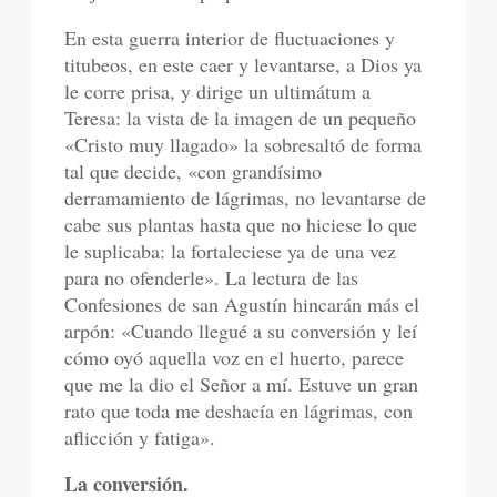
En esta guerra interior de fluctuaciones y
titubeos, en este caer y levantarse, a Dios ya
le corre prisa, y dirige un ultimátum a
Teresa: la vista de la imagen de un pequeño
«Cristo muy llagado» la sobresaltó de forma
tal que decide, «con grandísimo
derramamiento de lágrimas, no levantarse de
cabe sus plantas hasta que no hiciese lo que
le suplicaba: la fortaleciese ya de una vez
para no ofenderle». La lectura de las
Confesiones de san Agustín hincarán más el
arpón: «Cuando llegué a su conversión y leí
cómo oyó aquella voz en el huerto, parece
que me la dio el Señor a mí. Estuve un gran
rato que toda me deshacía en lágrimas, con
aflicción y fatiga».
La conversión.