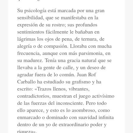
Su psicología está marcada por una gran
sensibilidad, que se manifestaba en la
expresión de su rostro; sus profundos
sentimientos fácilmente le bañaban en
lágrimas los ojos de pena, de ternura, de
alegría o de compasión. Lloraba con mucha
frecuencia, aunque con más parsimonia, en
su madurez. Tenía una gracia natural que se
llevaba a la gente de calle, y un deseo de
agradar fuera de lo común. Juan Rof
Carballo ha estudiado su grafismo y ha
escrito: «Trazos llenos, vibrantes,
contradictorios, muestran el juego activísimo
de las fuerzas del inconsciente. Pero todo
ello aparece, y esto es lo asombroso, como
enmarcado o dominado con suavidad infinita
dentro de un yo de extraordinario poder y
riqueza».