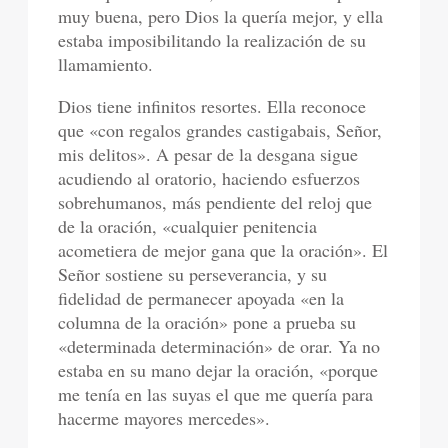
muy buena, pero Dios la quería mejor, y ella
estaba imposibilitando la realización de su
llamamiento.
Dios tiene infinitos resortes. Ella reconoce
que «con regalos grandes castigabais, Señor,
mis delitos». A pesar de la desgana sigue
acudiendo al oratorio, haciendo esfuerzos
sobrehumanos, más pendiente del reloj que
de la oración, «cualquier penitencia
acometiera de mejor gana que la oración». El
Señor sostiene su perseverancia, y su
fidelidad de permanecer apoyada «en la
columna de la oración» pone a prueba su
«determinada determinación» de orar. Ya no
estaba en su mano dejar la oración, «porque
me tenía en las suyas el que me quería para
hacerme mayores mercedes».