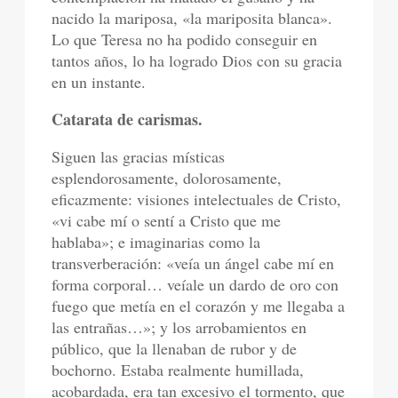
nacido la mariposa, «la mariposita blanca».
Lo que Teresa no ha podido conseguir en
tantos años, lo ha logrado Dios con su gracia
en un instante.
Catarata de carismas.
Siguen las gracias místicas
esplendorosamente, dolorosamente,
eficazmente: visiones intelectuales de Cristo,
«vi cabe mí o sentí a Cristo que me
hablaba»; e imaginarias como la
transverberación: «veía un ángel cabe mí en
forma corporal… veíale un dardo de oro con
fuego que metía en el corazón y me llegaba a
las entrañas…»; y los arrobamientos en
público, que la llenaban de rubor y de
bochorno. Estaba realmente humillada,
acobardada, era tan excesivo el tormento, que