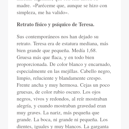
madre. «Paréceme que, aunque se hizo con
simpleza, me ha valido».
Retrato físico y psíquico de Teresa.
Sus contemporáneos nos han dejado su
retrato. Teresa era de estatura mediana, más
bien grande que pequeña. Medía 1,68.
Gruesa más que flaca, y en todo bien
proporcionada. De color blanco y encarnado,
especialmente en las mejillas. Cabello negro,
limpio, reluciente y blandamente crespo.
Frente ancha y muy hermosa. Cejas un poco
gruesas, de color rubio oscuro. Los ojos
negros, vivos y redondos, al reír mostraban
alegría, y cuando mostraban gravedad eran
muy graves. La nariz, más pequeña que
grande. La boca, ni grande ni pequeña. Los
dientes, iguales y muy blancos. La garganta