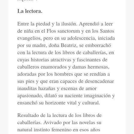
La lectora.
Entre la piedad y la ilusión. Aprendió a leer
de niña en el Flos sanctorum y en los Santos
evangelios, pero en su adolescencia, iniciada
por su madre, doña Beatriz, se emborrachó
con la lectura de los libros de caballerías, en
cuyas historias atractivas y fascinantes de
caballeros enamorados y damas hermosas,
adoradas por los hombres que se rendían a
sus pies y que eran capaces de desencadenar
inauditas hazañas y escenas de amor
apasionado, dilató su naciente imaginación y
ensanchó su horizonte vital y cultural.
Resultado de la lectura de los libros de
caballerías. Avivado por las novelas su
natural instinto femenino en esos años