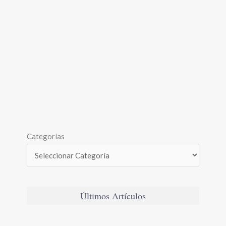
Categorías
Últimos Artículos