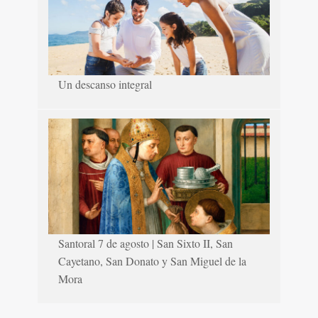
Un descanso integral
Santoral 7 de agosto | San Sixto II, San
Cayetano, San Donato y San Miguel de la
Mora