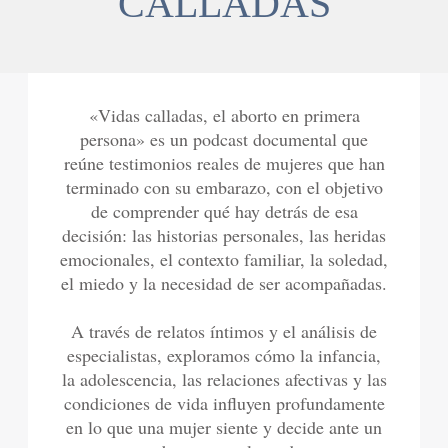
CALLADAS
«Vidas calladas, el aborto en primera
persona» es un podcast documental que
reúne testimonios reales de mujeres que han
terminado con su embarazo, con el objetivo
de comprender qué hay detrás de esa
decisión: las historias personales, las heridas
emocionales, el contexto familiar, la soledad,
el miedo y la necesidad de ser acompañadas.
A través de relatos íntimos y el análisis de
especialistas, exploramos cómo la infancia,
la adolescencia, las relaciones afectivas y las
condiciones de vida influyen profundamente
en lo que una mujer siente y decide ante un