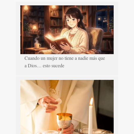
Cuando un mujer no tiene a nadie más que
a Dios… esto sucede