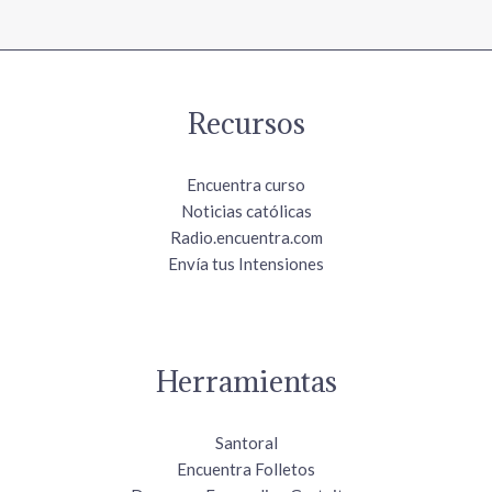
Recursos
Encuentra curso
Noticias católicas
Radio.encuentra.com
Envía tus Intensiones
Herramientas
Santoral
Encuentra Folletos