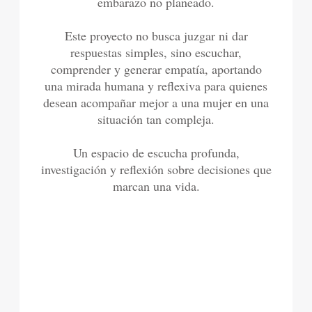
embarazo no planeado.
Este proyecto no busca juzgar ni dar
respuestas simples, sino escuchar,
comprender y generar empatía, aportando
una mirada humana y reflexiva para quienes
desean acompañar mejor a una mujer en una
situación tan compleja.
Un espacio de escucha profunda,
investigación y reflexión sobre decisiones que
marcan una vida.