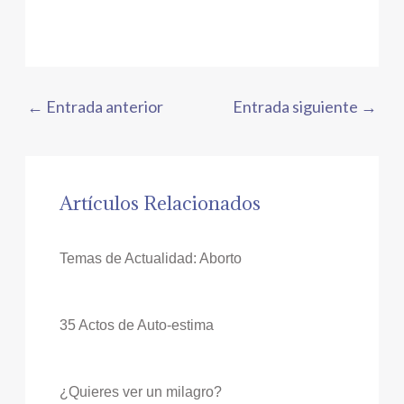
←
Entrada anterior
Entrada siguiente
→
Artículos Relacionados
Temas de Actualidad: Aborto
35 Actos de Auto-estima
¿Quieres ver un milagro?