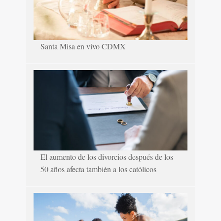
Santa Misa en vivo CDMX
El aumento de los divorcios después de los
50 años afecta también a los católicos