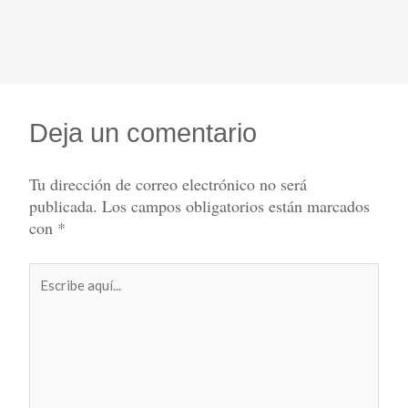
Deja un comentario
Tu dirección de correo electrónico no será
publicada.
Los campos obligatorios están marcados
con
*
Escribe
aquí...