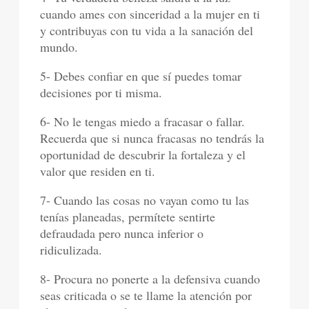
cuando ames con sinceridad a la mujer en ti
y contribuyas con tu vida a la sanación del
mundo.
5- Debes confiar en que sí puedes tomar
decisiones por ti misma.
6- No le tengas miedo a fracasar o fallar.
Recuerda que si nunca fracasas no tendrás la
oportunidad de descubrir la fortaleza y el
valor que residen en ti.
7- Cuando las cosas no vayan como tu las
tenías planeadas, permítete sentirte
defraudada pero nunca inferior o
ridiculizada.
8- Procura no ponerte a la defensiva cuando
seas criticada o se te llame la atención por