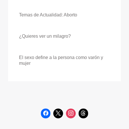
Temas de Actualidad: Aborto
¿Quieres ver un milagro?
El sexo define a la persona como varón y
mujer