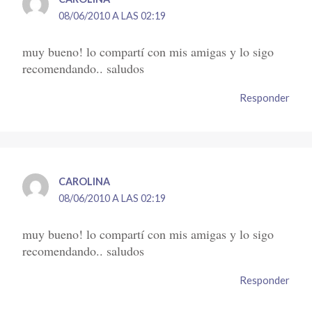
08/06/2010 A LAS 02:19
muy bueno! lo compartí con mis amigas y lo sigo
recomendando.. saludos
Responder
CAROLINA
08/06/2010 A LAS 02:19
muy bueno! lo compartí con mis amigas y lo sigo
recomendando.. saludos
Responder