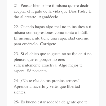
21- Pensar bien sobre ti misma quiere decir
aceptar el regalo de la vida que Dios Padre te
dio al crearte. Agradécelo.
22- Cuando hagas algo mal no te insultes a ti
misma con expresiones como tonta o inútil.
El inconsciente tiene una capacidad enorme
para creérselo. Corrígete.
23- Si el chico que te gusta no se fija en ti no
pienses que es porque no eres
suficientemente atractiva. Algo mejor te
espera. Sé paciente.
24- ¿No te ríes de tus propios errores?
Aprende a hacerlo y verás que libertad
sientes.
25- Es bueno estar rodeada de gente que te