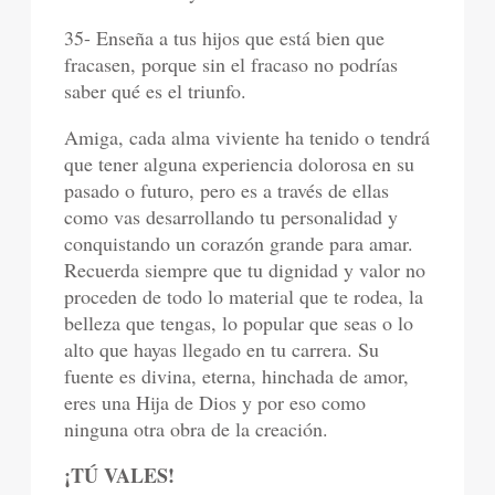
35- Enseña a tus hijos que está bien que
fracasen, porque sin el fracaso no podrías
saber qué es el triunfo.
Amiga, cada alma viviente ha tenido o tendrá
que tener alguna experiencia dolorosa en su
pasado o futuro, pero es a través de ellas
como vas desarrollando tu personalidad y
conquistando un corazón grande para amar.
Recuerda siempre que tu dignidad y valor no
proceden de todo lo material que te rodea, la
belleza que tengas, lo popular que seas o lo
alto que hayas llegado en tu carrera. Su
fuente es divina, eterna, hinchada de amor,
eres una Hija de Dios y por eso como
ninguna otra obra de la creación.
¡TÚ VALES!