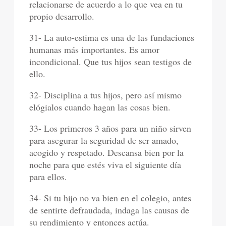
relacionarse de acuerdo a lo que vea en tu
propio desarrollo.
31- La auto-estima es una de las fundaciones
humanas más importantes. Es amor
incondicional. Que tus hijos sean testigos de
ello.
32- Disciplina a tus hijos, pero así mismo
elógialos cuando hagan las cosas bien.
33- Los primeros 3 años para un niño sirven
para asegurar la seguridad de ser amado,
acogido y respetado. Descansa bien por la
noche para que estés viva el siguiente día
para ellos.
34- Si tu hijo no va bien en el colegio, antes
de sentirte defraudada, indaga las causas de
su rendimiento y entonces actúa.