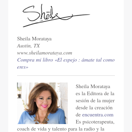
Sheila Morataya
Austin, TX
www.sheilamorataya.com
Compra mi libro «El espejo : ámate tal como
eres»
Sheila Morataya
es la Editora de la
sesión de la mujer
desde la creación
de
encuentra.com
Es psicoterapeuta,
coach de vida y talento para la radio y la