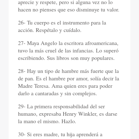
aprecie y respete, pero si alguna vez no lo
hacen no pienses que eso disminuye tu valor.
26- Tu cuerpo es el instrumento para la
acción. Respétalo y cuídalo.
27- Maya Angelo la escritora afroamericana,
tuvo la más cruel de las infancias. Lo superó
escribiendo. Sus libros son muy populares.
28- Hay un tipo de hambre más fuerte que la
de pan. Es el hambre por amor, solía decir la
Madre Teresa. Ama quien eres para poder
darlo a cantaradas y sin complejos.
29- La primera responsabilidad del ser
humano, expresaba Henry Winkler, es darse
la mano el mismo. Hazlo.
30- Si eres madre, tu hija aprenderá a