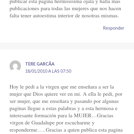
publicar esta pagina hermosisima ojala y halla mas
publicaciones para todas las mujeres que nos hacen
falta tener autoestima interior de nosotras mismas.
Responder
TERE GARCÃ­A
18/01/2010 A LAS 07:50
Hoy le pedi a la virgen que me enseñara a ser la
mujer que Dios quiere ver en mi. A ella le pedi, por
ser mujer, que me enseñara y pasando por algunas
paginas llegue a estas palabras y a esta hermosa e
interesante formación para la MUJER…Gracias
virgen de Guadalupe por escucharme y
responderme…..Gracias a quien publica esta pagina