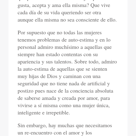
gusta, acepta y ama ella misma? Que vive
cada día de su vida queriendo ser otra
aunque ella misma no sea consciente de ello.
Por supuesto que no todas las mujeres
tenemos problemas de auto-estima y en lo
personal admiro muchísimo a aquellas que
siempre han estado contentas con su
apariencia y sus talentos. Sobre todo, admiro
la auto-estima de aquellas que se sienten
muy hijas de Dios y caminan con una
seguridad que no tiene nada de artificial y
postizo pues nace de la conciencia absoluta
de saberse amada y creada por amor, para
vivirse a sí misma como una mujer única,
inteligente e irrepetible.
Sin embargo, hay muchas que necesitamos
un re-encuentro con el amor y los