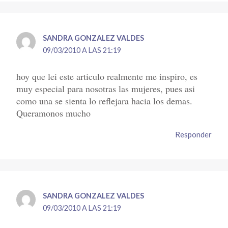
SANDRA GONZALEZ VALDES
09/03/2010 A LAS 21:19
hoy que lei este articulo realmente me inspiro, es
muy especial para nosotras las mujeres, pues asi
como una se sienta lo reflejara hacia los demas.
Queramonos mucho
Responder
SANDRA GONZALEZ VALDES
09/03/2010 A LAS 21:19