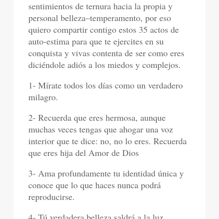
sentimientos de ternura hacia la propia y
personal belleza–temperamento, por eso
quiero compartir contigo estos 35 actos de
auto-estima para que te ejercites en su
conquista y vivas contenta de ser como eres
diciéndole adiós a los miedos y complejos.
1- Mírate todos los días como un verdadero
milagro.
2- Recuerda que eres hermosa, aunque
muchas veces tengas que ahogar una voz
interior que te dice: no, no lo eres. Recuerda
que eres hija del Amor de Dios
3- Ama profundamente tu identidad única y
conoce que lo que haces nunca podrá
reproducirse.
4- Tú verdadera belleza saldrá a la luz