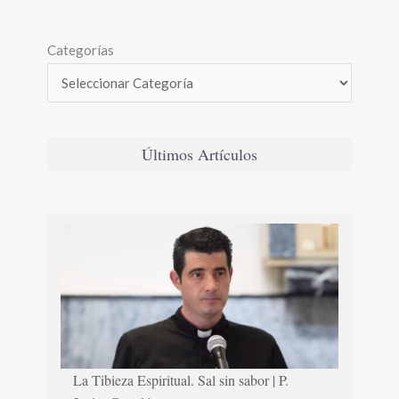
Categorías
Últimos Artículos
La Tibieza Espiritual. Sal sin sabor | P.