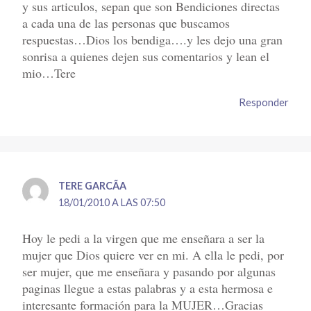
y sus articulos, sepan que son Bendiciones directas
a cada una de las personas que buscamos
respuestas…Dios los bendiga….y les dejo una gran
sonrisa a quienes dejen sus comentarios y lean el
mio…Tere
Responder
TERE GARCÃ­A
18/01/2010 A LAS 07:50
Hoy le pedi a la virgen que me enseñara a ser la
mujer que Dios quiere ver en mi. A ella le pedi, por
ser mujer, que me enseñara y pasando por algunas
paginas llegue a estas palabras y a esta hermosa e
interesante formación para la MUJER…Gracias