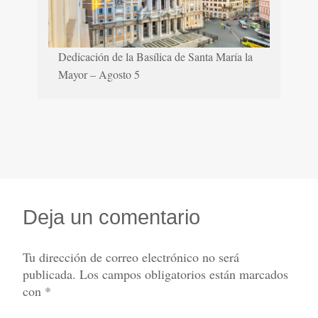
Dedicación de la Basílica de Santa María la
Mayor – Agosto 5
Deja un comentario
Tu dirección de correo electrónico no será
publicada.
Los campos obligatorios están marcados
con
*