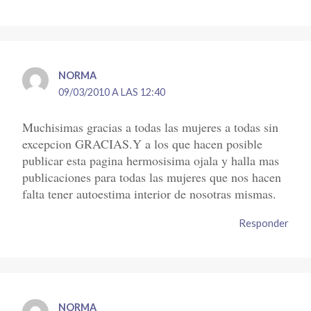
NORMA
09/03/2010 A LAS 12:40
Muchisimas gracias a todas las mujeres a todas sin
excepcion GRACIAS.Y a los que hacen posible
publicar esta pagina hermosisima ojala y halla mas
publicaciones para todas las mujeres que nos hacen
falta tener autoestima interior de nosotras mismas.
Responder
NORMA