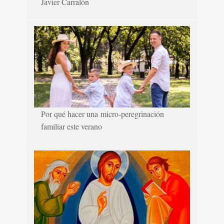
Javier Carralón
Por qué hacer una micro-peregrinación
familiar este verano