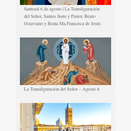
Santoral 6 de agosto | La Transfiguración
del Señor, Santos Justo y Pastor, Beato
Octaviano y Beata Ma.Francisca de Jesús
La Transfiguración del Señor – Agosto 6