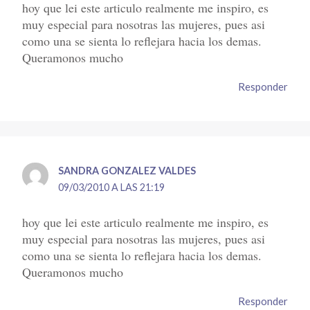
hoy que lei este articulo realmente me inspiro, es
muy especial para nosotras las mujeres, pues asi
como una se sienta lo reflejara hacia los demas.
Queramonos mucho
Responder
SANDRA GONZALEZ VALDES
09/03/2010 A LAS 21:19
hoy que lei este articulo realmente me inspiro, es
muy especial para nosotras las mujeres, pues asi
como una se sienta lo reflejara hacia los demas.
Queramonos mucho
Responder