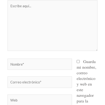
Escribe
aquí...
Nombre*
Guarda
mi nombre,
correo
electrónico
Correo
y web en
electrónico*
este
navegador
Web
para la