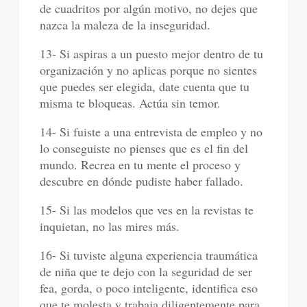
de cuadritos por algún motivo, no dejes que
nazca la maleza de la inseguridad.
13- Si aspiras a un puesto mejor dentro de tu
organización y no aplicas porque no sientes
que puedes ser elegida, date cuenta que tu
misma te bloqueas. Actúa sin temor.
14- Si fuiste a una entrevista de empleo y no
lo conseguiste no pienses que es el fin del
mundo. Recrea en tu mente el proceso y
descubre en dónde pudiste haber fallado.
15- Si las modelos que ves en la revistas te
inquietan, no las mires más.
16- Si tuviste alguna experiencia traumática
de niña que te dejo con la seguridad de ser
fea, gorda, o poco inteligente, identifica eso
que te molesta y trabaja diligentemente para