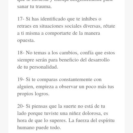
sanar tu trauma.
17- Si has identificado que te inhibes o
retraes en situaciones sociales diversas, rétate
a ti misma a comportarte de la manera
opuesta.
18- No temas a los cambios, confía que estos
siempre serán para beneficio del desarrollo
de tu personalidad.
19- Si te comparas constantemente con
alguien, empieza a observar un poco más tus
propios logros.
20- Si piensas que la suerte no está de tu
lado porque tuviste una niñez dolorosa, es
hora de que lo superes. La fuerza del espíritu
humano puede todo.