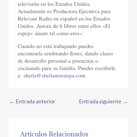
televisión en los Estados Unidos.
Actualmente es Productora Ejecutiva para
Relevant Radio en español en los Estados
Unidos. Autora de 6 libros entre ellos «El
espejo: ámate tal como eres».
Cuando no está trabajando puedes
encontrarla sembrando flores, dando clases
de desarrollo personal a jovencitas o
cocinando para su familia. Puedes escribirle
a
sheila@sheilamorataya.com
←
Entrada anterior
Entrada siguiente
→
Artículos Relacionados