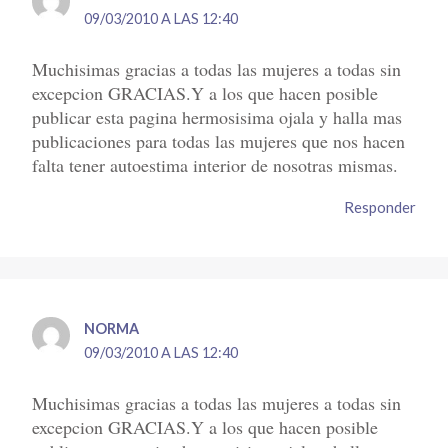
09/03/2010 A LAS 12:40
Muchisimas gracias a todas las mujeres a todas sin
excepcion GRACIAS.Y a los que hacen posible
publicar esta pagina hermosisima ojala y halla mas
publicaciones para todas las mujeres que nos hacen
falta tener autoestima interior de nosotras mismas.
Responder
NORMA
09/03/2010 A LAS 12:40
Muchisimas gracias a todas las mujeres a todas sin
excepcion GRACIAS.Y a los que hacen posible