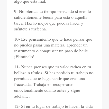
algo que esta mal.
9- No pierdas tu tiempo pensando si eres lo
suficientemente buena para esta o aquella
tarea. Haz lo mejor que puedas hacer y
siéntete satisfecha.
10- Ese pensamiento que te hace pensar que
no puedes pasar una materia, aprender un
instrumento o conquistar un paso de baile.
¡Elimínalo!
11- Nunca pienses que tu valor radica en tu
belleza o títulos. Si has perdido tu trabajo no
permitas que te haga sentir que eres una
fracasada. Trabaja en recuperarte
emocionalmente cuanto antes y sigue
adelante.
12- Si en tu lugar de trabajo te hacen la vida