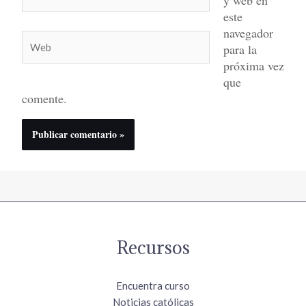
electrónico*
este
navegador
Web
para la
próxima vez
que
comente.
Recursos
Encuentra curso
Noticias católicas