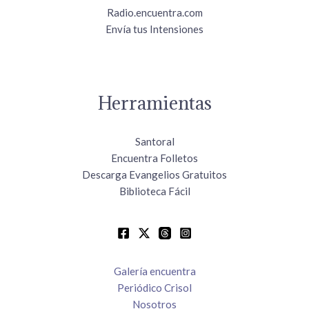
Radio.encuentra.com
Envía tus Intensiones
Herramientas
Santoral
Encuentra Folletos
Descarga Evangelios Gratuitos
Biblioteca Fácil
Galería encuentra
Periódico Crisol
Nosotros