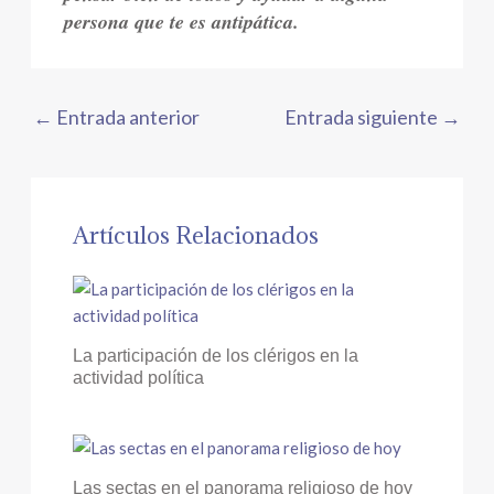
persona que te es antipática.
←
Entrada anterior
Entrada siguiente
→
Artículos Relacionados
La participación de los clérigos en la
actividad política
Las sectas en el panorama religioso de hoy