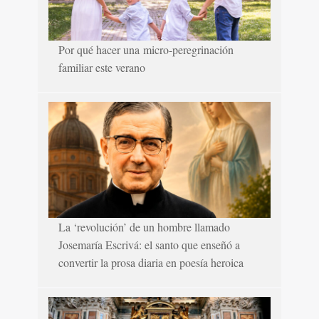
Por qué hacer una micro-peregrinación
familiar este verano
La ‘revolución’ de un hombre llamado
Josemaría Escrivá: el santo que enseñó a
convertir la prosa diaria en poesía heroica