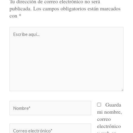
Tu dirección de correo electrónico no será
publicada.
Los campos obligatorios están marcados
con
*
Escribe
aquí...
Nombre*
Guarda
mi nombre,
correo
electrónico
Correo
y web en