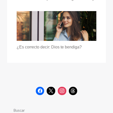
¿Es correcto decir: Dios te bendiga?
Buscar