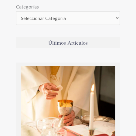
Categorías
Últimos Artículos