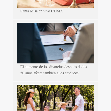
Santa Misa en vivo CDMX
El aumento de los divorcios después de los
50 años afecta también a los católicos