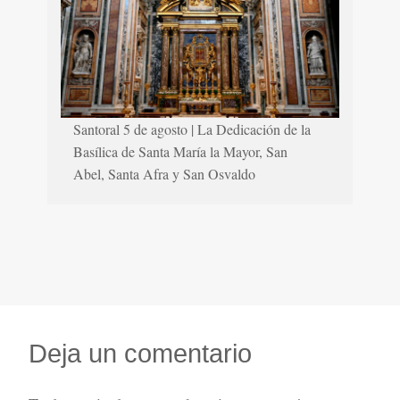
Santoral 5 de agosto | La Dedicación de la
Basílica de Santa María la Mayor, San
Abel, Santa Afra y San Osvaldo
Deja un comentario