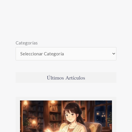
Categorías
Últimos Artículos