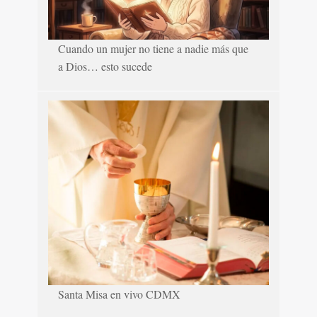
Cuando un mujer no tiene a nadie más que
a Dios… esto sucede
Santa Misa en vivo CDMX