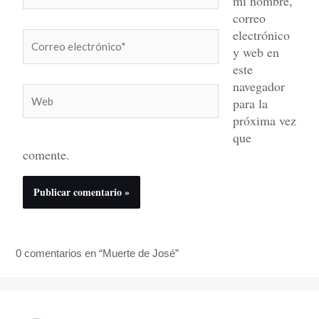
mi nombre,
correo
electrónico
Correo
y web en
electrónico*
este
navegador
Web
para la
próxima vez
que
comente.
0 comentarios en “Muerte de José”