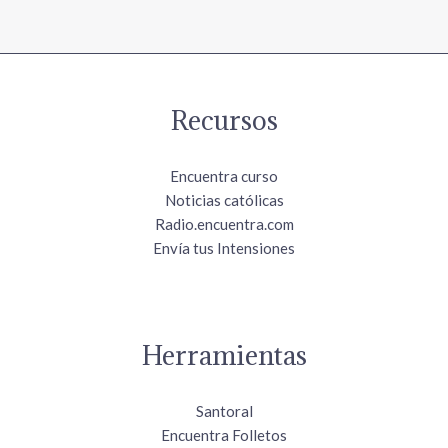
Recursos
Encuentra curso
Noticias católicas
Radio.encuentra.com
Envía tus Intensiones
Herramientas
Santoral
Encuentra Folletos