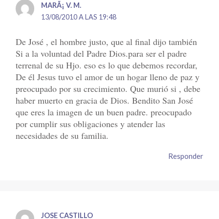
MARÃ¡ V. M.
13/08/2010 A LAS 19:48
De José , el hombre justo, que al final dijo también
Si a la voluntad del Padre Dios.para ser el padre
terrenal de su Hjo. eso es lo que debemos recordar,
De él Jesus tuvo el amor de un hogar lleno de paz y
preocupado por su crecimiento. Que murió si , debe
haber muerto en gracia de Dios. Bendito San José
que eres la imagen de un buen padre. preocupado
por cumplir sus obligaciones y atender las
necesidades de su familia.
Responder
JOSE CASTILLO