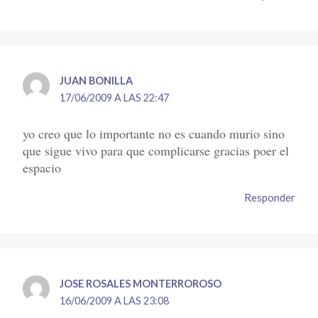
JUAN BONILLA
17/06/2009 A LAS 22:47
yo creo que lo importante no es cuando murio sino
que sigue vivo para que complicarse gracias poer el
espacio
Responder
JOSE ROSALES MONTERROROSO
16/06/2009 A LAS 23:08