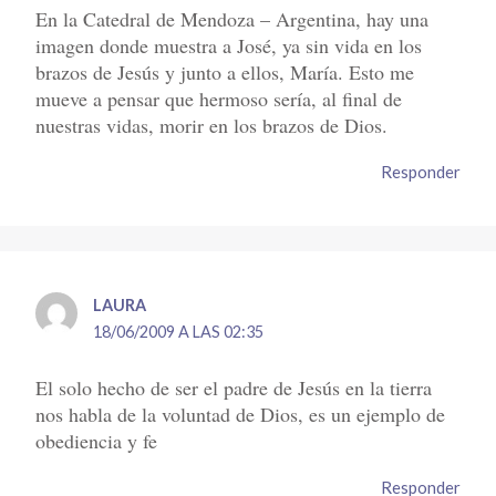
En la Catedral de Mendoza – Argentina, hay una
imagen donde muestra a José, ya sin vida en los
brazos de Jesús y junto a ellos, María. Esto me
mueve a pensar que hermoso sería, al final de
nuestras vidas, morir en los brazos de Dios.
Responder
LAURA
18/06/2009 A LAS 02:35
El solo hecho de ser el padre de Jesús en la tierra
nos habla de la voluntad de Dios, es un ejemplo de
obediencia y fe
Responder