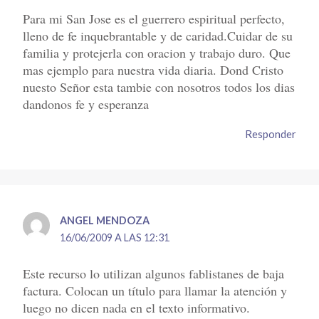
Para mi San Jose es el guerrero espiritual perfecto,
lleno de fe inquebrantable y de caridad.Cuidar de su
familia y protejerla con oracion y trabajo duro. Que
mas ejemplo para nuestra vida diaria. Dond Cristo
nuesto Señor esta tambie con nosotros todos los dias
dandonos fe y esperanza
Responder
ANGEL MENDOZA
16/06/2009 A LAS 12:31
Este recurso lo utilizan algunos fablistanes de baja
factura. Colocan un título para llamar la atención y
luego no dicen nada en el texto informativo.