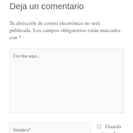
Deja un comentario
Tu dirección de correo electrónico no será
publicada.
Los campos obligatorios están marcados
con
*
Escribe
aquí...
Nombre*
Guarda