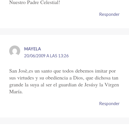
Nuestro Padre Celestial!
Responder
MAYELA
20/06/2009 A LAS 13:26
San Josè,es un santo que todos debemos imitar por
sus virtudes y su obediencia a Dios, que dichosa tan
grande la suya al ser el guardian de Jesúsy la Virgen
María.
Responder