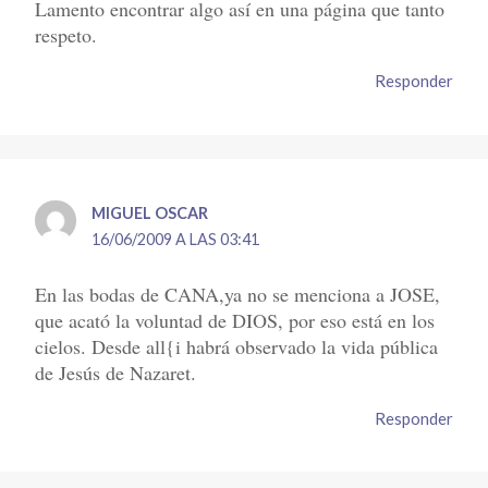
Lamento encontrar algo así en una página que tanto
respeto.
Responder
MIGUEL OSCAR
16/06/2009 A LAS 03:41
En las bodas de CANA,ya no se menciona a JOSE,
que acató la voluntad de DIOS, por eso está en los
cielos. Desde all{i habrá observado la vida pública
de Jesús de Nazaret.
Responder