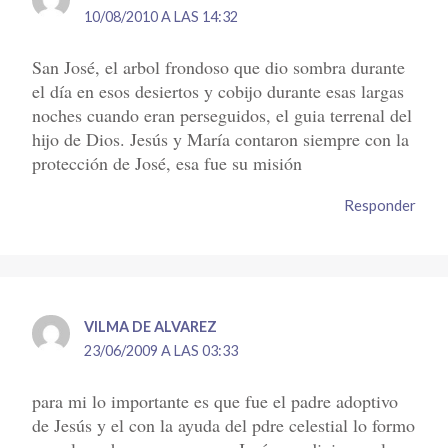
10/08/2010 A LAS 14:32
San José, el arbol frondoso que dio sombra durante
el día en esos desiertos y cobijo durante esas largas
noches cuando eran perseguidos, el guia terrenal del
hijo de Dios. Jesús y María contaron siempre con la
protección de José, esa fue su misión
Responder
VILMA DE ALVAREZ
23/06/2009 A LAS 03:33
para mi lo importante es que fue el padre adoptivo
de Jesús y el con la ayuda del pdre celestial lo formo