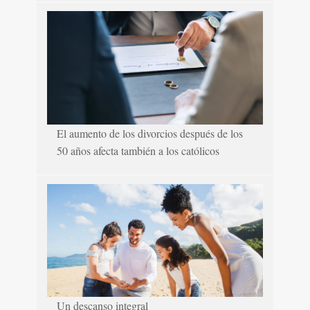
El aumento de los divorcios después de los
50 años afecta también a los católicos
Un descanso integral