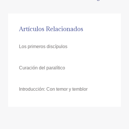
Artículos Relacionados
Los primeros discípulos
Curación del paralítico
Introducción: Con temor y temblor