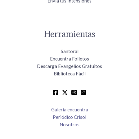
Envía tus Intensiones
Herramientas
Santoral
Encuentra Folletos
Descarga Evangelios Gratuitos
Biblioteca Fácil
Galería encuentra
Periódico Crisol
Nosotros