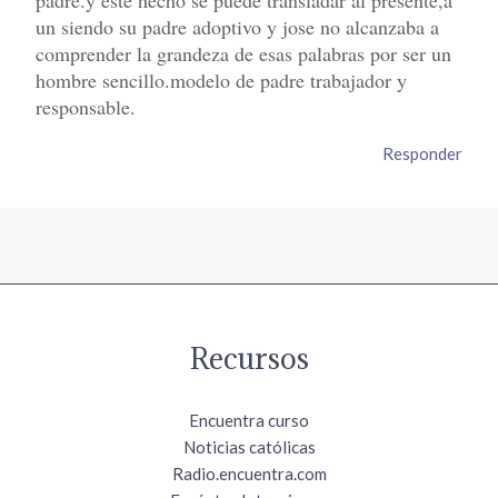
un siendo su padre adoptivo y jose no alcanzaba a
comprender la grandeza de esas palabras por ser un
hombre sencillo.modelo de padre trabajador y
responsable.
Responder
Recursos
Encuentra curso
Noticias católicas
Radio.encuentra.com