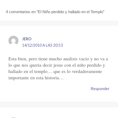
4 comentarios en “El Niño perdido y hallado en el Templo”
JERO
14/12/2010 A LAS 20:53
Esta bien, pero tiene mucho analisis vacio y no va a
lo que nos queria decir jesus con el niño perdido y
hallado en el templo… que es lo verdaderamente
importante en esta historia…
Responder