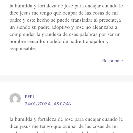
la humilda y fortaleza de jose para encajar cuando le
dice jesus me tengo que ocupar de las cosas de mi
padre.y este hecho se puede transladar al presente,a
un siendo su padre adoptivo y jose no alcanzaba a
comprender la grandeza de esas palabras por ser un
hombre sencillo.modelo de padre trabajador y
responsable.
Responder
PEPI
24/01/2009 A LAS 07:48
la humilda y fortaleza de jose para encajar cuando le
dice jesus me tengo que ocupar de las cosas de mi
padre.y este hecho se puede transladar al presente,a