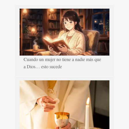
Cuando un mujer no tiene a nadie más que
a Dios… esto sucede