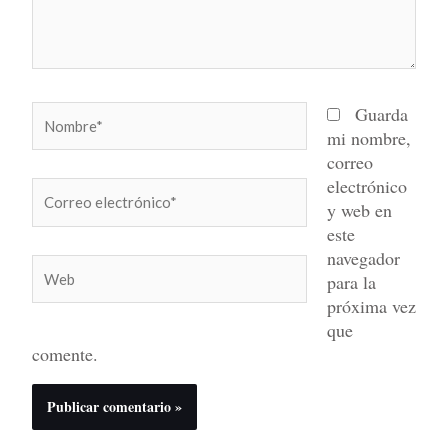
Nombre*
Guarda
mi nombre,
correo
electrónico
Correo
y web en
electrónico*
este
navegador
Web
para la
próxima vez
que
comente.