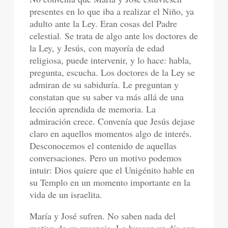
presentes en lo que iba a realizar el Niño, ya
adulto ante la Ley. Eran cosas del Padre
celestial. Se trata de algo ante los doctores de
la Ley, y Jesús, con mayoría de edad
religiosa, puede intervenir, y lo hace: habla,
pregunta, escucha. Los doctores de la Ley se
admiran de su sabiduría. Le preguntan y
constatan que su saber va más allá de una
lección aprendida de memoria. La
admiración crece. Convenía que Jesús dejase
claro en aquellos momentos algo de interés.
Desconocemos el contenido de aquellas
conversaciones. Pero un motivo podemos
intuir: Dios quiere que el Unigénito hable en
su Templo en un momento importante en la
vida de un israelita.
María y José sufren. No saben nada del