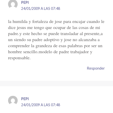
PEPI
24/01/2009 A LAS 07:48
la humilda y fortaleza de jose para encajar cuando le
dice jesus me tengo que ocupar de las cosas de mi
padre.y este hecho se puede transladar al presente,a
un siendo su padre adoptivo y jose no alcanzaba a
comprender la grandeza de esas palabras por ser un
hombre sencillo.modelo de padre trabajador y
responsable.
Responder
PEPI
24/01/2009 A LAS 07:48