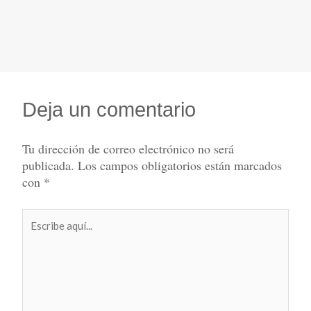
Deja un comentario
Tu dirección de correo electrónico no será
publicada.
Los campos obligatorios están marcados
con
*
Escribe
aquí...