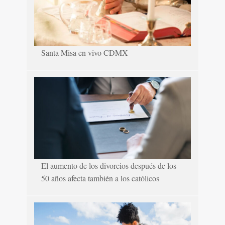
Santa Misa en vivo CDMX
El aumento de los divorcios después de los
50 años afecta también a los católicos