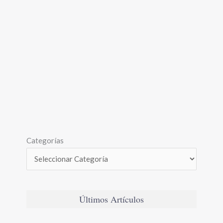
Categorías
Últimos Artículos