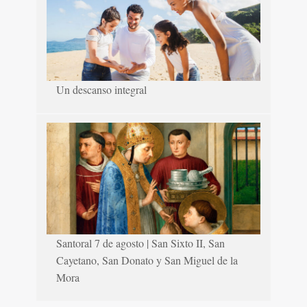
Un descanso integral
Santoral 7 de agosto | San Sixto II, San
Cayetano, San Donato y San Miguel de la
Mora