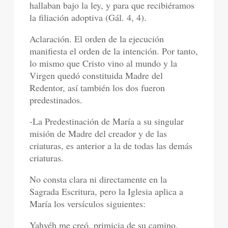
hallaban bajo la ley, y para que recibiéramos
la filiación adoptiva (Gál. 4, 4).
Aclaración. El orden de la ejecución
manifiesta el orden de la intención. Por tanto,
lo mismo que Cristo vino al mundo y la
Virgen quedó constituida Madre del
Redentor, así también los dos fueron
predestinados.
-La Predestinación de María a su singular
misión de Madre del creador y de las
criaturas, es anterior a la de todas las demás
criaturas.
No consta clara ni directamente en la
Sagrada Escritura, pero la Iglesia aplica a
María los versículos siguientes:
Yahvéh me creó, primicia de su camino,