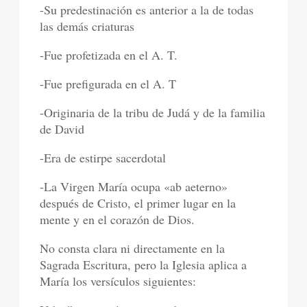
-Su predestinación es anterior a la de todas
las demás criaturas
-Fue profetizada en el A. T.
-Fue prefigurada en el A. T
-Originaria de la tribu de Judá y de la familia
de David
-Era de estirpe sacerdotal
-La Virgen María ocupa «ab aeterno»
después de Cristo, el primer lugar en la
mente y en el corazón de Dios.
No consta clara ni directamente en la
Sagrada Escritura, pero la Iglesia aplica a
María los versículos siguientes: