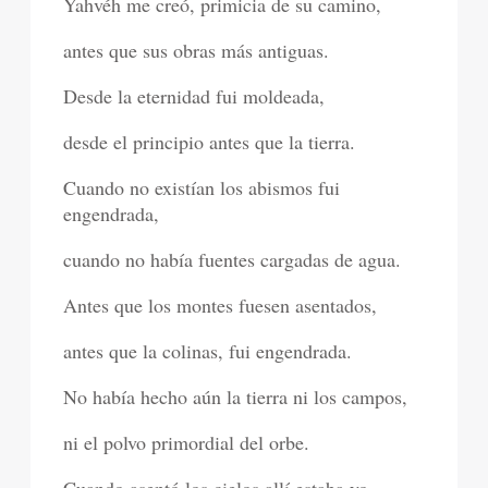
Yahvéh me creó, primicia de su camino,
antes que sus obras más antiguas.
Desde la eternidad fui moldeada,
desde el principio antes que la tierra.
Cuando no existían los abismos fui
engendrada,
cuando no había fuentes cargadas de agua.
Antes que los montes fuesen asentados,
antes que la colinas, fui engendrada.
No había hecho aún la tierra ni los campos,
ni el polvo primordial del orbe.