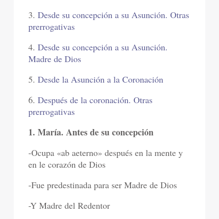
3.
Desde su concepción a su Asunción. Otras
prerrogativas
4.
Desde su concepción a su Asunción.
Madre de Dios
5.
Desde la Asunción a la Coronación
6.
Después de la coronación. Otras
prerrogativas
1. María. Antes de su concepción
-Ocupa «ab aeterno» después en la mente y
en le corazón de Dios
-Fue predestinada para ser Madre de Dios
-Y Madre del Redentor