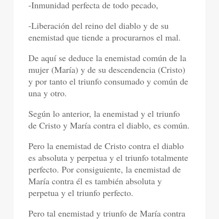
-Inmunidad perfecta de todo pecado,
-Liberación del reino del diablo y de su
enemistad que tiende a procurarnos el mal.
De aquí se deduce la enemistad común de la
mujer (María) y de su descendencia (Cristo)
y por tanto el triunfo consumado y común de
una y otro.
Según lo anterior, la enemistad y el triunfo
de Cristo y María contra el diablo, es común.
Pero la enemistad de Cristo contra el diablo
es absoluta y perpetua y el triunfo totalmente
perfecto. Por consiguiente, la enemistad de
María contra él es también absoluta y
perpetua y el triunfo perfecto.
Pero tal enemistad y triunfo de María contra