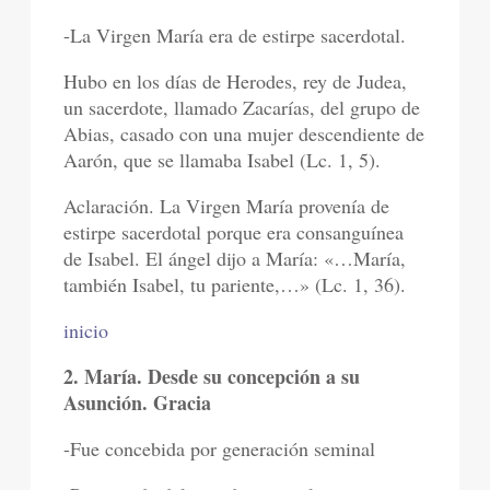
-La Virgen María era de estirpe sacerdotal.
Hubo en los días de Herodes, rey de Judea,
un sacerdote, llamado Zacarías, del grupo de
Abias, casado con una mujer descendiente de
Aarón, que se llamaba Isabel (Lc. 1, 5).
Aclaración. La Virgen María provenía de
estirpe sacerdotal porque era consanguínea
de Isabel. El ángel dijo a María: «…María,
también Isabel, tu pariente,…» (Lc. 1, 36).
inicio
2. María. Desde su concepción a su
Asunción. Gracia
-Fue concebida por generación seminal