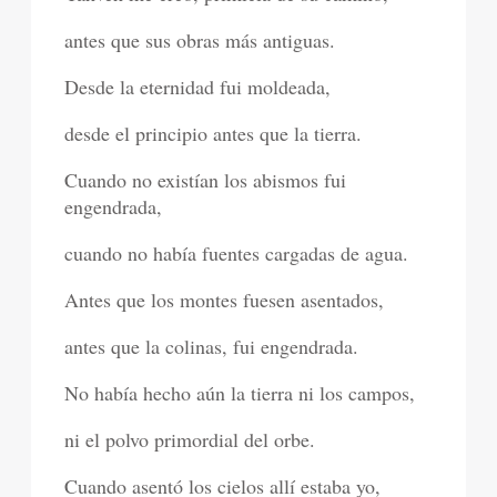
antes que sus obras más antiguas.
Desde la eternidad fui moldeada,
desde el principio antes que la tierra.
Cuando no existían los abismos fui
engendrada,
cuando no había fuentes cargadas de agua.
Antes que los montes fuesen asentados,
antes que la colinas, fui engendrada.
No había hecho aún la tierra ni los campos,
ni el polvo primordial del orbe.
Cuando asentó los cielos allí estaba yo,