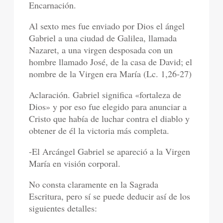
Encarnación.
Al sexto mes fue enviado por Dios el ángel
Gabriel a una ciudad de Galilea, llamada
Nazaret, a una virgen desposada con un
hombre llamado José, de la casa de David; el
nombre de la Virgen era María (Lc. 1,26-27)
Aclaración. Gabriel significa «fortaleza de
Dios» y por eso fue elegido para anunciar a
Cristo que había de luchar contra el diablo y
obtener de él la victoria más completa.
-El Arcángel Gabriel se apareció a la Virgen
María en visión corporal.
No consta claramente en la Sagrada
Escritura, pero sí se puede deducir así de los
siguientes detalles: