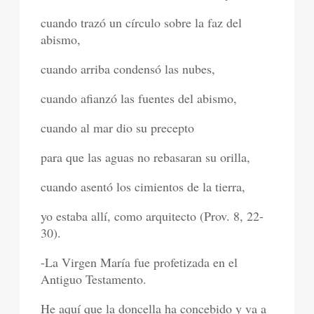
cuando trazó un círculo sobre la faz del
abismo,
cuando arriba condensó las nubes,
cuando afianzó las fuentes del abismo,
cuando al mar dio su precepto
para que las aguas no rebasaran su orilla,
cuando asentó los cimientos de la tierra,
yo estaba allí, como arquitecto (Prov. 8, 22-
30).
-La Virgen María fue profetizada en el
Antiguo Testamento.
He aquí que la doncella ha concebido y va a