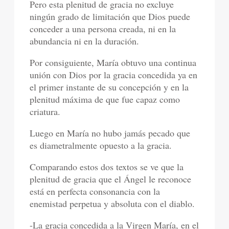
Pero esta plenitud de gracia no excluye
ningún grado de limitación que Dios puede
conceder a una persona creada, ni en la
abundancia ni en la duración.
Por consiguiente, María obtuvo una continua
unión con Dios por la gracia concedida ya en
el primer instante de su concepción y en la
plenitud máxima de que fue capaz como
criatura.
Luego en María no hubo jamás pecado que
es diametralmente opuesto a la gracia.
Comparando estos dos textos se ve que la
plenitud de gracia que el Ángel le reconoce
está en perfecta consonancia con la
enemistad perpetua y absoluta con el diablo.
-La gracia concedida a la Virgen María, en el