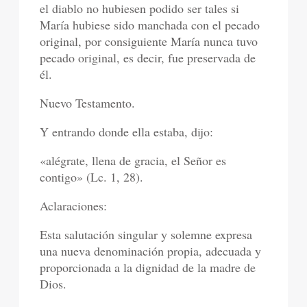
el diablo no hubiesen podido ser tales si
María hubiese sido manchada con el pecado
original, por consiguiente María nunca tuvo
pecado original, es decir, fue preservada de
él.
Nuevo Testamento.
Y entrando donde ella estaba, dijo:
«alégrate, llena de gracia, el Señor es
contigo» (Lc. 1, 28).
Aclaraciones:
Esta salutación singular y solemne expresa
una nueva denominación propia, adecuada y
proporcionada a la dignidad de la madre de
Dios.