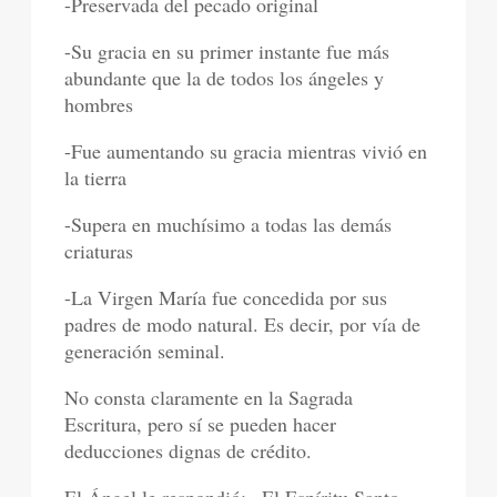
-Preservada del pecado original
-Su gracia en su primer instante fue más
abundante que la de todos los ángeles y
hombres
-Fue aumentando su gracia mientras vivió en
la tierra
-Supera en muchísimo a todas las demás
criaturas
-La Virgen María fue concedida por sus
padres de modo natural. Es decir, por vía de
generación seminal.
No consta claramente en la Sagrada
Escritura, pero sí se pueden hacer
deducciones dignas de crédito.