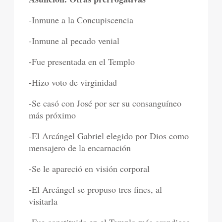
-Inmune a la Concupiscencia
-Inmune al pecado venial
-Fue presentada en el Templo
-Hizo voto de virginidad
-Se casó con José por ser su consanguíneo
más próximo
-El Arcángel Gabriel elegido por Dios como
mensajero de la encarnación
-Se le apareció en visión corporal
-El Arcángel se propuso tres fines, al
visitarla