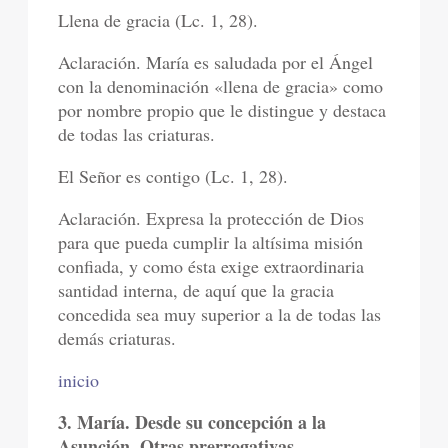
Llena de gracia (Lc. 1, 28).
Aclaración. María es saludada por el Ángel
con la denominación «llena de gracia» como
por nombre propio que le distingue y destaca
de todas las criaturas.
El Señor es contigo (Lc. 1, 28).
Aclaración. Expresa la protección de Dios
para que pueda cumplir la altísima misión
confiada, y como ésta exige extraordinaria
santidad interna, de aquí que la gracia
concedida sea muy superior a la de todas las
demás criaturas.
inicio
3. María. Desde su concepción a la
Asunción. Otras prerrogativas