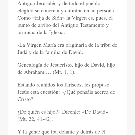
Antigua Jerusalén y de todo el pueblo
elegido se concreta y culmina en su persona.
Como «Hija de Sión» la Virgen es, pues, el
punto de arribo del Antiguo Testamento y
primicia de la Iglesia.
-La Virgen María era originaria de la tribu de
Judá y de la familia de David.
Genealogía de Jesucristo, hijo de David, hijo
de Abraham:… (Mt. 1, 1).
Estando reunidos los fariseos, les propuso
Jesús esta cuestión: «¿Qué pensáis acerca de
Cristo?
¿De quién es hijo?» Dícenle: «De David»
(Mt. 22, 41-42).
Y la gente que iba delante y detrás de él