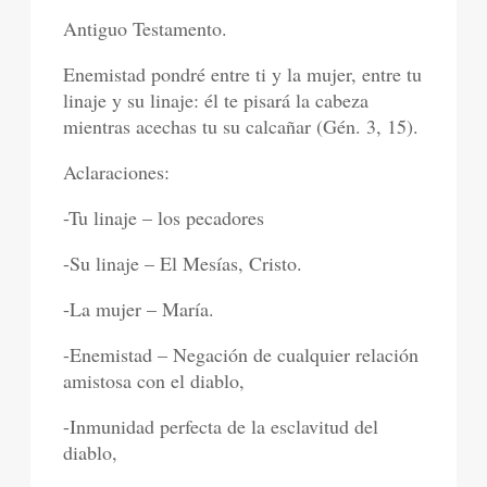
Antiguo Testamento.
Enemistad pondré entre ti y la mujer, entre tu
linaje y su linaje: él te pisará la cabeza
mientras acechas tu su calcañar (Gén. 3, 15).
Aclaraciones:
-Tu linaje – los pecadores
-Su linaje – El Mesías, Cristo.
-La mujer – María.
-Enemistad – Negación de cualquier relación
amistosa con el diablo,
-Inmunidad perfecta de la esclavitud del
diablo,