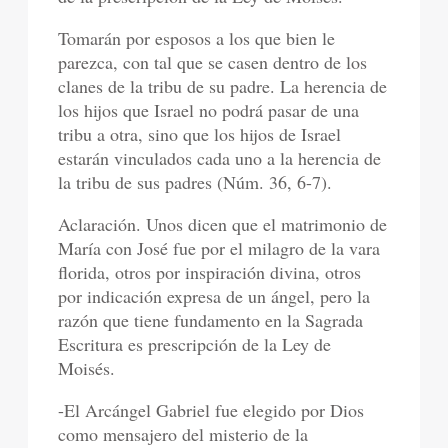
Tomarán por esposos a los que bien le
parezca, con tal que se casen dentro de los
clanes de la tribu de su padre. La herencia de
los hijos que Israel no podrá pasar de una
tribu a otra, sino que los hijos de Israel
estarán vinculados cada uno a la herencia de
la tribu de sus padres (Núm. 36, 6-7).
Aclaración. Unos dicen que el matrimonio de
María con José fue por el milagro de la vara
florida, otros por inspiración divina, otros
por indicación expresa de un ángel, pero la
razón que tiene fundamento en la Sagrada
Escritura es prescripción de la Ley de
Moisés.
-El Arcángel Gabriel fue elegido por Dios
como mensajero del misterio de la