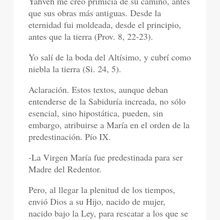
Yahvéh me creó primicia de su camino, antes
que sus obras más antiguas. Desde la
eternidad fui moldeada, desde el principio,
antes que la tierra (Prov. 8, 22-23).
Yo salí de la boda del Altísimo, y cubrí como
niebla la tierra (Si. 24, 5).
Aclaración. Estos textos, aunque deban
entenderse de la Sabiduría increada, no sólo
esencial, sino hipostática, pueden, sin
embargo, atribuirse a María en el orden de la
predestinación. Pío IX.
-La Virgen María fue predestinada para ser
Madre del Redentor.
Pero, al llegar la plenitud de los tiempos,
envió Dios a su Hijo, nacido de mujer,
nacido bajo la Ley, para rescatar a los que se