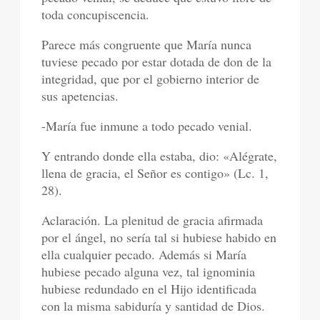
toda concupiscencia.
Parece más congruente que María nunca
tuviese pecado por estar dotada de don de la
integridad, que por el gobierno interior de
sus apetencias.
-María fue inmune a todo pecado venial.
Y entrando donde ella estaba, dio: «Alégrate,
llena de gracia, el Señor es contigo» (Lc. 1,
28).
Aclaración. La plenitud de gracia afirmada
por el ángel, no sería tal si hubiese habido en
ella cualquier pecado. Además si María
hubiese pecado alguna vez, tal ignominia
hubiese redundado en el Hijo identificada
con la misma sabiduría y santidad de Dios.