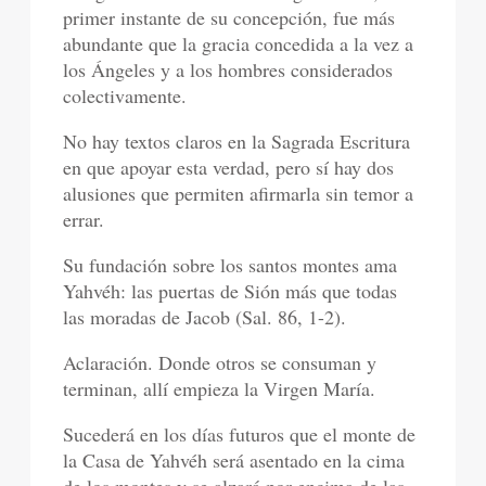
primer instante de su concepción, fue más
abundante que la gracia concedida a la vez a
los Ángeles y a los hombres considerados
colectivamente.
No hay textos claros en la Sagrada Escritura
en que apoyar esta verdad, pero sí hay dos
alusiones que permiten afirmarla sin temor a
errar.
Su fundación sobre los santos montes ama
Yahvéh: las puertas de Sión más que todas
las moradas de Jacob (Sal. 86, 1-2).
Aclaración. Donde otros se consuman y
terminan, allí empieza la Virgen María.
Sucederá en los días futuros que el monte de
la Casa de Yahvéh será asentado en la cima