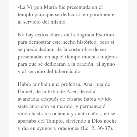
-La Virgen María fue presentada en el
templo para que se dedicara temporalmente
al servicio del mismo.
No hay textos claros en la Sagrada Escritura
para demostrar este hecho histórico, pero sí
se puede deducir de la costumbre de ser
presentadas en aquel tiempo muchas mujeres
para que se dedicaran a la oración, al ayuno
y al servicio del tabernáculo.
Había también una profetisa, Ana, hija de
Fanuel, de la tribu de Aser, de edad
avanzada; después de casarse había vivido
siete años con su marido, y permaneció
viuda hasta los ochenta y cuatro años; no se
apartaba del Templo, sirviendo a Dios noche
y día en ayunos y oraciones (Lc. 2, 36-37).