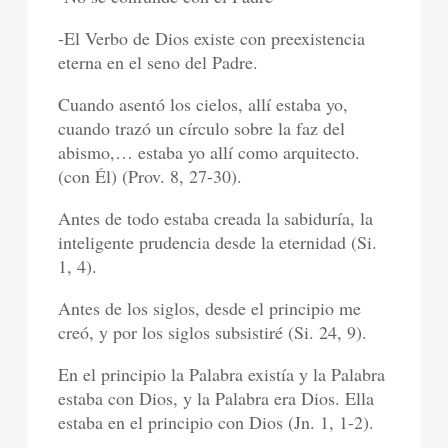
-El Verbo de Dios existe con preexistencia
eterna en el seno del Padre.
Cuando asentó los cielos, allí estaba yo,
cuando trazó un círculo sobre la faz del
abismo,… estaba yo allí como arquitecto.
(con Él) (Prov. 8, 27-30).
Antes de todo estaba creada la sabiduría, la
inteligente prudencia desde la eternidad (Si.
1, 4).
Antes de los siglos, desde el principio me
creó, y por los siglos subsistiré (Si. 24, 9).
En el principio la Palabra existía y la Palabra
estaba con Dios, y la Palabra era Dios. Ella
estaba en el principio con Dios (Jn. 1, 1-2).