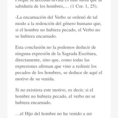
sabiduría de los hombres,… (1 Cor. 1, 25).
-La encarnación del Verbo se ordenó de tal
modo a la redención del género humano que,
si el hombre no hubiera pecado, el Verbo no
se hubiera encarnado.
Esta conclusión no la podemos deducir de
ninguna expresión de la Sagrada Escritura,
directamente, sino que, como todas las
expresiones afirman que vino a redimir los
pecados de los hombres, se deduce de aquí el
motivo de su venida.
Si no existiera este motivo, es decir, si el
hombre no hubiera pecado, el verbo no se
hubiera encarnado.
…el Hijo del hombre no ha venido a ser