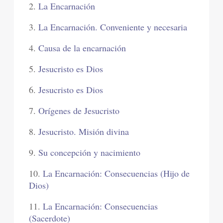
2.
La Encarnación
3.
La Encarnación. Conveniente y necesaria
4.
Causa de la encarnación
5.
Jesucristo es Dios
6.
Jesucristo es Dios
7.
Orígenes de Jesucristo
8.
Jesucristo. Misión divina
9.
Su concepción y nacimiento
10.
La Encarnación: Consecuencias (Hijo de
Dios)
11.
La Encarnación: Consecuencias
(Sacerdote)