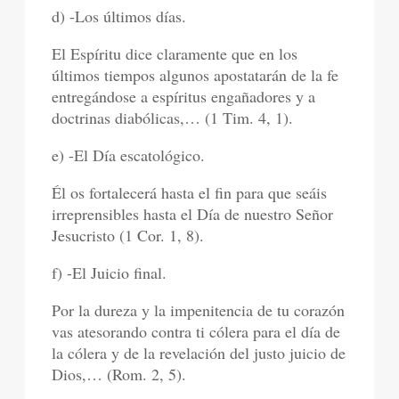
d) -Los últimos días.
El Espíritu dice claramente que en los
últimos tiempos algunos apostatarán de la fe
entregándose a espíritus engañadores y a
doctrinas diabólicas,… (1 Tim. 4, 1).
e) -El Día escatológico.
Él os fortalecerá hasta el fin para que seáis
irreprensibles hasta el Día de nuestro Señor
Jesucristo (1 Cor. 1, 8).
f) -El Juicio final.
Por la dureza y la impenitencia de tu corazón
vas atesorando contra ti cólera para el día de
la cólera y de la revelación del justo juicio de
Dios,… (Rom. 2, 5).