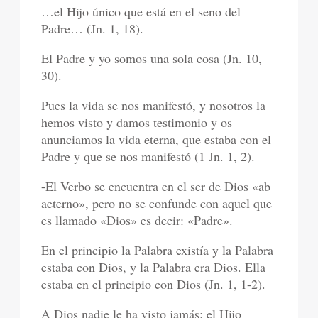
…el Hijo único que está en el seno del
Padre… (Jn. 1, 18).
El Padre y yo somos una sola cosa (Jn. 10,
30).
Pues la vida se nos manifestó, y nosotros la
hemos visto y damos testimonio y os
anunciamos la vida eterna, que estaba con el
Padre y que se nos manifestó (1 Jn. 1, 2).
-El Verbo se encuentra en el ser de Dios «ab
aeterno», pero no se confunde con aquel que
es llamado «Dios» es decir: «Padre».
En el principio la Palabra existía y la Palabra
estaba con Dios, y la Palabra era Dios. Ella
estaba en el principio con Dios (Jn. 1, 1-2).
A Dios nadie le ha visto jamás: el Hijo