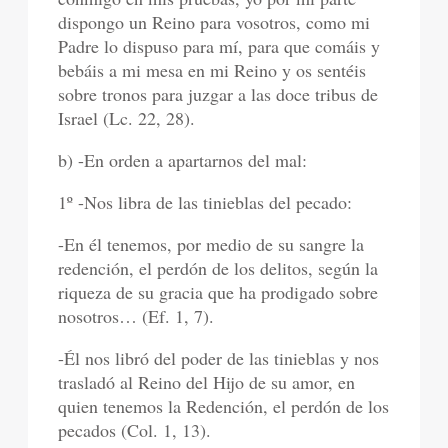
dispongo un Reino para vosotros, como mi
Padre lo dispuso para mí, para que comáis y
bebáis a mi mesa en mi Reino y os sentéis
sobre tronos para juzgar a las doce tribus de
Israel (Lc. 22, 28).
b) -En orden a apartarnos del mal:
1º -Nos libra de las tinieblas del pecado:
-En él tenemos, por medio de su sangre la
redención, el perdón de los delitos, según la
riqueza de su gracia que ha prodigado sobre
nosotros… (Ef. 1, 7).
-Él nos libró del poder de las tinieblas y nos
trasladó al Reino del Hijo de su amor, en
quien tenemos la Redención, el perdón de los
pecados (Col. 1, 13).