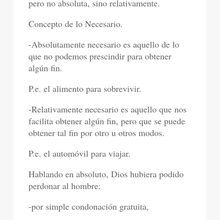
pero no absoluta, sino relativamente.
Concepto de lo Necesario.
-Absolutamente necesario es aquello de lo
que no podemos prescindir para obtener
algún fin.
P.e. el alimento para sobrevivir.
-Relativamente necesario es aquello que nos
facilita obtener algún fin, pero que se puede
obtener tal fin por otro u otros modos.
P.e. el automóvil para viajar.
Hablando en absoluto, Dios hubiera podido
perdonar al hombre:
-por simple condonación gratuita,