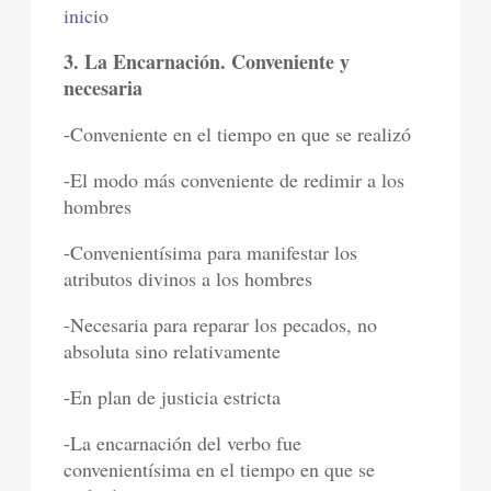
inicio
3. La Encarnación. Conveniente y
necesaria
-Conveniente en el tiempo en que se realizó
-El modo más conveniente de redimir a los
hombres
-Convenientísima para manifestar los
atributos divinos a los hombres
-Necesaria para reparar los pecados, no
absoluta sino relativamente
-En plan de justicia estricta
-La encarnación del verbo fue
convenientísima en el tiempo en que se