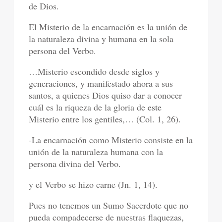
de Dios.
El Misterio de la encarnación es la unión de
la naturaleza divina y humana en la sola
persona del Verbo.
…Misterio escondido desde siglos y
generaciones, y manifestado ahora a sus
santos, a quienes Dios quiso dar a conocer
cuál es la riqueza de la gloria de este
Misterio entre los gentiles,… (Col. 1, 26).
-La encarnación como Misterio consiste en la
unión de la naturaleza humana con la
persona divina del Verbo.
y el Verbo se hizo carne (Jn. 1, 14).
Pues no tenemos un Sumo Sacerdote que no
pueda compadecerse de nuestras flaquezas,