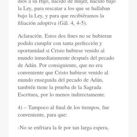
dios a su Hijo, nacido de mujer, nacido bajo
la Ley, para rescatar a los que se hallaban
bajo la Ley, y para que recibiéramos la
filiación adoptiva (Gál. 4, 4-5).
Aclaración. Estos dos fines no se hubieran
podido cumplir con tanta perfección y
oportunidad si Cristo hubiese venido al
mundo inmediatamente después del pecado
de Adán. Por consiguiente, que no era
conveniente que Cristo hubiese venido al
mundo enseguida del pecado de Adán,
también tiene la prueba de la Sagrada
Escritura, por lo menos indirectamente.
4) – Tampoco al final de los tiempos, fue
conveniente, para que:
-No se enfriara la fe por tan larga espera,