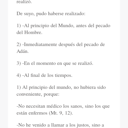
realizó.
De suyo, pudo haberse realizado:
1) -Al principio del Mundo, antes del pecado
del Hombre.
2) -Inmediatamente después del pecado de
Adán.
3) -En el momento en que se realizó.
4) -Al final de los tiempos.
1) Al principio del mundo, no hubiera sido
conveniente, porque:
-No necesitan médico los sanos, sino los que
están enfermos (Mt. 9, 12).
-No he venido a llamar a los justos, sino a