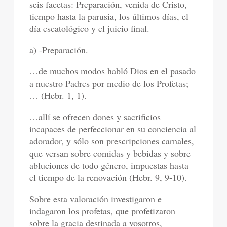
seis facetas: Preparación, venida de Cristo,
tiempo hasta la parusia, los últimos días, el
día escatológico y el juicio final.
a) -Preparación.
…de muchos modos habló Dios en el pasado
a nuestro Padres por medio de los Profetas;
… (Hebr. 1, 1).
…allí se ofrecen dones y sacrificios
incapaces de perfeccionar en su conciencia al
adorador, y sólo son prescripciones carnales,
que versan sobre comidas y bebidas y sobre
abluciones de todo género, impuestas hasta
el tiempo de la renovación (Hebr. 9, 9-10).
Sobre esta valoración investigaron e
indagaron los profetas, que profetizaron
sobre la gracia destinada a vosotros,