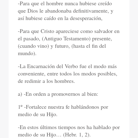
-Para que el hombre nunca hubiese creído
que Dios le abandonaba definitivamente, y
así hubiese caído en la desesperación,
-Para que Cristo apareciese como salvador en
el pasado, (Antiguo Testamento) presente,
(cuando vino) y futuro, (hasta el fin del
mundo).
-La Encarnación del Verbo fue el modo más
conveniente, entre todos los modos posibles,
de redimir a los hombres.
a) -En orden a promovernos al bien:
1º -Fortalece nuestra fe hablándonos por
medio de su Hijo.
-En estos últimos tiempos nos ha hablado por
medio de su Hijo… (Hebr. 1, 2).