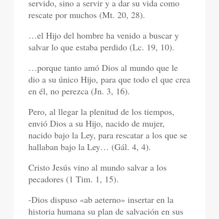
servido, sino a servir y a dar su vida como
rescate por muchos (Mt. 20, 28).
…el Hijo del hombre ha venido a buscar y
salvar lo que estaba perdido (Lc. 19, 10).
…porque tanto amó Dios al mundo que le
dio a su único Hijo, para que todo el que crea
en él, no perezca (Jn. 3, 16).
Pero, al llegar la plenitud de los tiempos,
envió Dios a su Hijo, nacido de mujer,
nacido bajo la Ley, para rescatar a los que se
hallaban bajo la Ley… (Gál. 4, 4).
Cristo Jesús vino al mundo salvar a los
pecadores (1 Tim. 1, 15).
-Dios dispuso «ab aeterno» insertar en la
historia humana su plan de salvación en sus