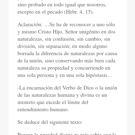
sino probado en todo igual que nosotros,
excepto en el pecado (Hebr. 4, 15).
Aclaración: …Se ha de reconocer a uno sólo
y mismo Cristo Hijo, Señor unigénito en dos
naturalezas, sin confusión, sin cambio, sin
división, sin separación; en modo alguno
borrada la diferencia de naturalezas por causa
de la unión, sino conservando más bien cada
naturaleza su propiedad y concurriendo en
una sola persona y en una sola hipóstasis…
-La encarnación del Verbo de Dios o la unión
de las naturalezas humana y divina es un
misterio que excede el límite del
entendimiento humano.
Se deduce del siguiente texto:
Porque la necedad divina es más sabia que la