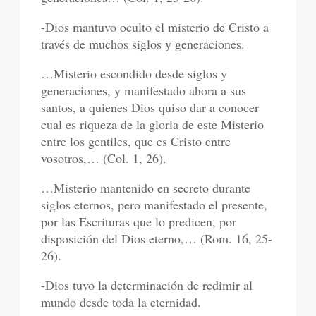
-Dios mantuvo oculto el misterio de Cristo a
través de muchos siglos y generaciones.
…Misterio escondido desde siglos y
generaciones, y manifestado ahora a sus
santos, a quienes Dios quiso dar a conocer
cual es riqueza de la gloria de este Misterio
entre los gentiles, que es Cristo entre
vosotros,… (Col. 1, 26).
…Misterio mantenido en secreto durante
siglos eternos, pero manifestado el presente,
por las Escrituras que lo predicen, por
disposición del Dios eterno,… (Rom. 16, 25-
26).
-Dios tuvo la determinación de redimir al
mundo desde toda la eternidad.