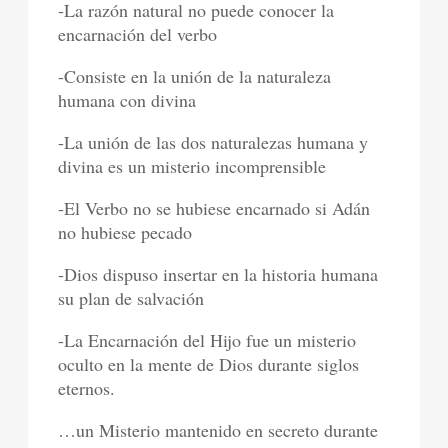
-La razón natural no puede conocer la
encarnación del verbo
-Consiste en la unión de la naturaleza
humana con divina
-La unión de las dos naturalezas humana y
divina es un misterio incomprensible
-El Verbo no se hubiese encarnado si Adán
no hubiese pecado
-Dios dispuso insertar en la historia humana
su plan de salvación
-La Encarnación del Hijo fue un misterio
oculto en la mente de Dios durante siglos
eternos.
…un Misterio mantenido en secreto durante