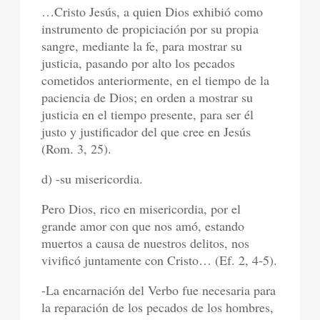
…Cristo Jesús, a quien Dios exhibió como
instrumento de propiciación por su propia
sangre, mediante la fe, para mostrar su
justicia, pasando por alto los pecados
cometidos anteriormente, en el tiempo de la
paciencia de Dios; en orden a mostrar su
justicia en el tiempo presente, para ser él
justo y justificador del que cree en Jesús
(Rom. 3, 25).
d) -su misericordia.
Pero Dios, rico en misericordia, por el
grande amor con que nos amó, estando
muertos a causa de nuestros delitos, nos
vivificó juntamente con Cristo… (Ef. 2, 4-5).
-La encarnación del Verbo fue necesaria para
la reparación de los pecados de los hombres,