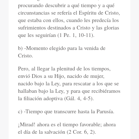
procurando descubrir a qué tiempo y a qué
circunstancias se refería el Espíritu de Cristo,
que estaba con ellos, cuando les predecía los
sufrimientos destinados a Cristo y las glorias
que les seguirían (1 Pe. 1, 10-11).
b) -Momento elegido para la venida de
Cristo.
Pero, al llegar la plenitud de los tiempos,
envió Dios a su Hijo, nacido de mujer,
nacido bajo la Ley, para rescatar a los que se
hallaban bajo la Ley, y para que recibiéramos
la filiación adoptiva (Gál. 4, 4-5).
c) -Tiempo que transcurre hasta la Parusía.
¡Mirad! ahora es el tiempo favorable; ahora
el día de la salvación (2 Cor. 6, 2).