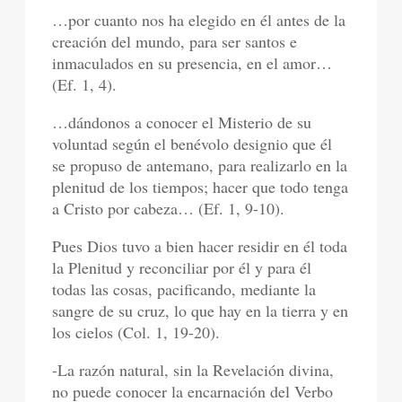
…por cuanto nos ha elegido en él antes de la
creación del mundo, para ser santos e
inmaculados en su presencia, en el amor…
(Ef. 1, 4).
…dándonos a conocer el Misterio de su
voluntad según el benévolo designio que él
se propuso de antemano, para realizarlo en la
plenitud de los tiempos; hacer que todo tenga
a Cristo por cabeza… (Ef. 1, 9-10).
Pues Dios tuvo a bien hacer residir en él toda
la Plenitud y reconciliar por él y para él
todas las cosas, pacificando, mediante la
sangre de su cruz, lo que hay en la tierra y en
los cielos (Col. 1, 19-20).
-La razón natural, sin la Revelación divina,
no puede conocer la encarnación del Verbo