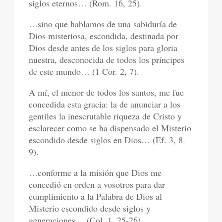
siglos eternos… (Rom. 16, 25).
…sino que hablamos de una sabiduría de
Dios misteriosa, escondida, destinada por
Dios desde antes de los siglos para gloria
nuestra, desconocida de todos los príncipes
de este mundo… (1 Cor. 2, 7).
A mí, el menor de todos los santos, me fue
concedida esta gracia: la de anunciar a los
gentiles la inescrutable riqueza de Cristo y
esclarecer como se ha dispensado el Misterio
escondido desde siglos en Dios… (Ef. 3, 8-
9).
…conforme a la misión que Dios me
concedió en orden a vosotros para dar
cumplimiento a la Palabra de Dios al
Misterio escondido desde siglos y
generaciones… (Col. 1, 25-26).