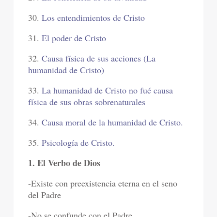
30.
Los entendimientos de Cristo
31.
El poder de Cristo
32.
Causa física de sus acciones (La
humanidad de Cristo)
33.
La humanidad de Cristo no fué causa
física de sus obras sobrenaturales
34.
Causa moral de la humanidad de Cristo.
35.
Psicología de Cristo.
1. El Verbo de Dios
-Existe con preexistencia eterna en el seno
del Padre
-No se confunde con el Padre