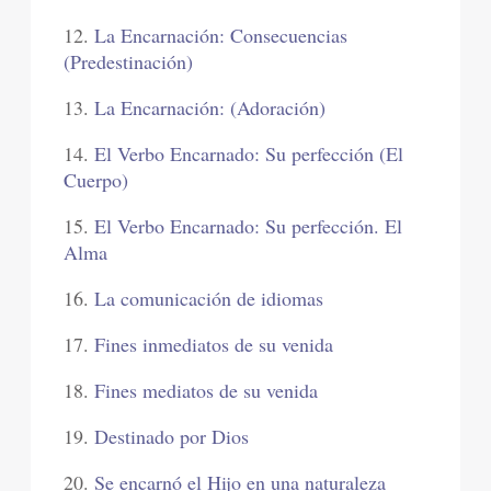
12.
La Encarnación: Consecuencias
(Predestinación)
13.
La Encarnación: (Adoración)
14.
El Verbo Encarnado: Su perfección (El
Cuerpo)
15.
El Verbo Encarnado: Su perfección. El
Alma
16.
La comunicación de idiomas
17.
Fines inmediatos de su venida
18.
Fines mediatos de su venida
19.
Destinado por Dios
20.
Se encarnó el Hijo en una naturaleza