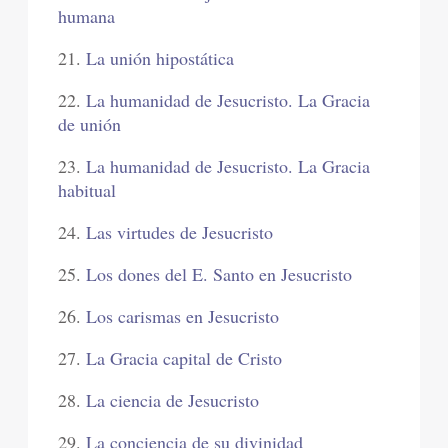
humana
21.
La unión hipostática
22.
La humanidad de Jesucristo. La Gracia
de unión
23.
La humanidad de Jesucristo. La Gracia
habitual
24.
Las virtudes de Jesucristo
25.
Los dones del E. Santo en Jesucristo
26.
Los carismas en Jesucristo
27.
La Gracia capital de Cristo
28.
La ciencia de Jesucristo
29.
La conciencia de su divinidad