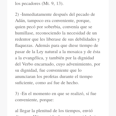
los pecadores (Mt. 9, 13).
2) -Inmediatamente después del pecado de
Adán, tampoco era conveniente, porque,
quien pecó por soberbia, convenía que se
humillase, reconociendo la necesidad de un
redentor que les liberase de sus debilidades y
flaquezas. Además para que diese tiempo de
pasar de la Ley natural a la mosaica y de ésta
a la evangélica, y también por la dignidad
del Verbo encarnado, cuyo advenimiento, por
su dignidad, fue conveniente que lo
anunciaran los profetas durante el tiempo
suficiente, como así fue de hecho.
3) -En el momento en que se realizó, sí fue
conveniente, porque:
al llegar la plenitud de los tiempos, envió