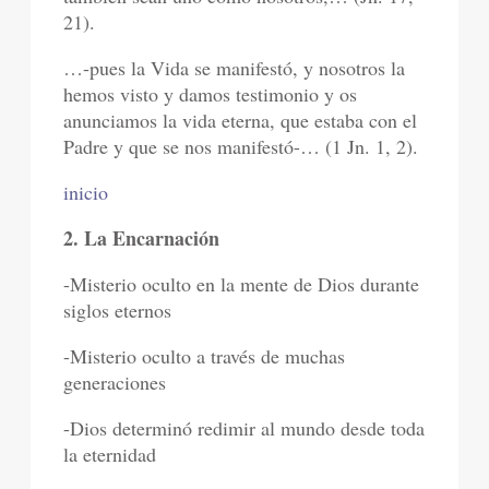
21).
…-pues la Vida se manifestó, y nosotros la
hemos visto y damos testimonio y os
anunciamos la vida eterna, que estaba con el
Padre y que se nos manifestó-… (1 Jn. 1, 2).
inicio
2. La Encarnación
-Misterio oculto en la mente de Dios durante
siglos eternos
-Misterio oculto a través de muchas
generaciones
-Dios determinó redimir al mundo desde toda
la eternidad