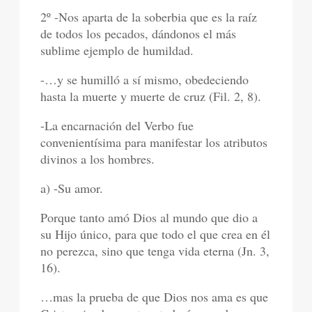
2º -Nos aparta de la soberbia que es la raíz
de todos los pecados, dándonos el más
sublime ejemplo de humildad.
-…y se humilló a sí mismo, obedeciendo
hasta la muerte y muerte de cruz (Fil. 2, 8).
-La encarnación del Verbo fue
convenientísima para manifestar los atributos
divinos a los hombres.
a) -Su amor.
Porque tanto amó Dios al mundo que dio a
su Hijo único, para que todo el que crea en él
no perezca, sino que tenga vida eterna (Jn. 3,
16).
…mas la prueba de que Dios nos ama es que