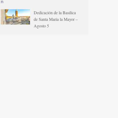
Dedicación de la Basílica
de Santa María la Mayor –
Agosto 5