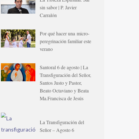
sin sabor | P. Javier
Carralón
Por qué hacer una micro-
peregrinación familiar este
verano
Santoral 6 de agosto | La
Transfiguración del Señor,
Santos Justo y Pastor,
Beato Octaviano y Beata
Ma.Francisca de Jesús
La Transfiguración del
Señor – Agosto 6