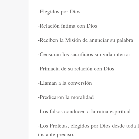
-Elegidos por Dios
-Relación íntima con Dios
-Reciben la Misión de anunciar su palabra
-Censuran los sacrificios sin vida interior
-Primacía de su relación con Dios
-Llaman a la conversión
-Predicaron la moralidad
-Los falsos conducen a la ruina espiritual
-Los Profetas, elegidos por Dios desde toda 
instante preciso.