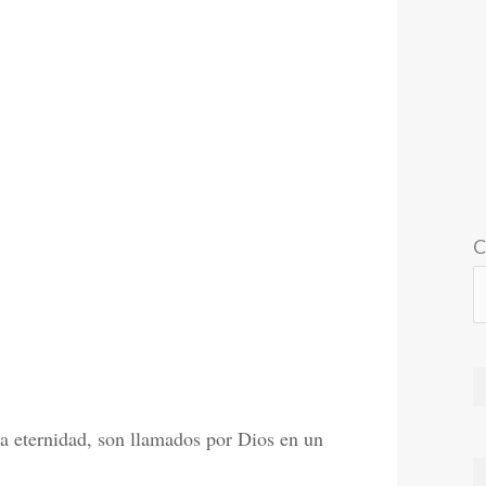
C
la eternidad, son llamados por Dios en un