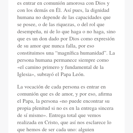
es entrar en comunión amorosa con Dios y
con los demás en Él. Así pues, la dignidad
humana no depende de las capacidades que
se posee, o de las riquezas, o del rol que
desempeña, ni de lo que haga o no haga, sino
que es un don dado por Dios como expresión
de su amor que nunca falla, por eso
constituimos una “magnífica humanidad”. La
persona humana permanece siempre como
«el camino primero y fundamental de la
Iglesia», subrayó el Papa León.
La vocación de cada persona es entrar en
comunión que es de amor, y por eso, afirma
el Papa, la persona «no puede encontrar su
propia plenitud si no es en la entrega sincera
de sí mismo». Entrega total que vemos
realizada en Cristo, que así nos esclarece lo
que hemos de ser cada uno: alguien