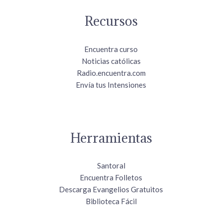
Recursos
Encuentra curso
Noticias católicas
Radio.encuentra.com
Envía tus Intensiones
Herramientas
Santoral
Encuentra Folletos
Descarga Evangelios Gratuitos
Biblioteca Fácil