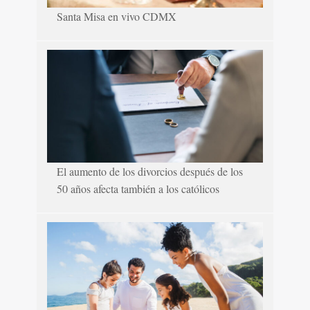
Santa Misa en vivo CDMX
El aumento de los divorcios después de los
50 años afecta también a los católicos