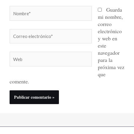
Nombre*
Guarda
mi nombre,
correo
electrónico
Correo
y web en
electrónico*
este
navegador
Web
para la
próxima vez
que
comente.