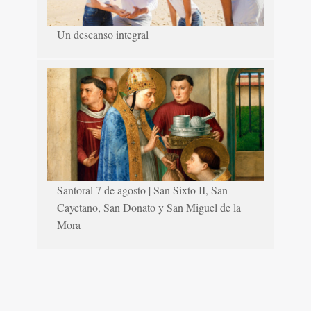
Un descanso integral
Santoral 7 de agosto | San Sixto II, San
Cayetano, San Donato y San Miguel de la
Mora