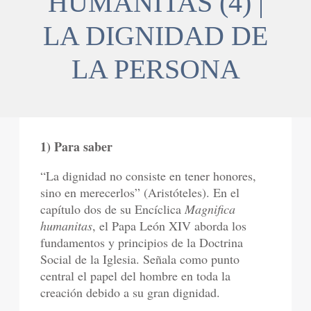
HUMANITAS (4) |
LA DIGNIDAD DE
LA PERSONA
1) Para saber
“La dignidad no consiste en tener honores,
sino en merecerlos” (Aristóteles). En el
capítulo dos de su Encíclica
Magnifica
humanitas
, el Papa León XIV aborda los
fundamentos y principios de la Doctrina
Social de la Iglesia. Señala como punto
central el papel del hombre en toda la
creación debido a su gran dignidad.