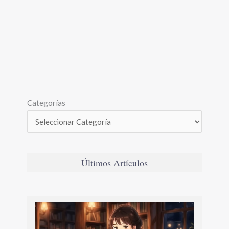
Categorías
Últimos Artículos