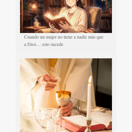
Cuando un mujer no tiene a nadie más que
a Dios… esto sucede