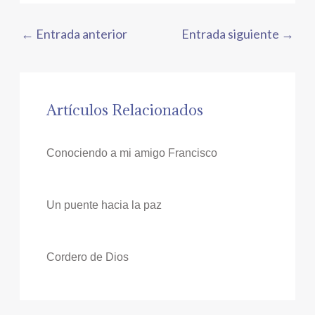
←
Entrada anterior
Entrada siguiente
→
Artículos Relacionados
Conociendo a mi amigo Francisco
Un puente hacia la paz
Cordero de Dios