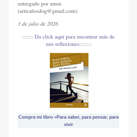
entregado por amor.
(articulosdog@gmail.com)
3 de julio de 2026
:::::::
Da click aquí para encontrar más de
mis reflexiones:
:::::::
Compra mi libro «Para saber, para pensar, para
vivir