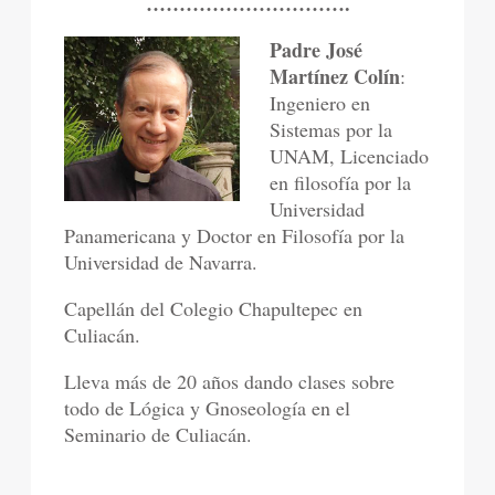
………………………….
Padre José
Martínez Colín
:
Ingeniero en
Sistemas por la
UNAM, Licenciado
en filosofía por la
Universidad
Panamericana y Doctor en Filosofía por la
Universidad de Navarra.
Capellán del Colegio Chapultepec en
Culiacán.
Lleva más de 20 años dando clases sobre
todo de Lógica y Gnoseología en el
Seminario de Culiacán.