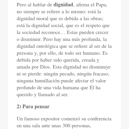
dignidad
Pero al hablar de
, afirma el Papa,
no siempre se refiere a lo mismo: está la
dignidad moral que es debida a las obras;
está la dignidad social, que es el respeto que
la sociedad reconoce… Estas pueden crecer
o disminuir. Pero hay una más profunda, la
dignidad ontológica que se refiere al ser de la
persona y, por ello, de todo ser humano. Es
debida por haber sido querida, creada y
amada por Dios. Esta dignidad no disminuye
ni se pierde: ningún pecado, ningún fracaso,
ninguna humillación puede afectar el valor
profundo de una vida humana que Él ha
querido y llamado al ser.
2) Para pensar
Un famoso expositor comenzó su conferencia
en una sala ante unas 300 personas,