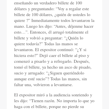
enseñando un verdadero billete de 100
dólares y preguntando: “Voy a regalar este
billete de 100 dólares, ¿quién de ustedes lo
quiere ?” Inmediatamente todos levantaron la
mano. Luego les dijo: “Antes, déjenme hacer
esto…”. Entonces, él arrugó totalmente el
billete y volvió a preguntar: “¿Quién lo
quiere todavía?” Todas las manos se
levantaron. El expositor continuó: “¿Y si
hiciera esto?” Dejó caer el billete al piso y
comenzó a pisarlo y a refregarlo. Después,
tomó el billete, ya hecho un asco de pisado,
sucio y arrugado: “¿Siguen queriéndolo
aunque esté sucio”? Todas las manos, sin
faltar una, volvieron a levantarse.
El expositor miró a la audiencia sonriendo y
les dijo: “Tienen razón. No importa lo que yo
haga con el billete, porque no pierde su