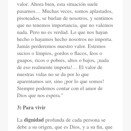
valor. Ahora bien, esta situación suele
pasarnos… Muchas veces, somos aplastados,
pisoteados, se burlan de nosotros, y sentimos
que no tenemos importancia, que no valemos
nada. Pero no es verdad. Lo que nos hayan
hecho o hayamos hecho nosotros no importa.
Jamás perderemos nuestro valor. Estemos
sucios o limpios, gordos o flacos, feos o
guapos, ricos o pobres, altos o bajos, ¡nada
de eso realmente importa!… El valor de
nuestras vidas no se da por lo que
aparentamos ser, sino ¡por lo que somos!
Siempre podemos contar con el amor de
Dios que nos espera.”
3) Para vivir
dignidad
La
profunda de cada persona se
debe a su origen, que es Dios, y a su fin, que