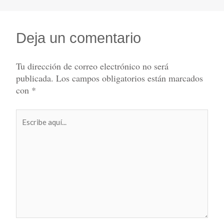
Deja un comentario
Tu dirección de correo electrónico no será
publicada.
Los campos obligatorios están marcados
con
*
Escribe
aquí...