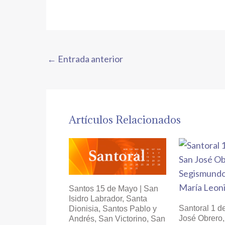
←
Entrada anterior
Artículos Relacionados
Santos 15 de Mayo | San
Isidro Labrador, Santa
Santoral 1 d
Dionisia, Santos Pablo y
José Obrero
Andrés, San Victorino, San