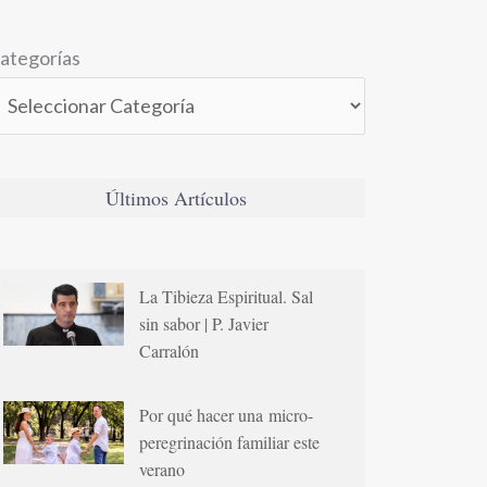
ategorías
Últimos Artículos
La Tibieza Espiritual. Sal
sin sabor | P. Javier
Carralón
Por qué hacer una micro-
peregrinación familiar este
verano