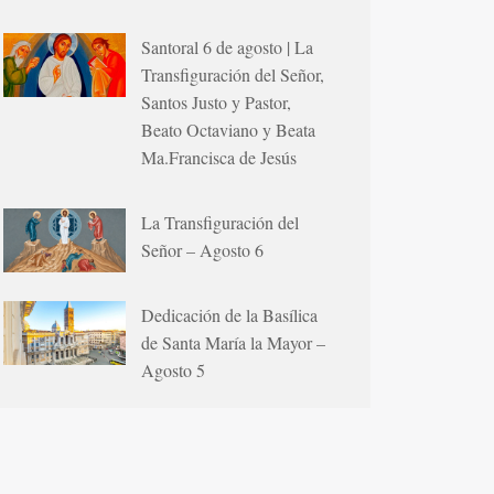
Santoral 6 de agosto | La
Transfiguración del Señor,
Santos Justo y Pastor,
Beato Octaviano y Beata
Ma.Francisca de Jesús
La Transfiguración del
Señor – Agosto 6
Dedicación de la Basílica
de Santa María la Mayor –
Agosto 5