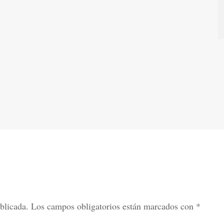
blicada.
Los campos obligatorios están marcados con
*