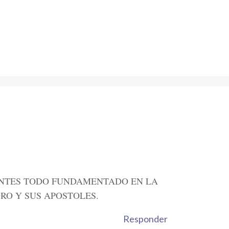
TANTES TODO FUNDAMENTADO EN LA
RO Y SUS APOSTOLES.
Responder