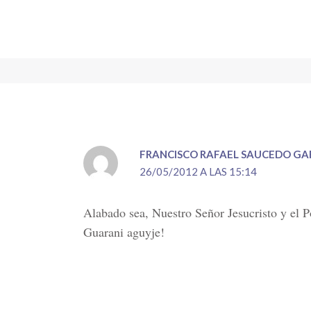
FRANCISCO RAFAEL SAUCEDO GA
26/05/2012 A LAS 15:14
Alabado sea, Nuestro Señor Jesucristo y el P
Guarani aguyje!