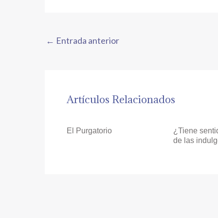
←
Entrada anterior
Artículos Relacionados
El Purgatorio
¿Tiene senti
de las indul