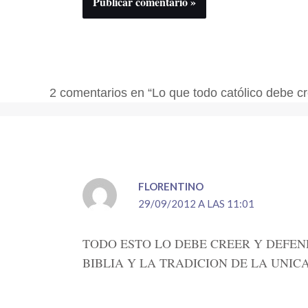
2 comentarios en “Lo que todo católico debe cr
FLORENTINO
29/09/2012 A LAS 11:01
TODO ESTO LO DEBE CREER Y DEFE
BIBLIA Y LA TRADICION DE LA UNIC