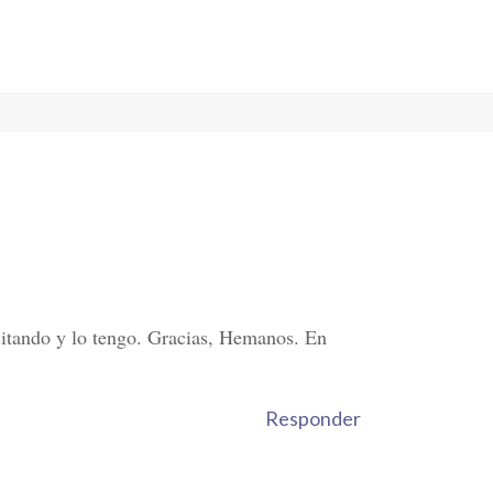
esitando y lo tengo. Gracias, Hemanos. En
Responder