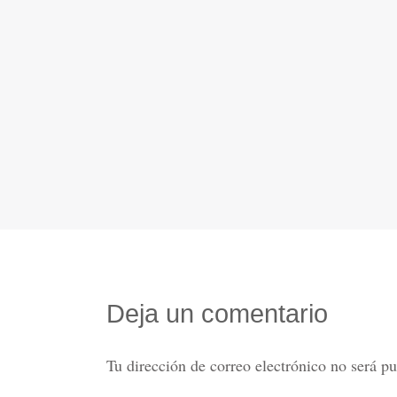
Deja un comentario
Tu dirección de correo electrónico no será pu