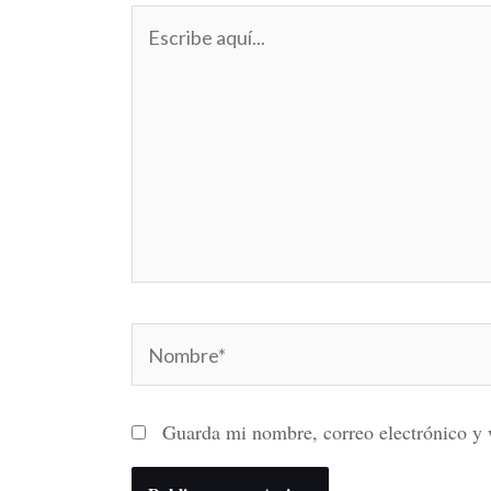
Escribe
aquí...
Nombre*
Guarda mi nombre, correo electrónico y 