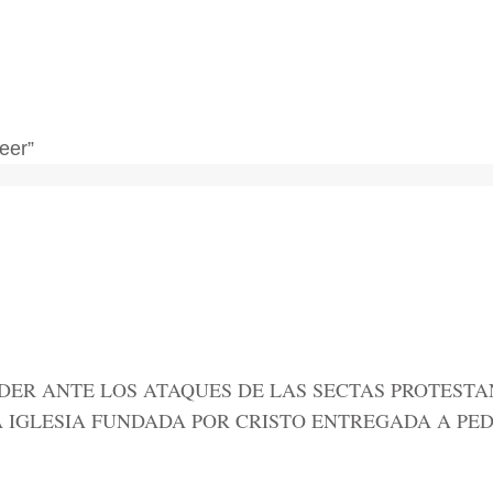
eer”
NDER ANTE LOS ATAQUES DE LAS SECTAS PROTES
A IGLESIA FUNDADA POR CRISTO ENTREGADA A PED