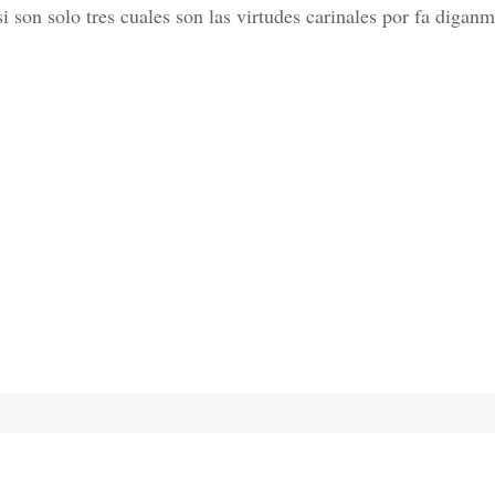
si son solo tres cuales son las virtudes carinales por fa digan