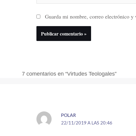
Guarda mi nombre, correo electrónico y 
7 comentarios en “Virtudes Teologales”
POLAR
22/11/2019 A LAS 20:46