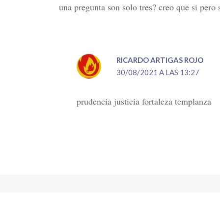
una pregunta son solo tres? creo que si pero 
RICARDO ARTIGAS ROJO
30/08/2021 A LAS 13:27
prudencia justicia fortaleza templanza