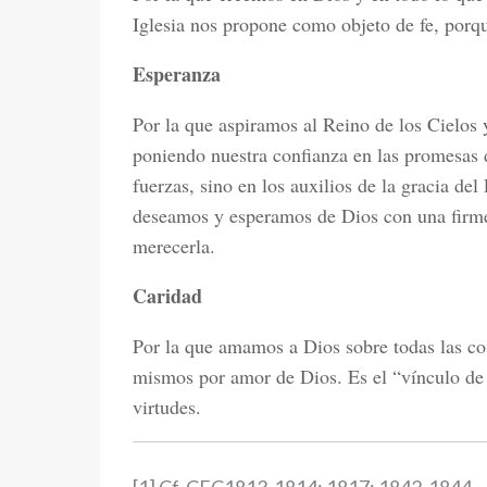
Iglesia nos propone como objeto de fe, porq
Esperanza
Por la que aspiramos al Reino de los Cielos y
poniendo nuestra confianza en las promesas 
fuerzas, sino en los auxilios de la gracia del
deseamos y esperamos de Dios con una firme 
merecerla.
Caridad
Por la que amamos a Dios sobre todas las co
mismos por amor de Dios. Es el “vínculo de l
virtudes.