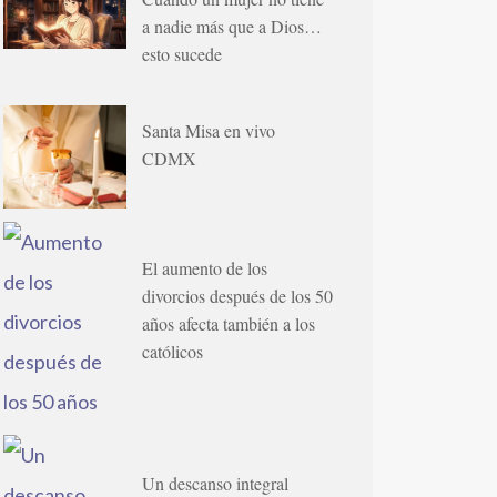
a nadie más que a Dios…
esto sucede
Santa Misa en vivo
CDMX
El aumento de los
divorcios después de los 50
años afecta también a los
católicos
Un descanso integral