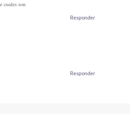
me cuales son
Responder
Responder