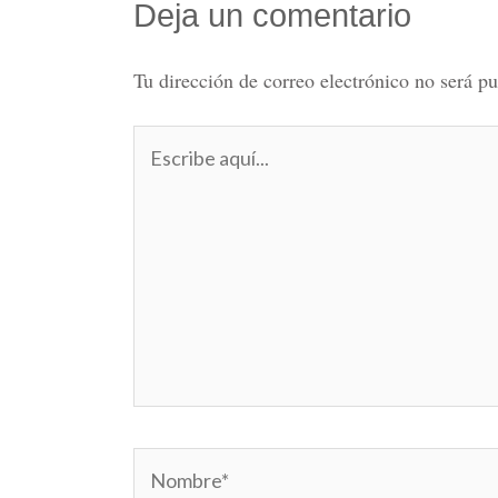
Deja un comentario
Tu dirección de correo electrónico no será pu
Escribe
aquí...
Nombre*