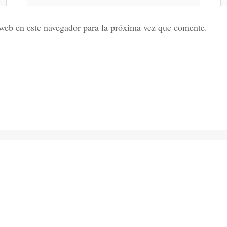
web en este navegador para la próxima vez que comente.