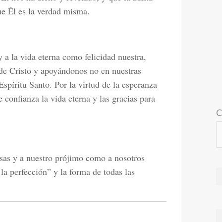
ue Él es la verdad misma.
 a la vida eterna como felicidad nuestra,
de Cristo y apoyándonos no en nuestras
 Espíritu Santo. Por la virtud de la esperanza
confianza la vida eterna y las gracias para
C
sas y a nuestro prójimo como a nosotros
a perfección” y la forma de todas las