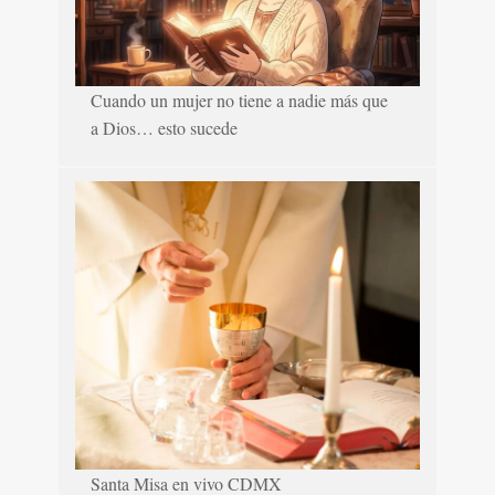
Cuando un mujer no tiene a nadie más que
a Dios… esto sucede
Santa Misa en vivo CDMX