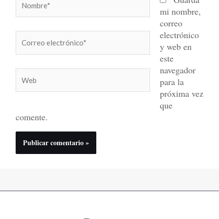
mi nombre,
correo
electrónico
Correo
y web en
electrónico*
este
navegador
Web
para la
próxima vez
que
comente.