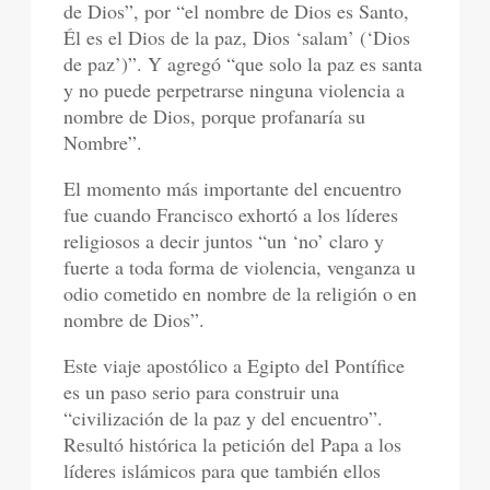
de Dios”, por “el nombre de Dios es Santo,
Él es el Dios de la paz, Dios ‘salam’ (‘Dios
de paz’)”. Y agregó “que solo la paz es santa
y no puede perpetrarse ninguna violencia a
nombre de Dios, porque profanaría su
Nombre”.
El momento más importante del encuentro
fue cuando Francisco exhortó a los líderes
religiosos a decir juntos “un ‘no’ claro y
fuerte a toda forma de violencia, venganza u
odio cometido en nombre de la religión o en
nombre de Dios”.
Este viaje apostólico a Egipto del Pontífice
es un paso serio para construir una
“civilización de la paz y del encuentro”.
Resultó histórica la petición del Papa a los
líderes islámicos para que también ellos