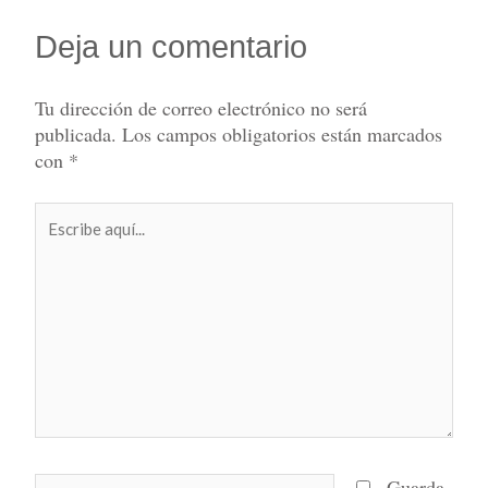
Deja un comentario
Tu dirección de correo electrónico no será
publicada.
Los campos obligatorios están marcados
con
*
Escribe
aquí...
Nombre*
Guarda