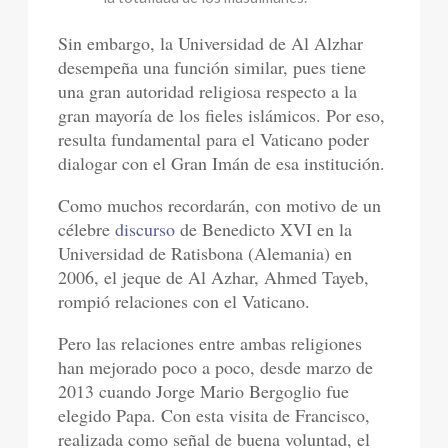
Sin embargo, la Universidad de Al Alzhar
desempeña una función similar, pues tiene
una gran autoridad religiosa respecto a la
gran mayoría de los fieles islámicos. Por eso,
resulta fundamental para el Vaticano poder
dialogar con el Gran Imán de esa institución.
Como muchos recordarán, con motivo de un
célebre
discurso
de Benedicto XVI en la
Universidad de Ratisbona (Alemania) en
2006, el jeque de Al Azhar, Ahmed Tayeb,
rompió relaciones con el Vaticano.
Pero las relaciones entre ambas religiones
han mejorado poco a poco, desde marzo de
2013 cuando Jorge Mario Bergoglio fue
elegido Papa. Con esta visita de Francisco,
realizada como señal de buena voluntad, el