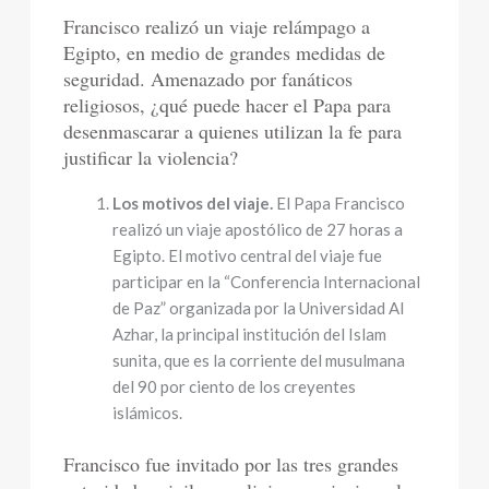
Francisco realizó un viaje relámpago a
Egipto, en medio de grandes medidas de
seguridad. Amenazado por fanáticos
religiosos, ¿qué puede hacer el Papa para
desenmascarar a quienes utilizan la fe para
justificar la violencia?
Los motivos del viaje.
El Papa Francisco
realizó un viaje apostólico de 27 horas a
Egipto. El motivo central del viaje fue
participar en la “Conferencia Internacional
de Paz” organizada por la Universidad Al
Azhar, la principal institución del Islam
sunita, que es la corriente del musulmana
del 90 por ciento de los creyentes
islámicos.
Francisco fue invitado por las tres grandes