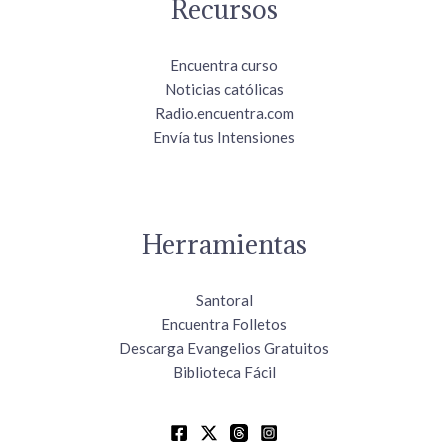
Recursos
Encuentra curso
Noticias católicas
Radio.encuentra.com
Envía tus Intensiones
Herramientas
Santoral
Encuentra Folletos
Descarga Evangelios Gratuitos
Biblioteca Fácil