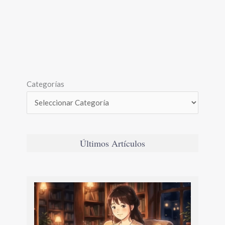
Categorías
Últimos Artículos