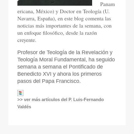
Panam
ericana, México) y Doctor en Teología (U.
Navarra, España), en este blog comenta las
noticias más importantes de la semana, con
un enfoque filosófico, desde la razón
creyente.
Profesor de Teología de la Revelación y
Teología Moral Fundamental, ha seguido
semana a semana el Pontificado de
Benedicto XVI y ahora los primeros
pasos del Papa Francisco.
>> ver más artículos del P. Luis-Fernando
Valdés