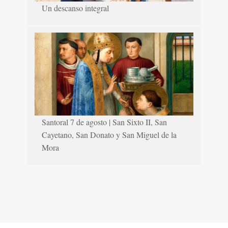
Un descanso integral
Santoral 7 de agosto | San Sixto II, San
Cayetano, San Donato y San Miguel de la
Mora