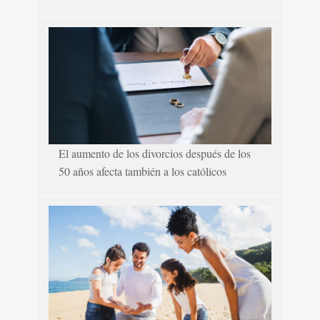
El aumento de los divorcios después de los
50 años afecta también a los católicos