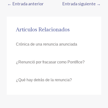
←
Entrada anterior
Entrada siguiente
→
Artículos Relacionados
Crónica de una renuncia anunciada
¿Renunció por fracasar como Pontífice?
¿Qué hay detrás de la renuncia?