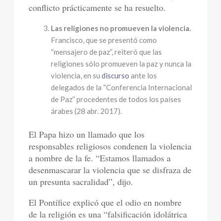
conflicto prácticamente se ha resuelto.
Las religiones no promueven la violencia.
Francisco, que se presentó como
“mensajero de paz”, reiteró que las
religiones sólo promueven la paz y nunca la
violencia, en su
discurso
ante los
delegados de la “Conferencia Internacional
de Paz” procedentes de todos los países
árabes (28 abr. 2017).
El Papa hizo un llamado que los
responsables religiosos condenen la violencia
a nombre de la fe. “Estamos llamados a
desenmascarar la violencia que se disfraza de
un presunta sacralidad”, dijo.
El Pontífice explicó que el odio en nombre
de la religión es una “falsificación idolátrica