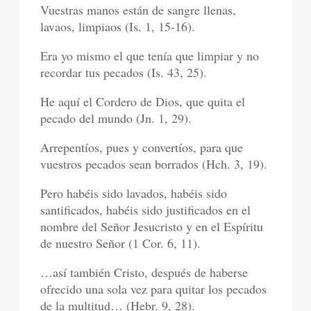
Vuestras manos están de sangre llenas,
lavaos, limpiaos (Is. 1, 15-16).
Era yo mismo el que tenía que limpiar y no
recordar tus pecados (Is. 43, 25).
He aquí el Cordero de Dios, que quita el
pecado del mundo (Jn. 1, 29).
Arrepentíos, pues y convertíos, para que
vuestros pecados sean borrados (Hch. 3, 19).
Pero habéis sido lavados, habéis sido
santificados, habéis sido justificados en el
nombre del Señor Jesucristo y en el Espíritu
de nuestro Señor (1 Cor. 6, 11).
…así también Cristo, después de haberse
ofrecido una sola vez para quitar los pecados
de la multitud… (Hebr. 9, 28).