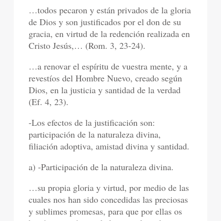
…todos pecaron y están privados de la gloria
de Dios y son justificados por el don de su
gracia, en virtud de la redención realizada en
Cristo Jesús,… (Rom. 3, 23-24).
…a renovar el espíritu de vuestra mente, y a
revestíos del Hombre Nuevo, creado según
Dios, en la justicia y santidad de la verdad
(Ef. 4, 23).
-Los efectos de la justificación son:
participación de la naturaleza divina,
filiación adoptiva, amistad divina y santidad.
a) -Participación de la naturaleza divina.
…su propia gloria y virtud, por medio de las
cuales nos han sido concedidas las preciosas
y sublimes promesas, para que por ellas os