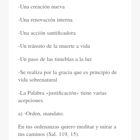
-Una creación nueva
-Una renovación interna
-Una acción santificadora
-Un tránsito de la muerte a vida
-Un paso de las tinieblas a la luz
-Se realiza por la gracia que es principio de
vida sobrenatural
-La Palabra «justificación» tiene varias
acepciones.
a) -Orden, mandato.
En tus ordenanzas quiero meditar y mirar a
tus caminos (Sal. 119, 15).