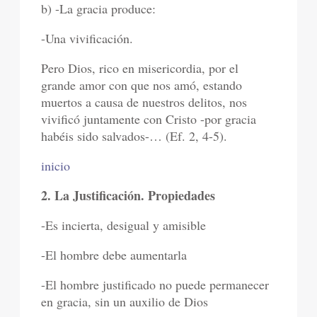
b) -La gracia produce:
-Una vivificación.
Pero Dios, rico en misericordia, por el
grande amor con que nos amó, estando
muertos a causa de nuestros delitos, nos
vivificó juntamente con Cristo -por gracia
habéis sido salvados-… (Ef. 2, 4-5).
inicio
2. La Justificación. Propiedades
-Es incierta, desigual y amisible
-El hombre debe aumentarla
-El hombre justificado no puede permanecer
en gracia, sin un auxilio de Dios