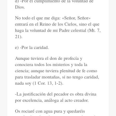
d) -Por el cumplimiento de la voluntad de
Dios.
No todo el que me diga: «Señor, Señor»
entrará en el Reino de los Cielos, sino el que
haga la voluntad de mi Padre celestial (Mt. 7,
21).
e) -Por la caridad.
Aunque tuviera el don de profecía y
conociera todos los misterios y toda la
ciencia; aunque tuviera plenitud de fe como
para trasladar montañas, si no tengo caridad,
nada soy (1 Cor. 13, 1-2).
-La justificación del pecador es obra divina
por excelencia, análoga al acto creador.
Os rociaré con agua pura y quedaréis