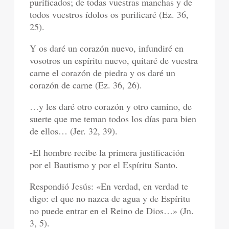
purificados; de todas vuestras manchas y de
todos vuestros ídolos os purificaré (Ez. 36,
25).
Y os daré un corazón nuevo, infundiré en
vosotros un espíritu nuevo, quitaré de vuestra
carne el corazón de piedra y os daré un
corazón de carne (Ez. 36, 26).
…y les daré otro corazón y otro camino, de
suerte que me teman todos los días para bien
de ellos… (Jer. 32, 39).
-El hombre recibe la primera justificación
por el Bautismo y por el Espíritu Santo.
Respondió Jesús: «En verdad, en verdad te
digo: el que no nazca de agua y de Espíritu
no puede entrar en el Reino de Dios…» (Jn.
3, 5).