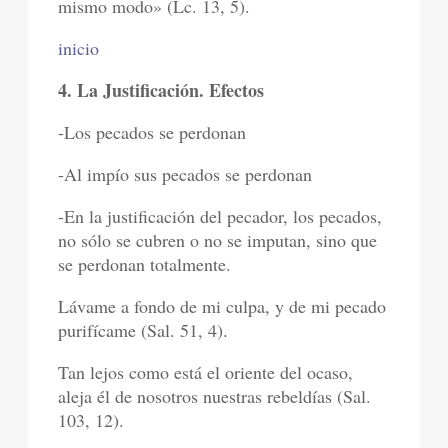
mismo modo» (Lc. 13, 5).
inicio
4. La Justificación. Efectos
-Los pecados se perdonan
-Al impío sus pecados se perdonan
-En la justificación del pecador, los pecados,
no sólo se cubren o no se imputan, sino que
se perdonan totalmente.
Lávame a fondo de mi culpa, y de mi pecado
purifícame (Sal. 51, 4).
Tan lejos como está el oriente del ocaso,
aleja él de nosotros nuestras rebeldías (Sal.
103, 12).