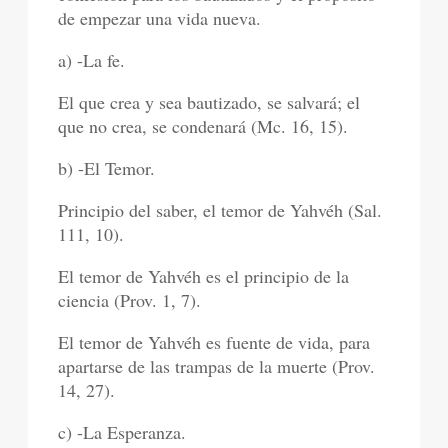
de empezar una vida nueva.
a) -La fe.
El que crea y sea bautizado, se salvará; el
que no crea, se condenará (Mc. 16, 15).
b) -El Temor.
Principio del saber, el temor de Yahvéh (Sal.
111, 10).
El temor de Yahvéh es el principio de la
ciencia (Prov. 1, 7).
El temor de Yahvéh es fuente de vida, para
apartarse de las trampas de la muerte (Prov.
14, 27).
c) -La Esperanza.