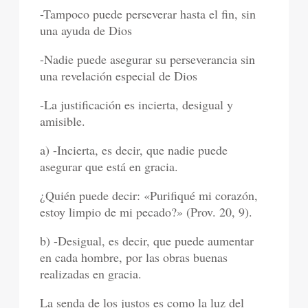
-Tampoco puede perseverar hasta el fin, sin
una ayuda de Dios
-Nadie puede asegurar su perseverancia sin
una revelación especial de Dios
-La justificación es incierta, desigual y
amisible.
a) -Incierta, es decir, que nadie puede
asegurar que está en gracia.
¿Quién puede decir: «Purifiqué mi corazón,
estoy limpio de mi pecado?» (Prov. 20, 9).
b) -Desigual, es decir, que puede aumentar
en cada hombre, por las obras buenas
realizadas en gracia.
La senda de los justos es como la luz del