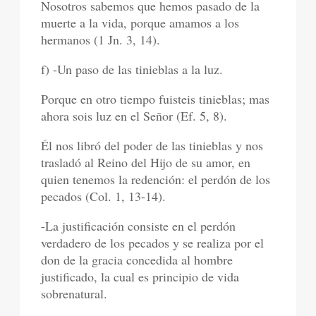
Nosotros sabemos que hemos pasado de la
muerte a la vida, porque amamos a los
hermanos (1 Jn. 3, 14).
f) -Un paso de las tinieblas a la luz.
Porque en otro tiempo fuisteis tinieblas; mas
ahora sois luz en el Señor (Ef. 5, 8).
Él nos libró del poder de las tinieblas y nos
trasladó al Reino del Hijo de su amor, en
quien tenemos la redención: el perdón de los
pecados (Col. 1, 13-14).
-La justificación consiste en el perdón
verdadero de los pecados y se realiza por el
don de la gracia concedida al hombre
justificado, la cual es principio de vida
sobrenatural.