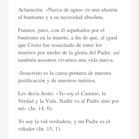
Aclaración. «Nazca de agua» es una alusión
al bautismo y a su necesidad absoluta.
Fuimos, pues, con él sepultados por el
bautismo en la muerte, a fin de que, al igual
que Cristo fue resucitado de entre los
muertos por medio de la gloria del Padre, así
también nosotros vivamos una vida nueva.
-Jesucristo es la causa primera de nuestra
justificación y de nuestros méritos.
Les decía Jesús: «Yo soy el Camino, la
Verdad y la Vida. Nadie va al Padre sino por
mí» (Jn. 14, 6).
Yo soy la vid verdadera, y mi Padre es el
viñador (Jn. 15, 1).