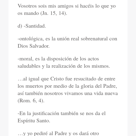
Vosotros sois mis amigos si hacéis lo que yo
os mando (Jn. 15, 14).
d) -Santidad.
-ontológica, es la unión real sobrenatural con
Dios Salvador.
-moral, es la disposición de los actos
saludables y la realización de los mismos.
…al igual que Cristo fue resucitado de entre
los muertos por medio de la gloria del Padre,
así también nosotros vivamos una vida nueva
(Rom. 6, 4).
-En la justificación también se nos da el
Espíritu Santo.
…y yo pediré al Padre y os dará otro