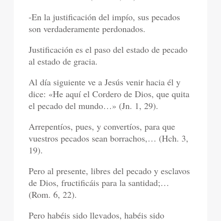
-En la justificación del impío, sus pecados
son verdaderamente perdonados.
Justificación es el paso del estado de pecado
al estado de gracia.
Al día siguiente ve a Jesús venir hacia él y
dice: «He aquí el Cordero de Dios, que quita
el pecado del mundo…» (Jn. 1, 29).
Arrepentíos, pues, y convertíos, para que
vuestros pecados sean borrachos,… (Hch. 3,
19).
Pero al presente, libres del pecado y esclavos
de Dios, fructificáis para la santidad;…
(Rom. 6, 22).
Pero habéis sido llevados, habéis sido