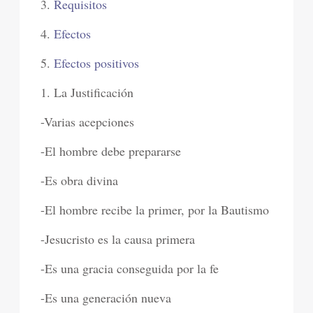
3.
Requisitos
4.
Efectos
5.
Efectos positivos
1. La Justificación
-Varias acepciones
-El hombre debe prepararse
-Es obra divina
-El hombre recibe la primer, por la Bautismo
-Jesucristo es la causa primera
-Es una gracia conseguida por la fe
-Es una generación nueva