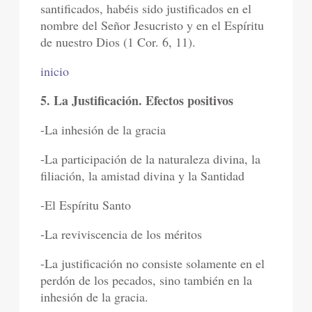
santificados, habéis sido justificados en el
nombre del Señor Jesucristo y en el Espíritu
de nuestro Dios (1 Cor. 6, 11).
inicio
5. La Justificación. Efectos positivos
-La inhesión de la gracia
-La participación de la naturaleza divina, la
filiación, la amistad divina y la Santidad
-El Espíritu Santo
-La reviviscencia de los méritos
-La justificación no consiste solamente en el
perdón de los pecados, sino también en la
inhesión de la gracia.