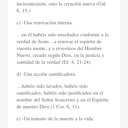
incircuncisión, sino la creación nueva (Gál.
6, 15.)
c) -Una renovación interna.
…en él habéis sido enseñados conforme a la
verdad de Jesús…a renovar el espíritu de
vuestra mente, y a revestiros del Hombre
Nuevo, creado según Dios, en la justicia y
santidad de la verdad (Ef. 4, 21-24).
d) -Una acción santificadora.
…habéis sido lavados, habéis sido
santificados, habéis sido justificados en el
nombre del Señor Jesucristo y en el Espíritu
de nuestro Dios (1 Cor. 6, 11).
e) -Un tránsito de la muerte a la vida.