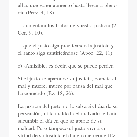
alba, que va en aumento hasta llegar a pleno
día (Prov. 4, 18).
…aumentará los frutos de vuestra justicia (2
Cor. 9, 10).
…que el justo siga practicando la justicia y
el santo siga santificándose (Apoc. 22, 11).
c) -Amisible, es decir, que se puede perder.
Si el justo se aparta de su justicia, comete el
mal y muere, muere por causa del mal que
ha cometido (Ez. 18, 26).
La justicia del justo no le salvará el día de su
perversión, ni la maldad del malvado le hará
sucumbir el día en que se aparte de su
maldad. Pero tampoco el justo vivirá en
virtud de su justicia el día en que peque (Ez.