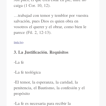
caiga (1 Cor. 10, 12).
…trabajad con temor y temblor por vuestra
salvación, pues Dios es quien obra en
vosotros el querer y el obrar, como bien le
parece (Fil. 2, 12-13).
inicio
3. La Justificación. Requisitos
-La fe
-La fe teológica
-El temor, la esperanza, la caridad, la
penitencia, el Bautismo, la confesión y el
propósito
-La fe es necesaria para recibir la