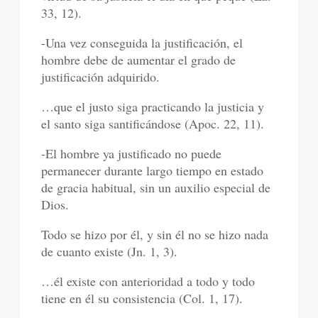
33, 12).
-Una vez conseguida la justificación, el
hombre debe de aumentar el grado de
justificación adquirido.
…que el justo siga practicando la justicia y
el santo siga santificándose (Apoc. 22, 11).
-El hombre ya justificado no puede
permanecer durante largo tiempo en estado
de gracia habitual, sin un auxilio especial de
Dios.
Todo se hizo por él, y sin él no se hizo nada
de cuanto existe (Jn. 1, 3).
…él existe con anterioridad a todo y todo
tiene en él su consistencia (Col. 1, 17).