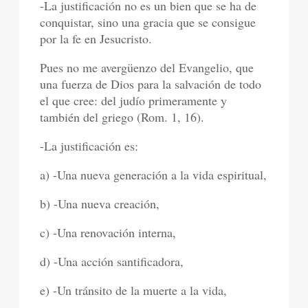
-La justificación no es un bien que se ha de
conquistar, sino una gracia que se consigue
por la fe en Jesucristo.
Pues no me avergüenzo del Evangelio, que
una fuerza de Dios para la salvación de todo
el que cree: del judío primeramente y
también del griego (Rom. 1, 16).
-La justificación es:
a) -Una nueva generación a la vida espiritual,
b) -Una nueva creación,
c) -Una renovación interna,
d) -Una acción santificadora,
e) -Un tránsito de la muerte a la vida,