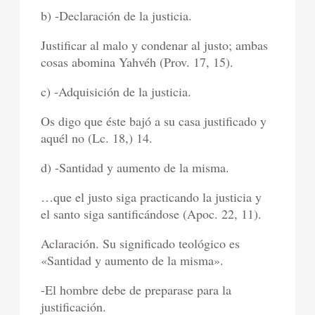
b) -Declaración de la justicia.
Justificar al malo y condenar al justo; ambas
cosas abomina Yahvéh (Prov. 17, 15).
c) -Adquisición de la justicia.
Os digo que éste bajó a su casa justificado y
aquél no (Lc. 18,) 14.
d) -Santidad y aumento de la misma.
…que el justo siga practicando la justicia y
el santo siga santificándose (Apoc. 22, 11).
Aclaración. Su significado teológico es
«Santidad y aumento de la misma».
-El hombre debe de preparase para la
justificación.