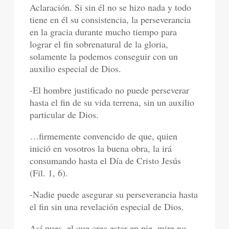
Aclaración. Si sin él no se hizo nada y todo
tiene en él su consistencia, la perseverancia
en la gracia durante mucho tiempo para
lograr el fin sobrenatural de la gloria,
solamente la podemos conseguir con un
auxilio especial de Dios.
-El hombre justificado no puede perseverar
hasta el fin de su vida terrena, sin un auxilio
particular de Dios.
…firmemente convencido de que, quien
inició en vosotros la buena obra, la irá
consumando hasta el Día de Cristo Jesús
(Fil. 1, 6).
-Nadie puede asegurar su perseverancia hasta
el fin sin una revelación especial de Dios.
Así pues, el que crea estar en pie, mire no