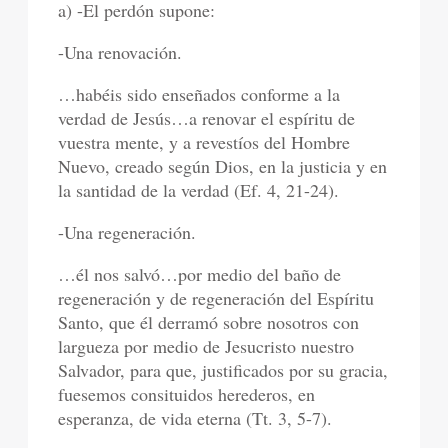
a) -El perdón supone:
-Una renovación.
…habéis sido enseñados conforme a la
verdad de Jesús…a renovar el espíritu de
vuestra mente, y a revestíos del Hombre
Nuevo, creado según Dios, en la justicia y en
la santidad de la verdad (Ef. 4, 21-24).
-Una regeneración.
…él nos salvó…por medio del baño de
regeneración y de regeneración del Espíritu
Santo, que él derramó sobre nosotros con
largueza por medio de Jesucristo nuestro
Salvador, para que, justificados por su gracia,
fuesemos consituidos herederos, en
esperanza, de vida eterna (Tt. 3, 5-7).