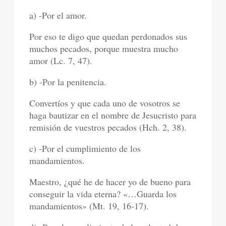
a) -Por el amor.
Por eso te digo que quedan perdonados sus
muchos pecados, porque muestra mucho
amor (Lc. 7, 47).
b) -Por la penitencia.
Convertíos y que cada uno de vosotros se
haga bautizar en el nombre de Jesucristo para
remisión de vuestros pecados (Hch. 2, 38).
c) -Por el cumplimiento de los
mandamientos.
Maestro, ¿qué he de hacer yo de bueno para
conseguir la vida eterna? «…Guarda los
mandamientos» (Mt. 19, 16-17).