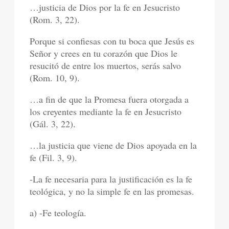
…justicia de Dios por la fe en Jesucristo
(Rom. 3, 22).
Porque si confiesas con tu boca que Jesús es
Señor y crees en tu corazón que Dios le
resucitó de entre los muertos, serás salvo
(Rom. 10, 9).
…a fin de que la Promesa fuera otorgada a
los creyentes mediante la fe en Jesucristo
(Gál. 3, 22).
…la justicia que viene de Dios apoyada en la
fe (Fil. 3, 9).
-La fe necesaria para la justificación es la fe
teológica, y no la simple fe en las promesas.
a) -Fe teología.