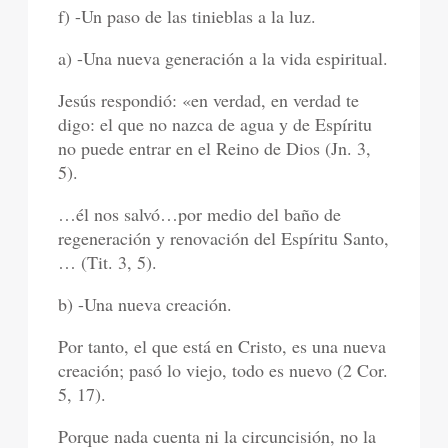
f) -Un paso de las tinieblas a la luz.
a) -Una nueva generación a la vida espiritual.
Jesús respondió: «en verdad, en verdad te
digo: el que no nazca de agua y de Espíritu
no puede entrar en el Reino de Dios (Jn. 3,
5).
…él nos salvó…por medio del baño de
regeneración y renovación del Espíritu Santo,
… (Tit. 3, 5).
b) -Una nueva creación.
Por tanto, el que está en Cristo, es una nueva
creación; pasó lo viejo, todo es nuevo (2 Cor.
5, 17).
Porque nada cuenta ni la circuncisión, no la