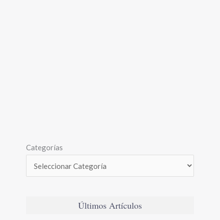
Categorías
Últimos Artículos