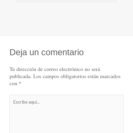
Deja un comentario
Tu dirección de correo electrónico no será
publicada.
Los campos obligatorios están marcados
con
*
Escribe
aquí...