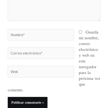
Nombre*
Guarda
mi nombre,
correo
electrónico
Correo
y web en
electrónico*
este
navegador
Web
para la
próxima vez
que
comente.