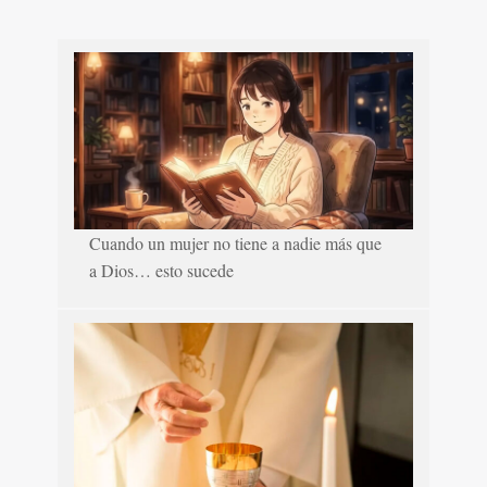
Cuando un mujer no tiene a nadie más que
a Dios… esto sucede