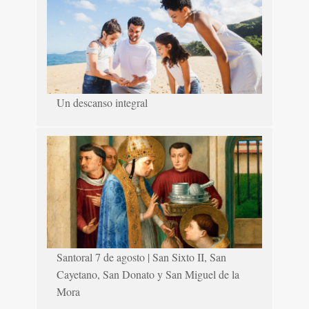
Un descanso integral
Santoral 7 de agosto | San Sixto II, San
Cayetano, San Donato y San Miguel de la
Mora