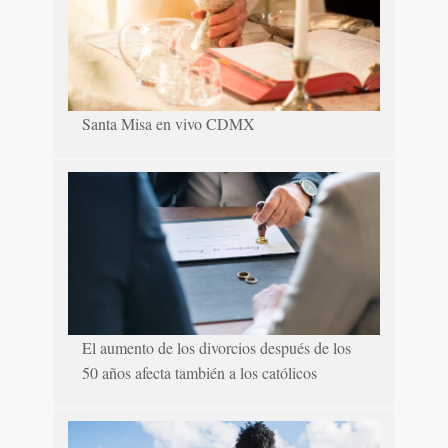
Santa Misa en vivo CDMX
El aumento de los divorcios después de los
50 años afecta también a los católicos