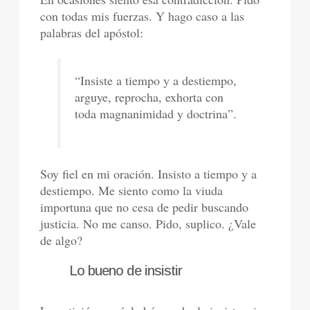
con todas mis fuerzas. Y hago caso a las
palabras del apóstol:
“Insiste a tiempo y a destiempo,
arguye, reprocha, exhorta con
toda magnanimidad y doctrina”.
Soy fiel en mi oración. Insisto a tiempo y a
destiempo. Me siento como la viuda
importuna que no cesa de pedir buscando
justicia. No me canso. Pido, suplico. ¿Vale
de algo?
Lo bueno de insistir