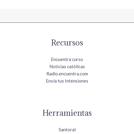
Recursos
Encuentra curso
Noticias católicas
Radio.encuentra.com
Envía tus Intensiones
Herramientas
Santoral