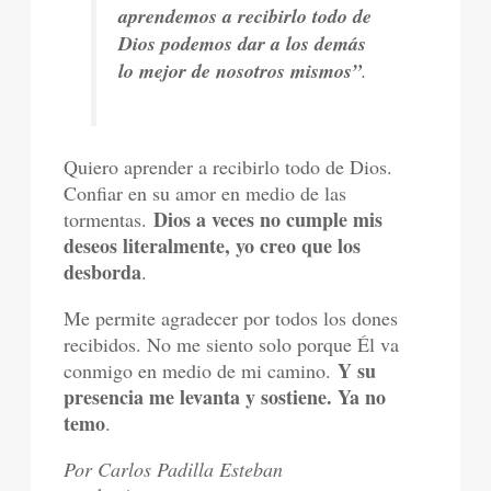
aprendemos a recibirlo todo de
Dios podemos dar a los demás
lo mejor de nosotros mismos”
.
Quiero aprender a recibirlo todo de Dios.
Confiar en su amor en medio de las
Dios a veces no cumple mis
tormentas.
deseos literalmente, yo creo que los
desborda
.
Me permite agradecer por todos los dones
recibidos. No me siento solo porque Él va
Y su
conmigo en medio de mi camino.
presencia me levanta y sostiene. Ya no
temo
.
Por Carlos Padilla Esteban