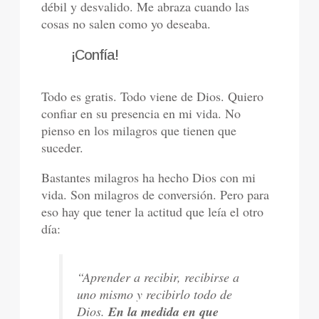
débil y desvalido. Me abraza cuando las
cosas no salen como yo deseaba.
¡Confía!
Todo es gratis. Todo viene de Dios. Quiero
confiar en su presencia en mi vida. No
pienso en los milagros que tienen que
suceder.
Bastantes milagros ha hecho Dios con mi
vida. Son milagros de conversión. Pero para
eso hay que tener la actitud que leía el otro
día:
“Aprender a recibir, recibirse a
uno mismo y recibirlo todo de
Dios.
En la medida en que