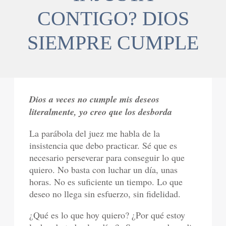
CONTIGO? DIOS
SIEMPRE CUMPLE
Dios a veces no cumple mis deseos
literalmente, yo creo que los desborda
La parábola del juez me habla de la
insistencia que debo practicar. Sé que es
necesario perseverar para conseguir lo que
quiero. No basta con luchar un día, unas
horas. No es suficiente un tiempo. Lo que
deseo no llega sin esfuerzo, sin fidelidad.
¿Qué es lo que hoy quiero? ¿Por qué estoy