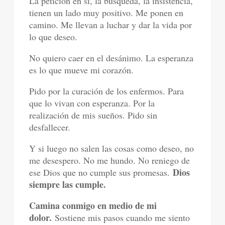
La petición en sí, la búsqueda, la insistencia,
tienen un lado muy positivo. Me ponen en
camino. Me llevan a luchar y dar la vida por
lo que deseo.
No quiero caer en el desánimo. La esperanza
es lo que mueve mi corazón.
Pido por la curación de los enfermos. Para
que lo vivan con esperanza. Por la
realización de mis sueños. Pido sin
desfallecer.
Y si luego no salen las cosas como deseo, no
me desespero. No me hundo. No reniego de
Dios
ese Dios que no cumple sus promesas.
siempre las cumple.
Camina conmigo en medio de mi
dolor.
Sostiene mis pasos cuando me siento