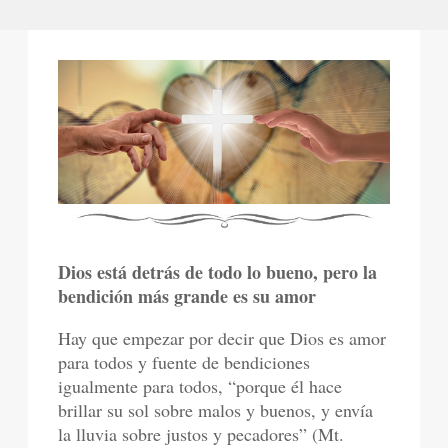
Dios está detrás de todo lo bueno, pero la
bendición más grande es su amor
Hay que empezar por decir que Dios es amor
para todos y fuente de bendiciones
igualmente para todos, “porque él hace
brillar su sol sobre malos y buenos, y envía
la lluvia sobre justos y pecadores” (Mt.