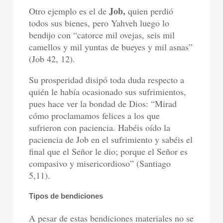
Job,
Otro ejemplo es el de
quien perdió
todos sus bienes, pero Yahveh luego lo
bendijo con “catorce mil ovejas, seis mil
camellos y mil yuntas de bueyes y mil asnas”
(Job 42, 12).
Su prosperidad disipó toda duda respecto a
quién le había ocasionado sus sufrimientos,
pues hace ver la bondad de Dios: “Mirad
cómo proclamamos felices a los que
sufrieron con paciencia. Habéis oído la
paciencia de Job en el sufrimiento y sabéis el
final que el Señor le dio; porque el Señor es
compasivo y misericordioso” (Santiago
5,11).
Tipos de bendiciones
A pesar de estas bendiciones materiales no se