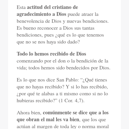
actitud del cristiano de
Esta
agradecimiento a Dios
puede atraer la
benevolencia de Dios y nuevas bendiciones.
Es bueno reconocer a Dios sus tantas
bendiciones, pues ¿qué es lo que tenemos
que no se nos haya sido dado?
Todo lo hemos recibido de Dios
comenzando por el don o la bendición de la
vida; todos hemos sido bendecidos por Dios.
Es lo que nos dice San Pablo: “¿Qué tienes
que no hayas recibido? Y si lo has recibido,
¿por qué te alabas a ti mismo como si no lo
hubieras recibido?” (1 Cor. 4,7).
comúnmente se dice que a los
Ahora bien,
que obran el mal les va bien
, que los que
actúan al margen de toda ley o norma moral