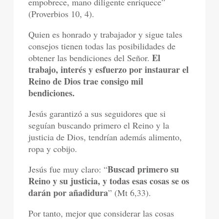
empobrece, mano diligente enriquece”
(Proverbios 10, 4).
Quien es honrado y trabajador y sigue tales
consejos tienen todas las posibilidades de
El
obtener las bendiciones del Señor.
trabajo, interés y esfuerzo por instaurar el
Reino de Dios trae consigo mil
bendiciones.
Jesús garantizó a sus seguidores que si
seguían buscando primero el Reino y la
justicia de Dios, tendrían además alimento,
ropa y cobijo.
Buscad primero su
Jesús fue muy claro: “
Reino y su justicia, y todas esas cosas se os
darán por añadidura
” (Mt 6,33).
Por tanto, mejor que considerar las cosas