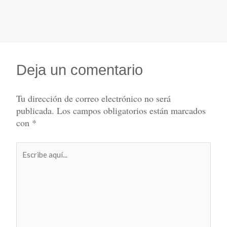
Deja un comentario
Tu dirección de correo electrónico no será
publicada.
Los campos obligatorios están marcados
con
*
Escribe
aquí...