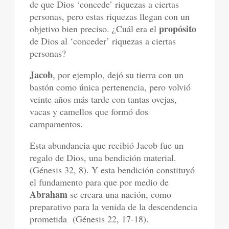
de que Dios ‘concede’ riquezas a ciertas
personas, pero estas riquezas llegan con un
propósito
objetivo bien preciso. ¿Cuál era el
de Dios al ‘conceder’ riquezas a ciertas
personas?
Jacob
, por ejemplo, dejó su tierra con un
bastón como única pertenencia, pero volvió
veinte años más tarde con tantas ovejas,
vacas y camellos que formó dos
campamentos.
Esta abundancia que recibió Jacob fue un
regalo de Dios, una bendición material.
(Génesis 32, 8). Y esta bendición constituyó
el fundamento para que por medio de
Abraham
se creara una nación, como
preparativo para la venida de la descendencia
prometida (Génesis 22, 17-18).