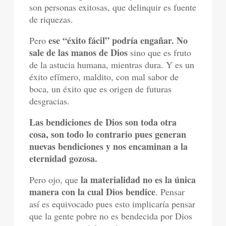
son personas exitosas, que delinquir es fuente
de riquezas.
ese “éxito fácil” podría engañar. No
Pero
sale de las manos de Dios
sino que es fruto
de la astucia humana, mientras dura. Y es un
éxito efímero, maldito, con mal sabor de
boca, un éxito que es origen de futuras
desgracias.
Las bendiciones de Dios son toda otra
cosa, son todo lo contrario pues generan
nuevas bendiciones y nos encaminan a la
eternidad gozosa.
la materialidad no es la única
Pero ojo, que
manera con la cual Dios bendice
. Pensar
así es equivocado pues esto implicaría pensar
que la gente pobre no es bendecida por Dios