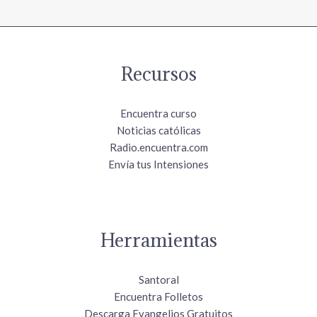
Recursos
Encuentra curso
Noticias católicas
Radio.encuentra.com
Envía tus Intensiones
Herramientas
Santoral
Encuentra Folletos
Descarga Evangelios Gratuitos