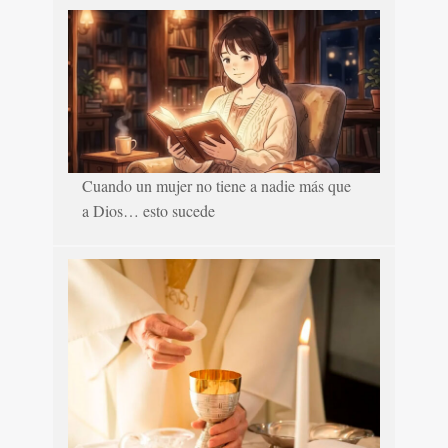
Cuando un mujer no tiene a nadie más que
a Dios… esto sucede