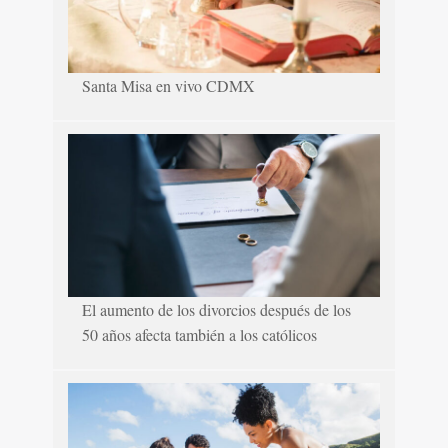
Santa Misa en vivo CDMX
El aumento de los divorcios después de los
50 años afecta también a los católicos