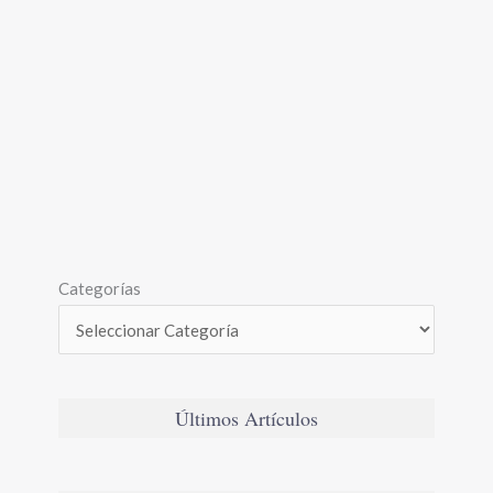
Categorías
Últimos Artículos