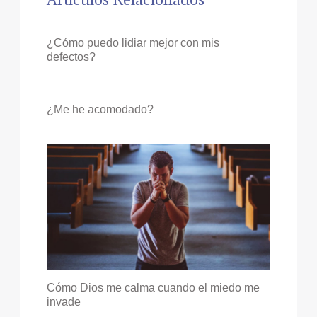
¿Cómo puedo lidiar mejor con mis
defectos?
¿Me he acomodado?
Cómo Dios me calma cuando el miedo me
invade