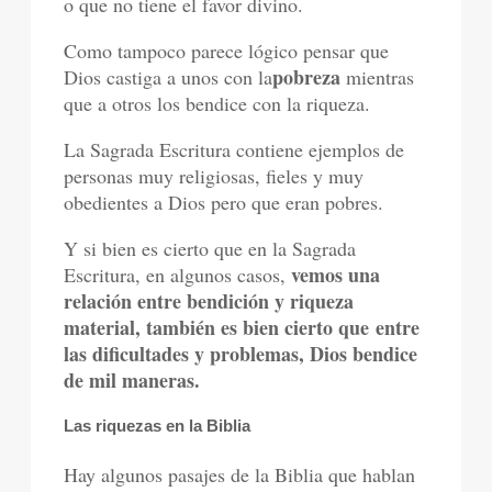
o que no tiene el favor divino.
Como tampoco parece lógico pensar que
pobreza
Dios castiga a unos con la
mientras
que a otros los bendice con la riqueza.
La Sagrada Escritura contiene ejemplos de
personas muy religiosas, fieles y muy
obedientes a Dios pero que eran pobres.
Y si bien es cierto que en la Sagrada
vemos una
Escritura, en algunos casos,
relación entre bendición y riqueza
material, también es bien cierto que
entre
las dificultades y problemas, Dios bendice
de mil maneras.
Las riquezas en la Biblia
Hay algunos pasajes de la Biblia que hablan