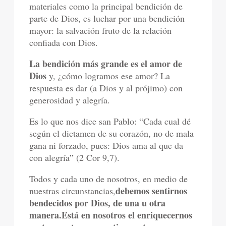
materiales como la principal bendición de
parte de Dios, es luchar por una bendición
mayor: la salvación fruto de la relación
confiada con Dios.
La bendición más grande es el amor de
Dios
y, ¿cómo logramos ese amor? La
respuesta es dar (a Dios y al prójimo) con
generosidad y alegría.
Es lo que nos dice san Pablo: “Cada cual dé
según el dictamen de su corazón, no de mala
gana ni forzado, pues: Dios ama al que da
con alegría” (2 Cor 9,7).
Todos y cada uno de nosotros, en medio de
debemos sentirnos
nuestras circunstancias,
bendecidos por Dios, de una u otra
manera.
Está en nosotros el enriquecernos