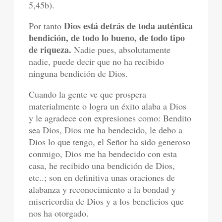
5,45b).
Dios está detrás de toda auténtica
Por tanto
bendición, de todo lo bueno, de todo tipo
de riqueza.
Nadie pues, absolutamente
nadie, puede decir que no ha recibido
ninguna bendición de Dios.
Cuando la gente ve que prospera
materialmente o logra un éxito alaba a Dios
y le agradece con expresiones como: Bendito
sea Dios, Dios me ha bendecido, le debo a
Dios lo que tengo, el Señor ha sido generoso
conmigo, Dios me ha bendecido con esta
casa, he recibido una bendición de Dios,
etc..; son en definitiva unas oraciones de
alabanza y reconocimiento a la bondad y
misericordia de Dios y a los beneficios que
nos ha otorgado.