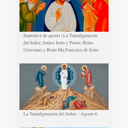
Santoral 6 de agosto | La Transfiguración
del Señor, Santos Justo y Pastor, Beato
Octaviano y Beata Ma.Francisca de Jesús
La Transfiguración del Señor – Agosto 6