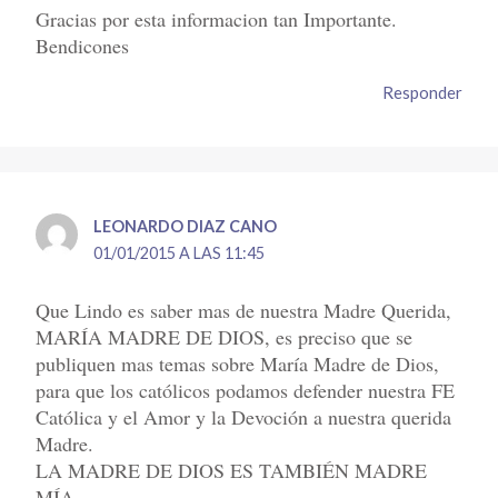
Gracias por esta informacion tan Importante.
Bendicones
Responder
LEONARDO DIAZ CANO
01/01/2015 A LAS 11:45
Que Lindo es saber mas de nuestra Madre Querida,
MARÍA MADRE DE DIOS, es preciso que se
publiquen mas temas sobre María Madre de Dios,
para que los católicos podamos defender nuestra FE
Católica y el Amor y la Devoción a nuestra querida
Madre.
LA MADRE DE DIOS ES TAMBIÉN MADRE
MÍA.