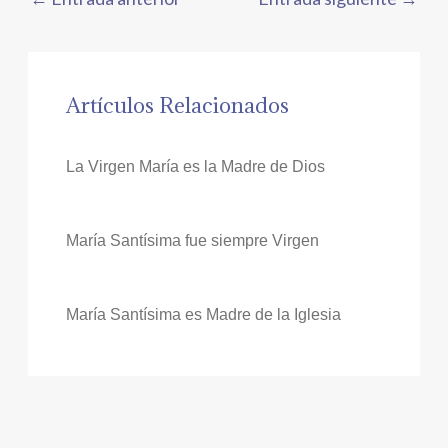
Artículos Relacionados
La Virgen María es la Madre de Dios
María Santísima fue siempre Virgen
María Santísima es Madre de la Iglesia