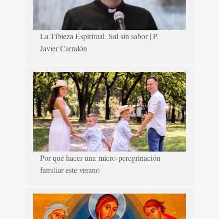
La Tibieza Espiritual. Sal sin sabor | P.
Javier Carralón
Por qué hacer una micro-peregrinación
familiar este verano