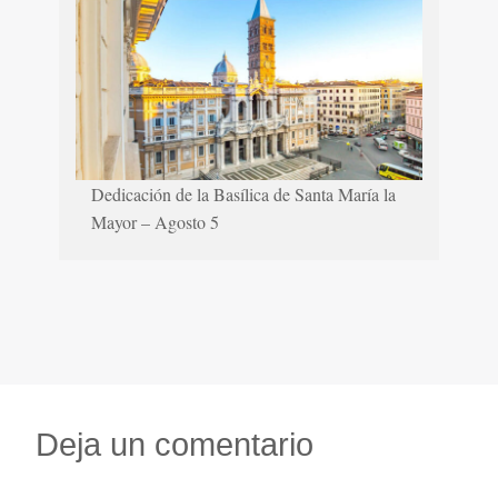
Dedicación de la Basílica de Santa María la
Mayor – Agosto 5
Deja un comentario