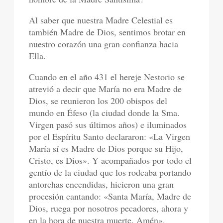
Al saber que nuestra Madre Celestial es
también Madre de Dios, sentimos brotar en
nuestro corazón una gran confianza hacia
Ella.
Cuando en el año 431 el hereje Nestorio se
atrevió a decir que María no era Madre de
Dios, se reunieron los 200 obispos del
mundo en Éfeso (la ciudad donde la Sma.
Virgen pasó sus últimos años) e iluminados
por el Espíritu Santo declararon: «La Virgen
María sí es Madre de Dios porque su Hijo,
Cristo, es Dios». Y acompañados por todo el
gentío de la ciudad que los rodeaba portando
antorchas encendidas, hicieron una gran
procesión cantando: «Santa María, Madre de
Dios, ruega por nosotros pecadores, ahora y
en la hora de nuestra muerte. Amén».