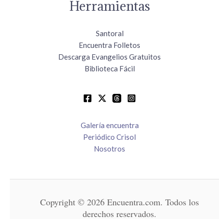
Herramientas
Santoral
Encuentra Folletos
Descarga Evangelios Gratuitos
Biblioteca Fácil
Galería encuentra
Periódico Crisol
Nosotros
Copyright © 2026 Encuentra.com. Todos los
derechos reservados.