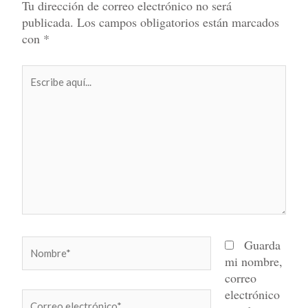
Tu dirección de correo electrónico no será
publicada.
Los campos obligatorios están marcados
con
*
Escribe
aquí...
Nombre*
Guarda
mi nombre,
correo
electrónico
Correo