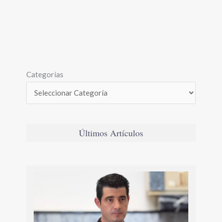
Categorías
Últimos Artículos