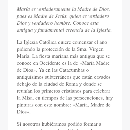
María es verdaderamente la Madre de Dios,
pues es Madre de Jesús, quien es verdadero
Dios y verdadero hombre. Conoce esta
antigua y fundamental creencia de la Iglesia.
La Iglesia Católica quiere comenzar el año
pidiendo la protección de la Sma. Virgen
María. La fiesta mariana más antigua que se
conoce en Occidente es la de «María Madre
de Dios». Ya en las Catacumbas o
antiquísimos subterráneos que están cavados
debajo de la ciudad de Roma y donde se
reunían los primeros cristianos para celebrar
la Misa, en tiempos de las persecuciones, hay
pinturas con este nombre: «María, Madre de
Dios».
Si nosotros hubiéramos podido formar a