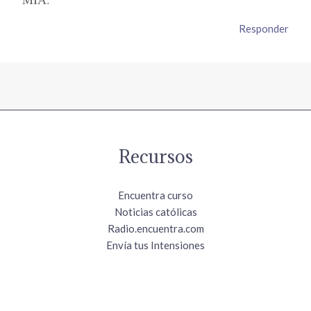
Responder
Recursos
Encuentra curso
Noticias católicas
Radio.encuentra.com
Envía tus Intensiones