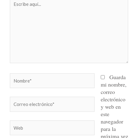
aquí...
Nombre*
Guarda
mi nombre,
correo
electrónico
Correo
y web en
electrónico*
este
navegador
Web
para la
próxima vez