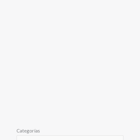
Categorías