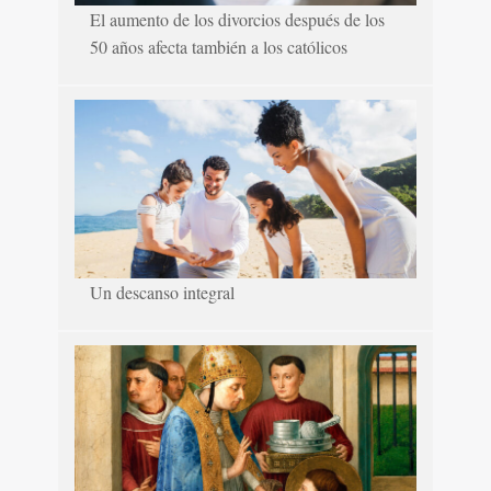
El aumento de los divorcios después de los
50 años afecta también a los católicos
Un descanso integral