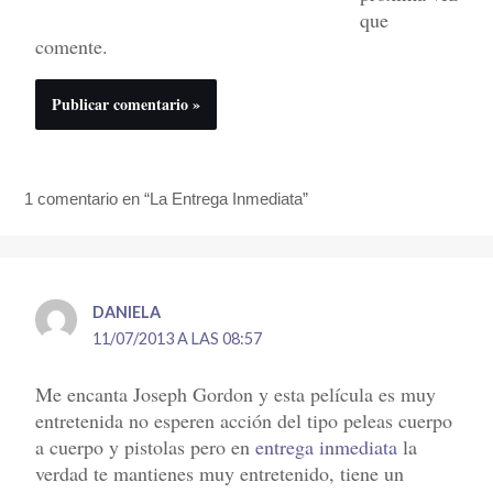
que
comente.
1 comentario en “La Entrega Inmediata”
DANIELA
11/07/2013 A LAS 08:57
Me encanta Joseph Gordon y esta película es muy
entretenida no esperen acción del tipo peleas cuerpo
a cuerpo y pistolas pero en
entrega inmediata
la
verdad te mantienes muy entretenido, tiene un