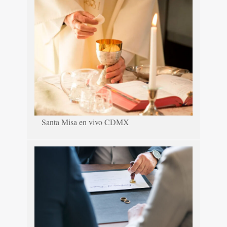
Santa Misa en vivo CDMX