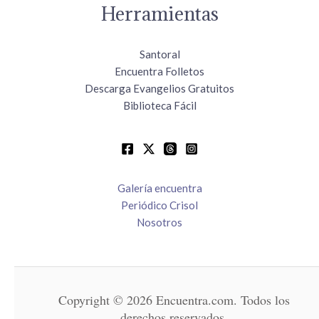
Herramientas
Santoral
Encuentra Folletos
Descarga Evangelios Gratuitos
Biblioteca Fácil
Galería encuentra
Periódico Crisol
Nosotros
Copyright © 2026 Encuentra.com. Todos los
derechos reservados.