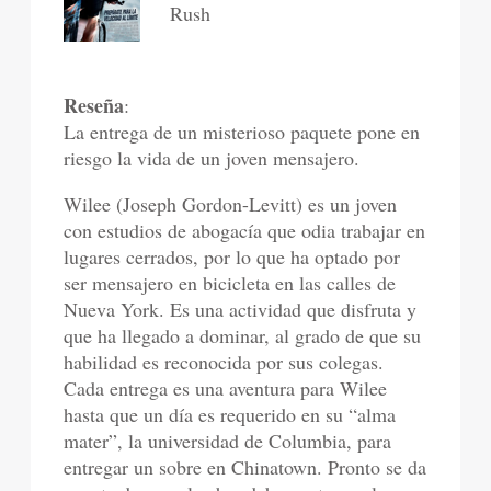
Rush
Reseña
:
La entrega de un misterioso paquete pone en
riesgo la vida de un joven mensajero.
Wilee (Joseph Gordon-Levitt) es un joven
con estudios de abogacía que odia trabajar en
lugares cerrados, por lo que ha optado por
ser mensajero en bicicleta en las calles de
Nueva York. Es una actividad que disfruta y
que ha llegado a dominar, al grado de que su
habilidad es reconocida por sus colegas.
Cada entrega es una aventura para Wilee
hasta que un día es requerido en su “alma
mater”, la universidad de Columbia, para
entregar un sobre en Chinatown. Pronto se da