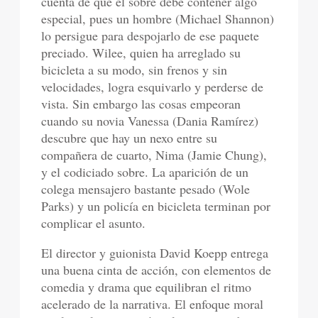
cuenta de que el sobre debe contener algo
especial, pues un hombre (Michael Shannon)
lo persigue para despojarlo de ese paquete
preciado. Wilee, quien ha arreglado su
bicicleta a su modo, sin frenos y sin
velocidades, logra esquivarlo y perderse de
vista. Sin embargo las cosas empeoran
cuando su novia Vanessa (Dania Ramírez)
descubre que hay un nexo entre su
compañera de cuarto, Nima (Jamie Chung),
y el codiciado sobre. La aparición de un
colega mensajero bastante pesado (Wole
Parks) y un policía en bicicleta terminan por
complicar el asunto.
El director y guionista David Koepp entrega
una buena cinta de acción, con elementos de
comedia y drama que equilibran el ritmo
acelerado de la narrativa. El enfoque moral