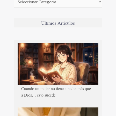
Últimos Artículos
Cuando un mujer no tiene a nadie más que
a Dios… esto sucede