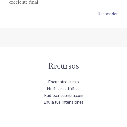
excelente final.
Responder
Recursos
Encuentra curso
Noticias católicas
Radio.encuentra.com
Envía tus Intensiones