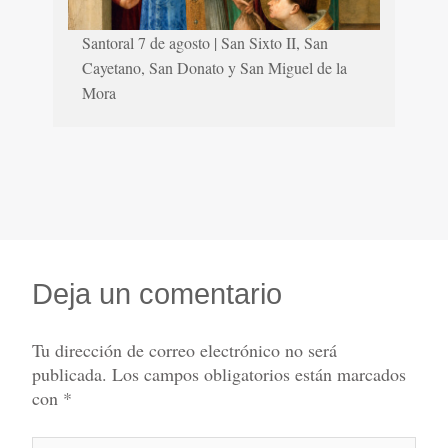
Santoral 7 de agosto | San Sixto II, San
Cayetano, San Donato y San Miguel de la
Mora
Deja un comentario
Tu dirección de correo electrónico no será
publicada.
Los campos obligatorios están marcados
con
*
Escribe