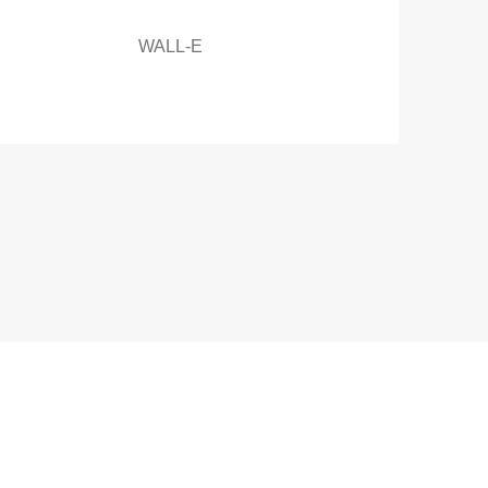
WALL-E