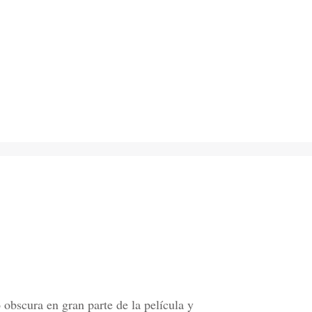
obscura en gran parte de la película y