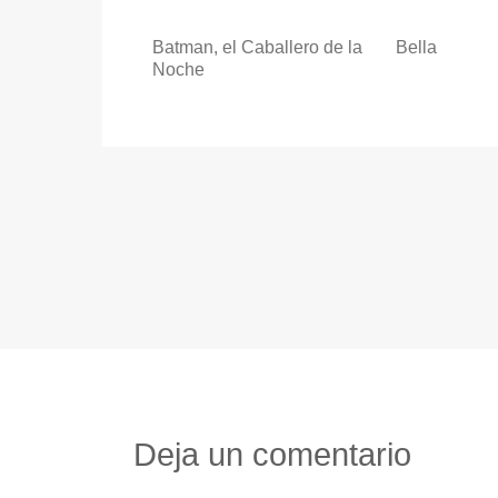
Batman, el Caballero de la
Bella
Noche
Deja un comentario