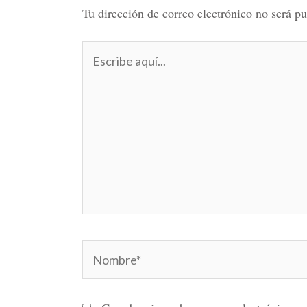
Tu dirección de correo electrónico no será pu
Escribe
aquí...
Nombre*