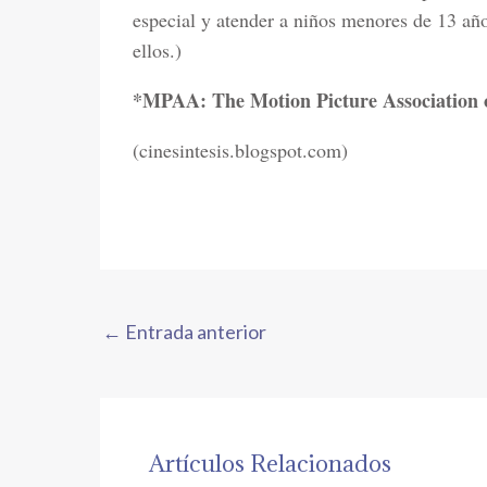
especial y atender a niños menores de 13 año
ellos.)
*MPAA: The Motion Picture Association 
(cinesintesis.blogspot.com)
←
Entrada anterior
Artículos Relacionados