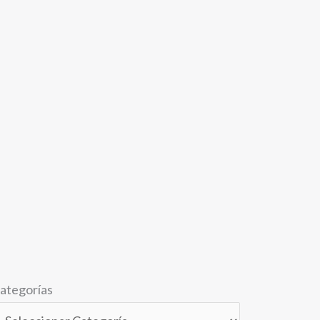
ategorías