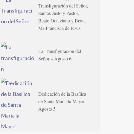
Transfiguración del Señor,
Santos Justo y Pastor,
Beato Octaviano y Beata
Ma.Francisca de Jesús
La Transfiguración del
Señor – Agosto 6
Dedicación de la Basílica
de Santa María la Mayor –
Agosto 5