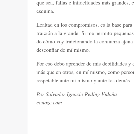
que sea, fallas e infidelidades más grandes, c
esquina.
Lealtad en los compromisos, es la base para 
traición a la grande. Si me permito pequeñas 
de cómo voy traicionando la confianza ajen
desconfiar de mí mismo.
Por eso debo aprender de mis debilidades y e
más que en otros, en mí mismo, como person
respetable ante mí mismo y ante los demás.
Por Salvador Ignacio Reding Vidaña
conoze.com