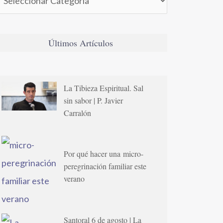
Últimos Artículos
La Tibieza Espiritual. Sal
sin sabor | P. Javier
Carralón
Por qué hacer una micro-
peregrinación familiar este
verano
Santoral 6 de agosto | La