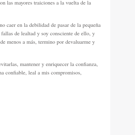
on las mayores traiciones a la vuelta de la
no caer en la debilidad de pasar de la pequeña
fallas de lealtad y soy consciente de ello, y
a de menos a más, termino por devaluarme y
vitarlas, mantener y enriquecer la confianza,
a confiable, leal a mis compromisos,