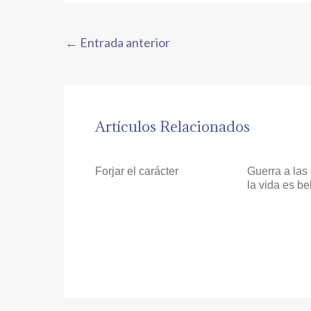
←
Entrada anterior
Artículos Relacionados
Forjar el carácter
Guerra a las 
la vida es be