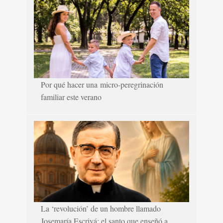
Por qué hacer una micro-peregrinación
familiar este verano
La ‘revolución’ de un hombre llamado
Josemaría Escrivá: el santo que enseñó a