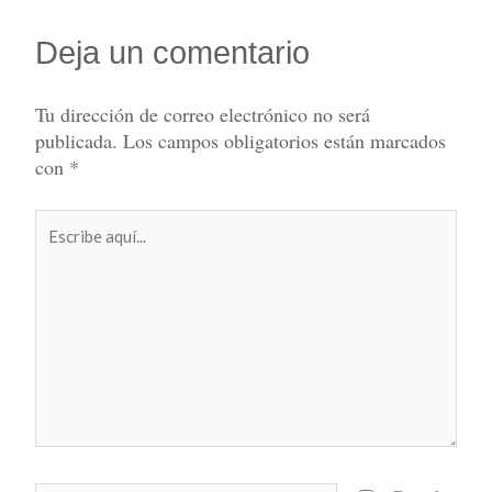
Deja un comentario
Tu dirección de correo electrónico no será
publicada.
Los campos obligatorios están marcados
con
*
Escribe
aquí...