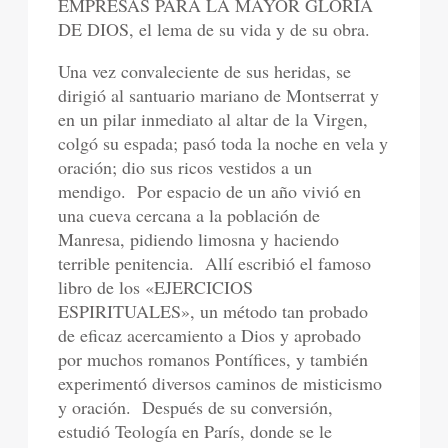
EMPRESAS PARA LA MAYOR GLORIA
DE DIOS, el lema de su vida y de su obra.
Una vez convaleciente de sus heridas, se
dirigió al santuario mariano de Montserrat y
en un pilar inmediato al altar de la Virgen,
colgó su espada; pasó toda la noche en vela y
oración; dio sus ricos vestidos a un
mendigo.
Por espacio de un año vivió en
una cueva cercana a la población de
Manresa, pidiendo limosna y haciendo
terrible penitencia.
Allí escribió el famoso
libro de los «EJERCICIOS
ESPIRITUALES», un método tan probado
de eficaz acercamiento a Dios y aprobado
por muchos romanos Pontífices, y también
experimentó diversos caminos de misticismo
y oración.
Después de su conversión,
estudió Teología en París, donde se le