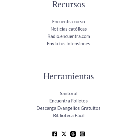
Recursos
Encuentra curso
Noticias católicas
Radio.encuentra.com
Envía tus Intensiones
Herramientas
Santoral
Encuentra Folletos
Descarga Evangelios Gratuitos
Biblioteca Fácil