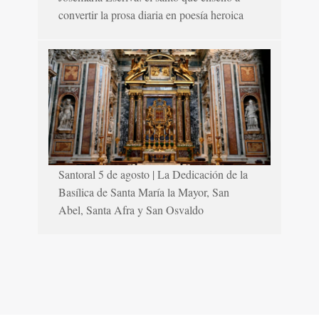
convertir la prosa diaria en poesía heroica
Santoral 5 de agosto | La Dedicación de la
Basílica de Santa María la Mayor, San
Abel, Santa Afra y San Osvaldo