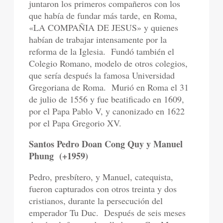
juntaron los primeros compañeros con los
que había de fundar más tarde, en Roma,
«LA COMPAÑIA DE JESUS» y quienes
habían de trabajar intensamente por la
reforma de la Iglesia.
Fundó también el
Colegio Romano, modelo de otros colegios,
que sería después la famosa Universidad
Gregoriana de Roma.
Murió en Roma el 31
de julio de 1556 y fue beatificado en 1609,
por el Papa Pablo V, y canonizado en 1622
por el Papa Gregorio XV.
Santos Pedro Doan Cong Quy y Manuel
Phung
(+1959)
Pedro, presbítero, y Manuel, catequista,
fueron capturados con otros treinta y dos
cristianos, durante la persecución del
emperador Tu Duc.
Después de seis meses