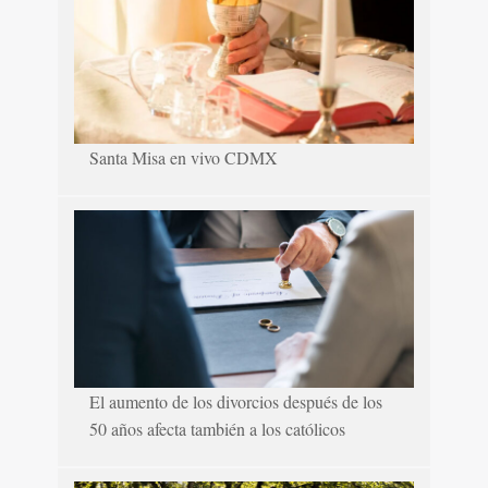
Santa Misa en vivo CDMX
El aumento de los divorcios después de los
50 años afecta también a los católicos