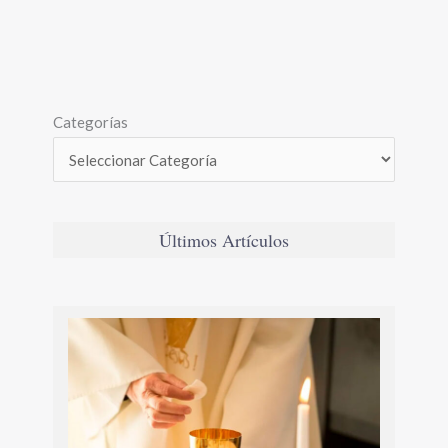
Categorías
Últimos Artículos