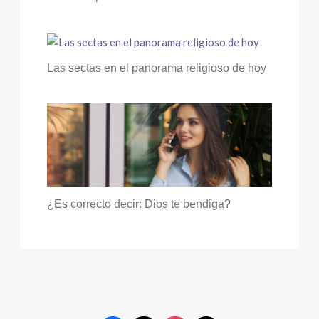
Las sectas en el panorama religioso de hoy
¿Es correcto decir: Dios te bendiga?