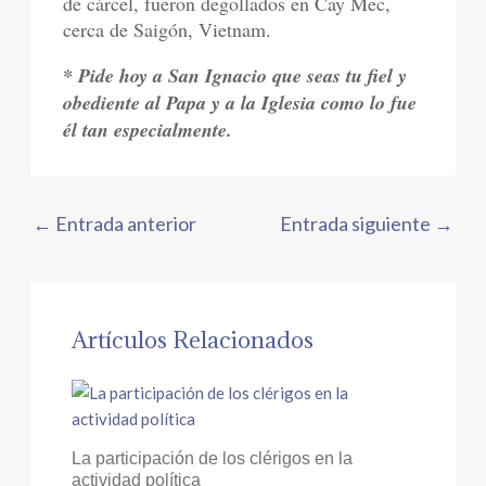
de cárcel, fueron degollados en Cay Mec,
cerca de Saigón, Vietnam.
* Pide hoy a San Ignacio que seas tu fiel y
obediente al Papa y a la Iglesia como lo fue
él tan especialmente.
←
Entrada anterior
Entrada siguiente
→
Artículos Relacionados
La participación de los clérigos en la
actividad política