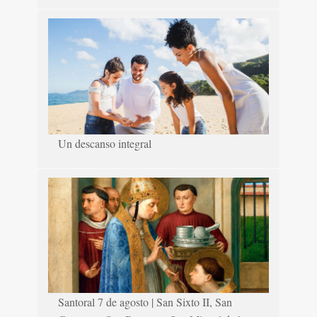
Un descanso integral
Santoral 7 de agosto | San Sixto II, San