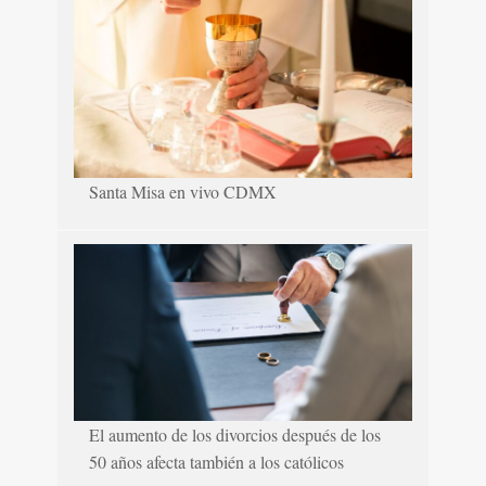
Santa Misa en vivo CDMX
El aumento de los divorcios después de los
50 años afecta también a los católicos