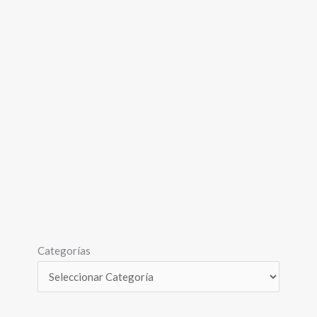
Categorías