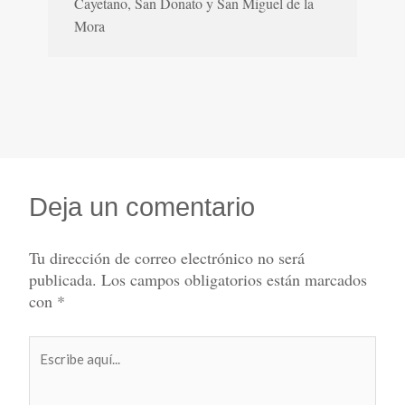
Cayetano, San Donato y San Miguel de la
Mora
Deja un comentario
Tu dirección de correo electrónico no será
publicada.
Los campos obligatorios están marcados
con
*
Escribe
aquí...