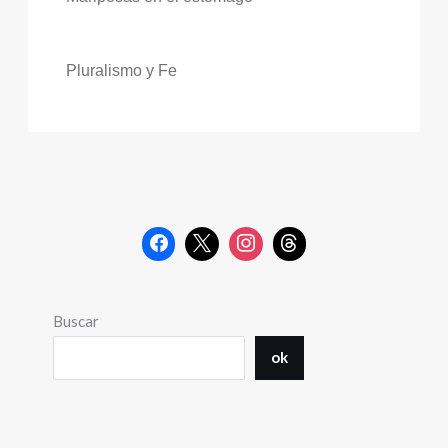
Pluralismo y Fe
Buscar
ok