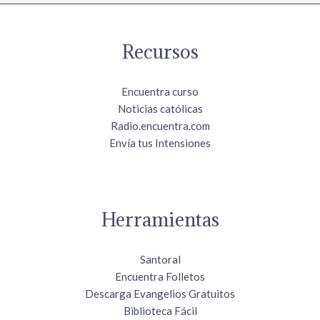
Recursos
Encuentra curso
Noticias católicas
Radio.encuentra.com
Envía tus Intensiones
Herramientas
Santoral
Encuentra Folletos
Descarga Evangelios Gratuitos
Biblioteca Fácil