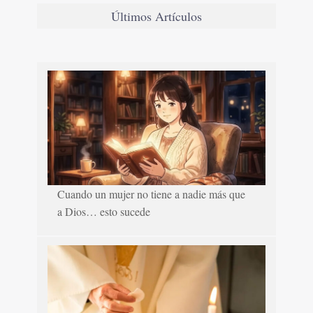
Últimos Artículos
Cuando un mujer no tiene a nadie más que
a Dios… esto sucede