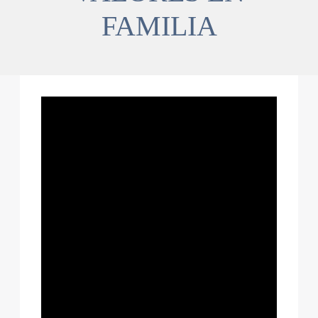
FAMILIA