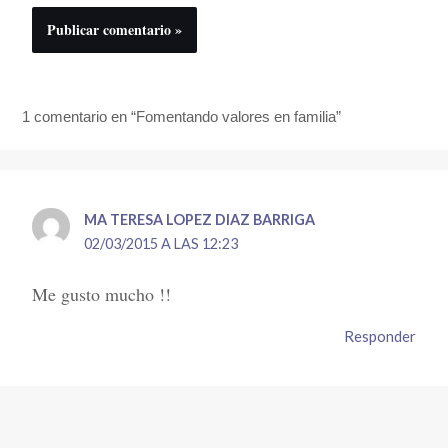
1 comentario en “Fomentando valores en familia”
MA TERESA LOPEZ DIAZ BARRIGA
02/03/2015 A LAS 12:23
Me gusto mucho !!
Responder