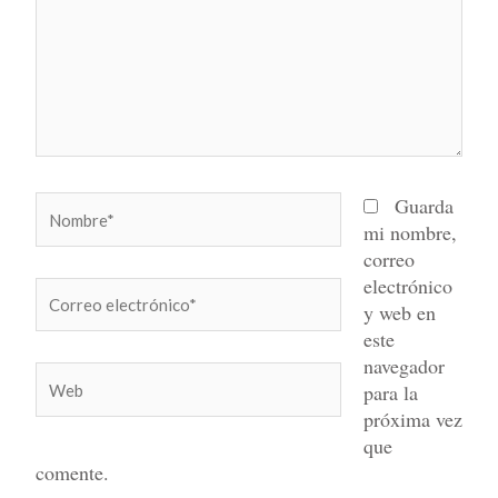
Nombre*
Guarda
mi nombre,
correo
electrónico
Correo
y web en
electrónico*
este
navegador
Web
para la
próxima vez
que
comente.