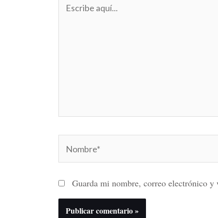
Escribe
aquí...
Nombre*
Guarda mi nombre, correo electrónico y 