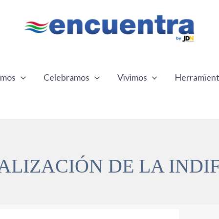
emos
Celebramos
Vivimos
Herramien
ALIZACIÓN DE LA INDI