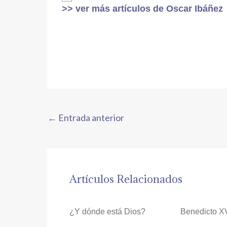
>> ver más artículos de Oscar Ibáñez
←
Entrada anterior
Artículos Relacionados
¿Y dónde está Dios?
Benedicto X