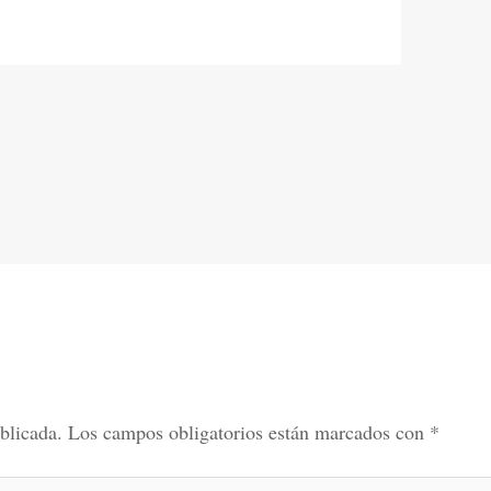
blicada.
Los campos obligatorios están marcados con
*