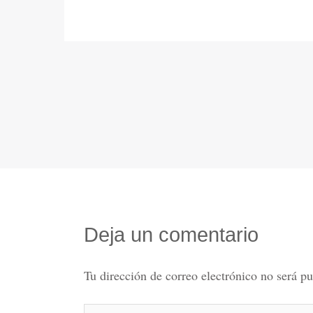
Deja un comentario
Tu dirección de correo electrónico no será pu