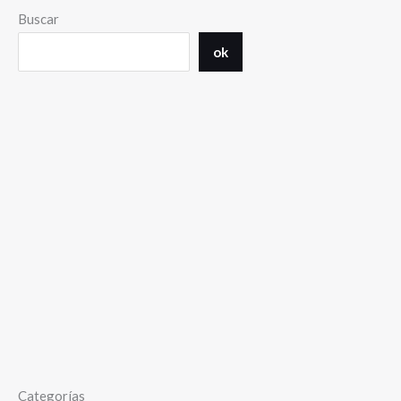
Buscar
ok
Categorías