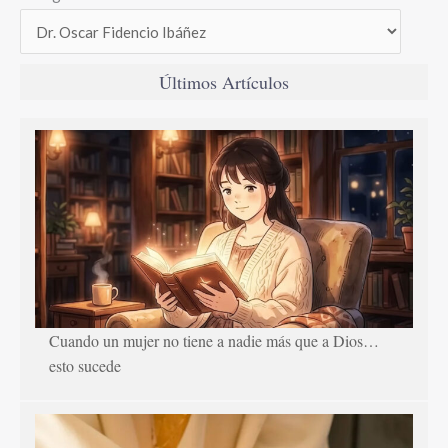
Últimos Artículos
Cuando un mujer no tiene a nadie más que a Dios…
esto sucede