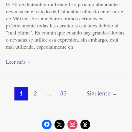
El 30 de diciembre un frente frío produjo abundantes
nevadas en el estado de Chihuahua ubicado en el norte
de México. Se anunciaron tramos cerrados en
prácticamente todas las carreteras estatales debido al
“mal clima”. Es común que cuando hay grandes lluvias
o nevadas se utilice esa expresión, sin embargo, está
mal utilizada, especialmente en
Leer más »
1
2
…
33
Siguiente
→