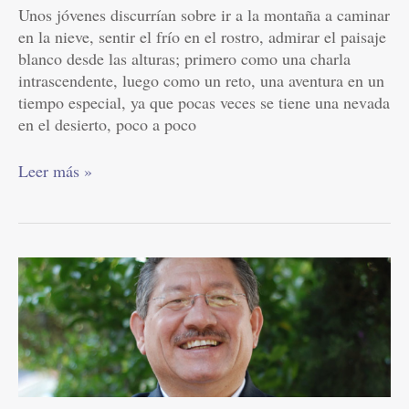
Unos jóvenes discurrían sobre ir a la montaña a caminar
en la nieve, sentir el frío en el rostro, admirar el paisaje
blanco desde las alturas; primero como una charla
intrascendente, luego como un reto, una aventura en un
tiempo especial, ya que pocas veces se tiene una nevada
en el desierto, poco a poco
Leer más »
El
billete