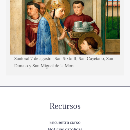
Santoral 7 de agosto | San Sixto II, San Cayetano, San
Donato y San Miguel de la Mora
Recursos
Encuentra curso
Noticias católicas