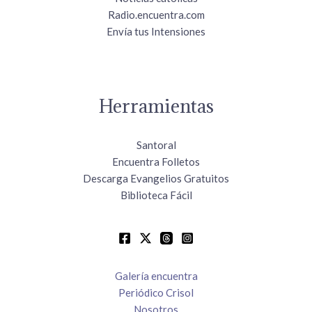
Radio.encuentra.com
Envía tus Intensiones
Herramientas
Santoral
Encuentra Folletos
Descarga Evangelios Gratuitos
Biblioteca Fácil
Galería encuentra
Periódico Crisol
Nosotros