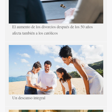
El aumento de los divorcios después de los 50 años
afecta también a los católicos
Un descanso integral