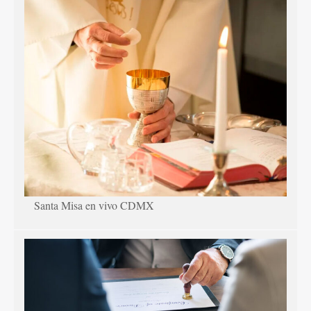
Santa Misa en vivo CDMX