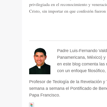
privilegiada en el reconocimiento y venerac
Cristo, sin importar en que confesión fueron
Padre Luis-Fernando Valdé
Panamericana, México) y 
en este blog comenta las 
con un enfoque filosófico,
Profesor de Teología de la Revelación y
semana a semana el Pontificado de Bene
Papa Francisco.