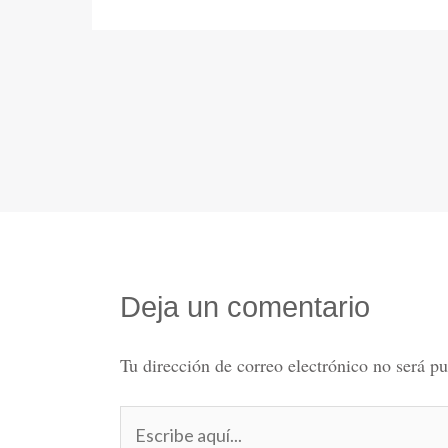
Deja un comentario
Tu dirección de correo electrónico no será pu
Escribe
aquí...