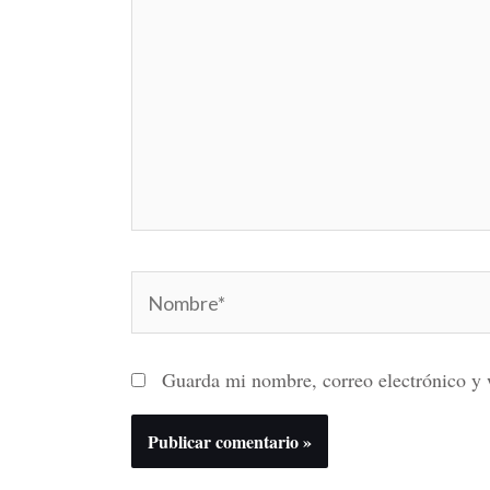
Nombre*
Guarda mi nombre, correo electrónico y 