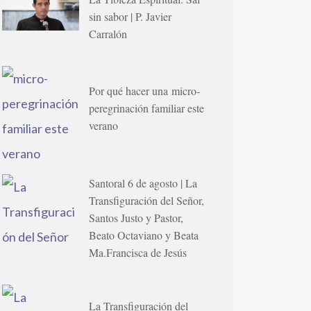
sin sabor | P. Javier
Carralón
Por qué hacer una micro-
peregrinación familiar este
verano
Santoral 6 de agosto | La
Transfiguración del Señor,
Santos Justo y Pastor,
Beato Octaviano y Beata
Ma.Francisca de Jesús
La Transfiguración del