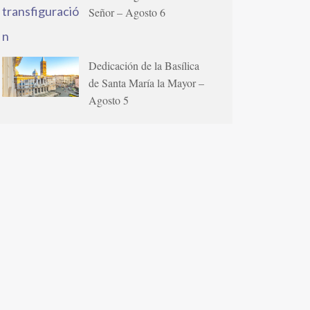
Señor – Agosto 6
Dedicación de la Basílica
de Santa María la Mayor –
Agosto 5