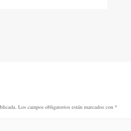
blicada.
Los campos obligatorios están marcados con
*