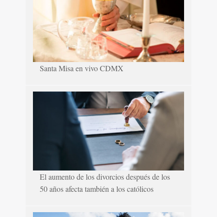
Santa Misa en vivo CDMX
El aumento de los divorcios después de los
50 años afecta también a los católicos