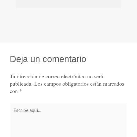
Deja un comentario
Tu dirección de correo electrónico no será
publicada.
Los campos obligatorios están marcados
con
*
Escribe
aquí...