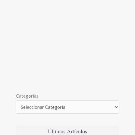
Categorías
Últimos Artículos