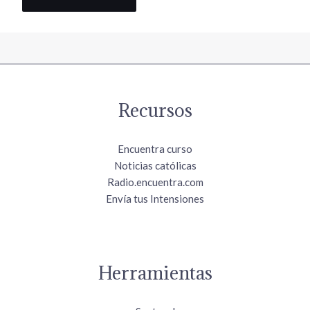
Recursos
Encuentra curso
Noticias católicas
Radio.encuentra.com
Envía tus Intensiones
Herramientas