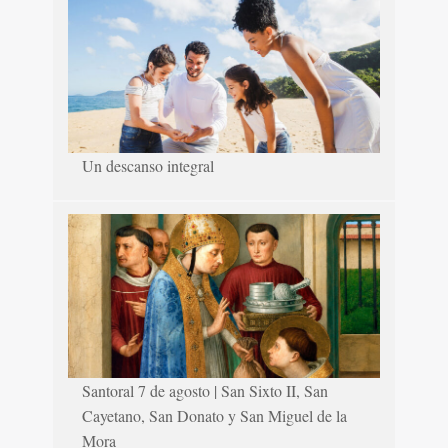
Un descanso integral
Santoral 7 de agosto | San Sixto II, San
Cayetano, San Donato y San Miguel de la
Mora