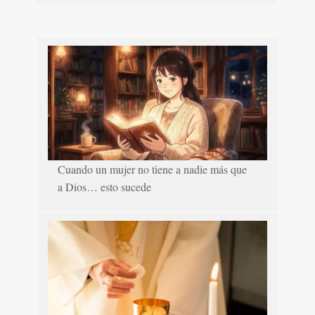
Cuando un mujer no tiene a nadie más que
a Dios… esto sucede