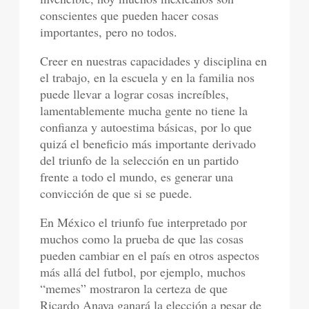
conscientes que pueden hacer cosas
importantes, pero no todos.
Creer en nuestras capacidades y disciplina en
el trabajo, en la escuela y en la familia nos
puede llevar a lograr cosas increíbles,
lamentablemente mucha gente no tiene la
confianza y autoestima básicas, por lo que
quizá el beneficio más importante derivado
del triunfo de la selección en un partido
frente a todo el mundo, es generar una
convicción de que si se puede.
En México el triunfo fue interpretado por
muchos como la prueba de que las cosas
pueden cambiar en el país en otros aspectos
más allá del futbol, por ejemplo, muchos
“memes” mostraron la certeza de que
Ricardo Anaya ganará la elección a pesar de