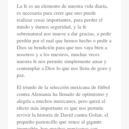
La fe es un elemento de nuestra vida diaria,
es necesaria para creer que uno puede
realizar cosas importantes, para perder el
miedo y darnos seguridad, y la fe
sobrenatural nos mueve a dar gracias, a pedir
perdón por el mal que hemos hecho o pedir a
Dios su bendición para que nos vaya bien a
nosotros y a los nuestros, muchas veces
nuestra fe nos permite simplemente amar y
contemplar a Dios lo que nos llena de gozo y
paz.
El triunfo de la selección mexicana de fútbol
contra Alemania ha llenado de optimismo y
alegría a muchos mexicanos, pero quizá el
efecto más importante es que nos permite
revivir la historia de David contra Goliat, el
pequeño pastorcillo que vence al gigante
invencible, hoy muchos mexicanos son