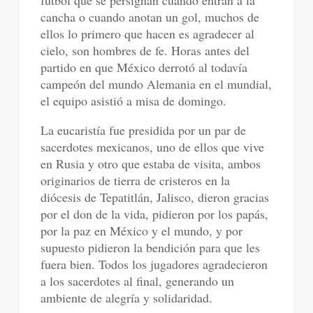
fútbol que se persignan cuando entran a la
cancha o cuando anotan un gol, muchos de
ellos lo primero que hacen es agradecer al
cielo, son hombres de fe. Horas antes del
partido en que México derrotó al todavía
campeón del mundo Alemania en el mundial,
el equipo asistió a misa de domingo.
La eucaristía fue presidida por un par de
sacerdotes mexicanos, uno de ellos que vive
en Rusia y otro que estaba de visita, ambos
originarios de tierra de cristeros en la
diócesis de Tepatitlán, Jalisco, dieron gracias
por el don de la vida, pidieron por los papás,
por la paz en México y el mundo, y por
supuesto pidieron la bendición para que les
fuera bien. Todos los jugadores agradecieron
a los sacerdotes al final, generando un
ambiente de alegría y solidaridad.