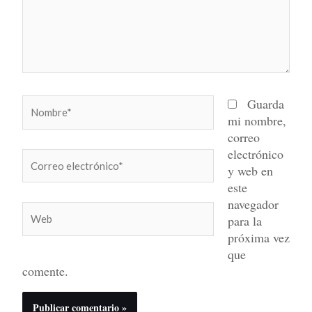
Nombre*
Guarda
mi nombre,
correo
electrónico
Correo
y web en
electrónico*
este
navegador
Web
para la
próxima vez
que
comente.