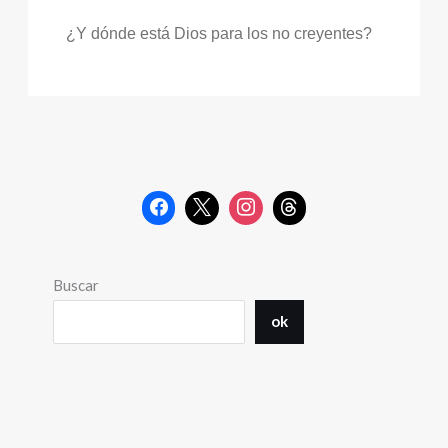
¿Y dónde está Dios para los no creyentes?
Buscar
ok