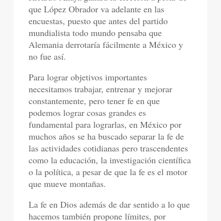
que López Obrador va adelante en las
encuestas, puesto que antes del partido
mundialista todo mundo pensaba que
Alemania derrotaría fácilmente a México y
no fue así.
Para lograr objetivos importantes
necesitamos trabajar, entrenar y mejorar
constantemente, pero tener fe en que
podemos lograr cosas grandes es
fundamental para lograrlas, en México por
muchos años se ha buscado separar la fe de
las actividades cotidianas pero trascendentes
como la educación, la investigación científica
o la política, a pesar de que la fe es el motor
que mueve montañas.
La fe en Dios además de dar sentido a lo que
hacemos también propone límites, por