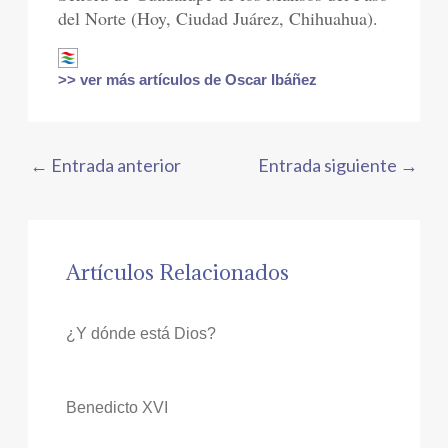
del Norte (Hoy, Ciudad Juárez, Chihuahua).
>> ver más artículos de Oscar Ibáñez
←
Entrada anterior
Entrada siguiente
→
Artículos Relacionados
¿Y dónde está Dios?
Benedicto XVI