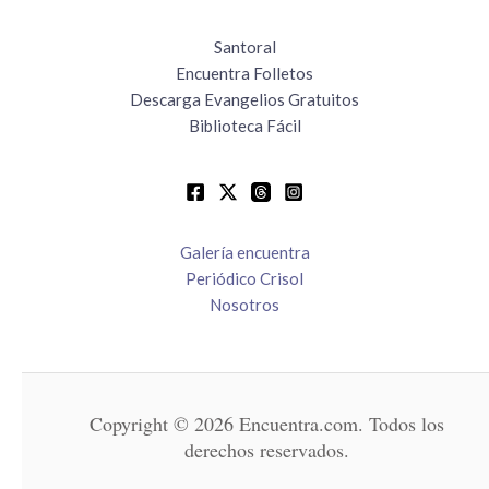
Santoral
Encuentra Folletos
Descarga Evangelios Gratuitos
Biblioteca Fácil
Galería encuentra
Periódico Crisol
Nosotros
Copyright © 2026 Encuentra.com. Todos los
derechos reservados.