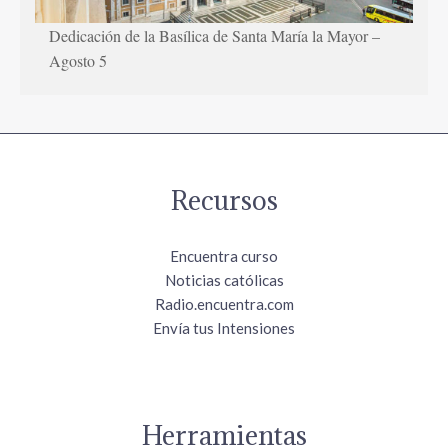
Dedicación de la Basílica de Santa María la Mayor –
Agosto 5
Recursos
Encuentra curso
Noticias católicas
Radio.encuentra.com
Envía tus Intensiones
Herramientas