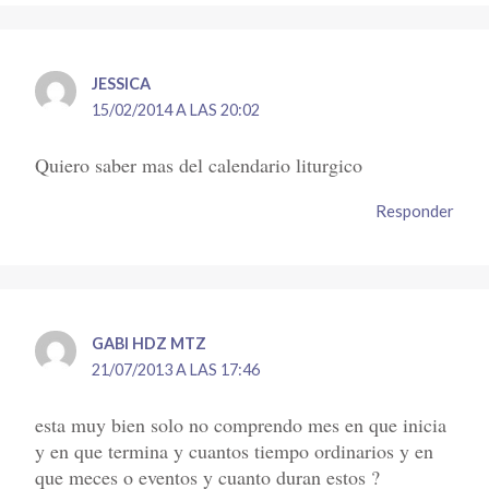
JESSICA
15/02/2014 A LAS 20:02
Quiero saber mas del calendario liturgico
Responder
GABI HDZ MTZ
21/07/2013 A LAS 17:46
esta muy bien solo no comprendo mes en que inicia
y en que termina y cuantos tiempo ordinarios y en
que meces o eventos y cuanto duran estos ?