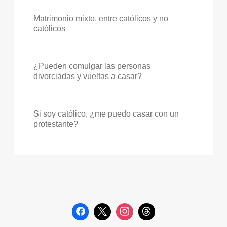
Matrimonio mixto, entre católicos y no
católicos
¿Pueden comulgar las personas
divorciadas y vueltas a casar?
Si soy católico, ¿me puedo casar con un
protestante?