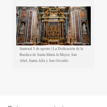
Santoral 5 de agosto | La Dedicación de la
Basílica de Santa María la Mayor, San
Abel, Santa Afra y San Osvaldo