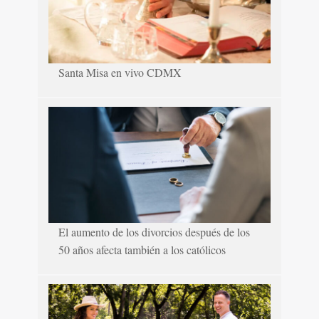
Santa Misa en vivo CDMX
El aumento de los divorcios después de los
50 años afecta también a los católicos