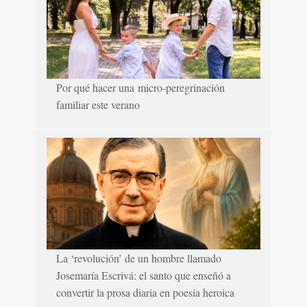
Por qué hacer una micro-peregrinación
familiar este verano
La ‘revolución’ de un hombre llamado
Josemaría Escrivá: el santo que enseñó a
convertir la prosa diaria en poesía heroica