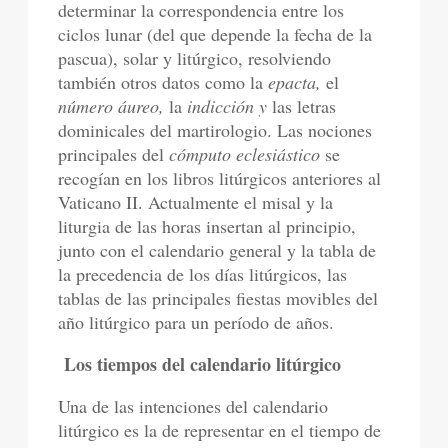
determinar la correspondencia entre los
ciclos lunar (del que depende la fecha de la
pascua), solar y litúrgico, resolviendo
también otros datos como la
epacta,
el
número áureo,
la
indicción y
las letras
dominicales del martirologio. Las nociones
principales del
cómputo eclesiástico
se
recogían en los libros litúrgicos anteriores al
Vaticano II. Actualmente el misal y la
liturgia de las horas insertan al principio,
junto con el calendario general y la tabla de
la precedencia de los días litúrgicos, las
tablas de las principales fiestas movibles del
año litúrgico para un período de años.
Los tiempos del calendario litúrgico
Una de las intenciones del calendario
litúrgico es la de representar en el tiempo de