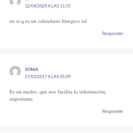
12/04/2020 A LAS 11:55
en si q es un calendario liturgico xd
Responder
SONIA
27/03/2017 A LAS 05:09
Es un medio, que nos facilita la información,
importante.
Responder