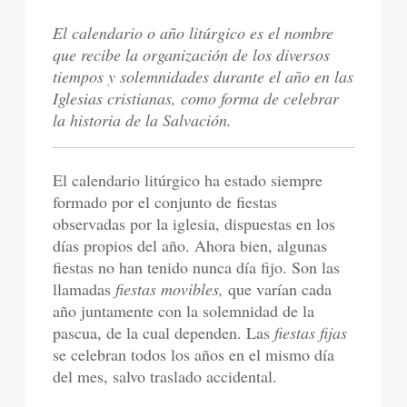
El calendario o año litúrgico es el nombre
que recibe la organización de los diversos
tiempos y solemnidades durante el año en las
Iglesias cristianas, como forma de celebrar
la historia de la Salvación.
El calendario litúrgico ha estado siempre
formado por el conjunto de fiestas
observadas por la iglesia, dispuestas en los
días propios del año. Ahora bien, algunas
fiestas no han tenido nunca día fijo. Son las
llamadas
fiestas movibles,
que varían cada
año juntamente con la solemnidad de la
pascua, de la cual dependen. Las
fiestas fijas
se celebran todos los años en el mismo día
del mes, salvo traslado accidental.