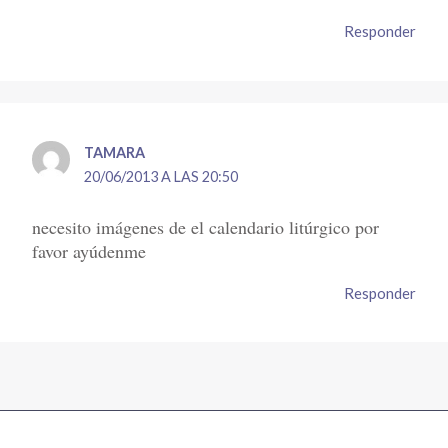
Responder
TAMARA
20/06/2013 A LAS 20:50
necesito imágenes de el calendario litúrgico por
favor ayúdenme
Responder