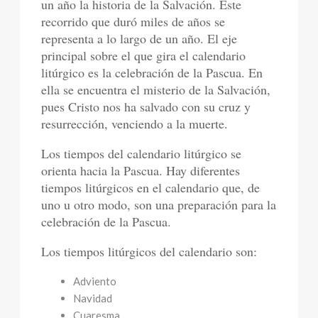
un año la historia de la Salvación. Este
recorrido que duró miles de años se
representa a lo largo de un año. El eje
principal sobre el que gira el calendario
litúrgico es la celebración de la Pascua. En
ella se encuentra el misterio de la Salvación,
pues Cristo nos ha salvado con su cruz y
resurrección, venciendo a la muerte.
Los tiempos del calendario litúrgico se
orienta hacia la Pascua. Hay diferentes
tiempos litúrgicos en el calendario que, de
uno u otro modo, son una preparación para la
celebración de la Pascua.
Los tiempos litúrgicos del calendario son:
Adviento
Navidad
Cuaresma