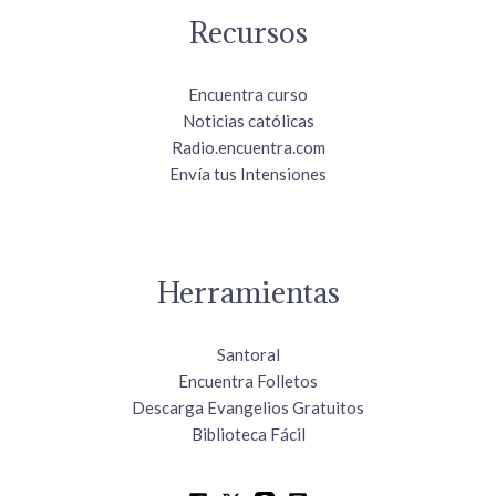
Recursos
Encuentra curso
Noticias católicas
Radio.encuentra.com
Envía tus Intensiones
Herramientas
Santoral
Encuentra Folletos
Descarga Evangelios Gratuitos
Biblioteca Fácil