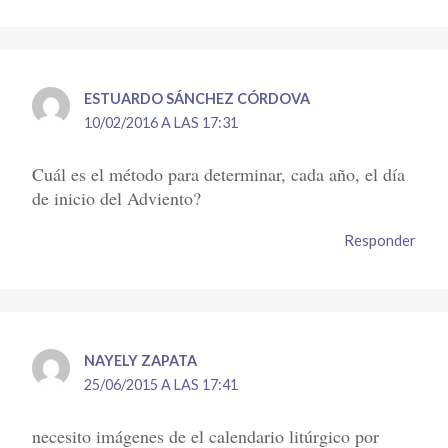
ESTUARDO SÁNCHEZ CÓRDOVA
10/02/2016 A LAS 17:31
Cuál es el método para determinar, cada año, el día
de inicio del Adviento?
Responder
NAYELY ZAPATA
25/06/2015 A LAS 17:41
necesito imágenes de el calendario litúrgico por