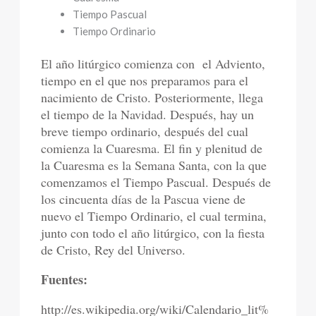
Tiempo Pascual
Tiempo Ordinario
El año litúrgico comienza con el Adviento,
tiempo en el que nos preparamos para el
nacimiento de Cristo. Posteriormente, llega
el tiempo de la Navidad. Después, hay un
breve tiempo ordinario, después del cual
comienza la Cuaresma. El fin y plenitud de
la Cuaresma es la Semana Santa, con la que
comenzamos el Tiempo Pascual. Después de
los cincuenta días de la Pascua viene de
nuevo el Tiempo Ordinario, el cual termina,
junto con todo el año litúrgico, con la fiesta
de Cristo, Rey del Universo.
Fuentes:
http://es.wikipedia.org/wiki/Calendario_lit%