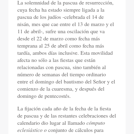
La solemnidad de la pascua de resurrección,
cuya fecha ha estado siempre ligada a la
pascua de los judíos -celebrada el 14 de
nisán, mes que cae entre el 13 de marzo y el
11 de abril-, sufre una oscilación que va
desde el 22 de marzo como fecha más
temprana al 25 de abril como fecha más
tardía, ambos días inclusive. Esta movilidad
afecta no sólo a las fiestas que están
relacionadas con pascua, sino también al
número de semanas del tiempo ordinario
entre el domingo del bautismo del Señor y el
comienzo de la cuaresma, y después del
domingo de pentecostés.
La fijación cada año de la fecha de la fiesta
de pascua y de las restantes celebraciones del
calendario dio lugar al llamado
cómputo
eclesiástico o
conjunto de cálculos para