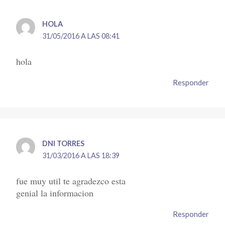
HOLA
31/05/2016 A LAS 08:41
hola
Responder
DNI TORRES
31/03/2016 A LAS 18:39
fue muy util te agradezco esta
genial la informacion
Responder