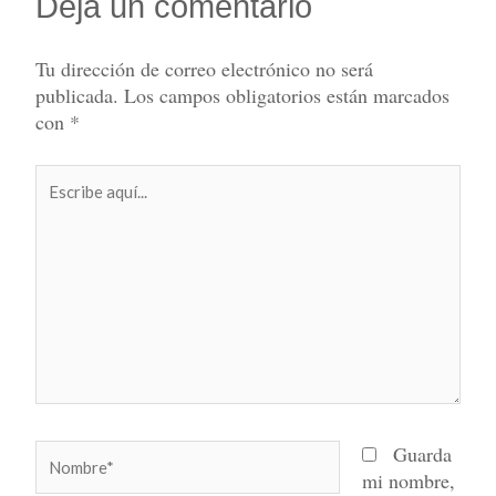
Deja un comentario
Tu dirección de correo electrónico no será
publicada.
Los campos obligatorios están marcados
con
*
Escribe
aquí...
Nombre*
Guarda
mi nombre,