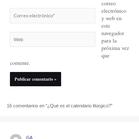
correo
electrónico
Correo
y web en
electrónico*
este
navegador
Web
para la
próxima vez
que
comente.
16 comentarios en “¿Qué es el calendario litúrgico?”
GA