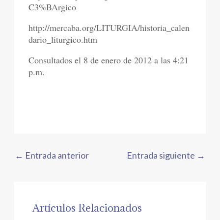
C3%BArgico
http://mercaba.org/LITURGIA/historia_calen
dario_liturgico.htm
Consultados el 8 de enero de 2012 a las 4:21
p.m.
←
Entrada anterior
Entrada siguiente
→
Artículos Relacionados