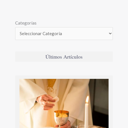
Categorías
Últimos Artículos