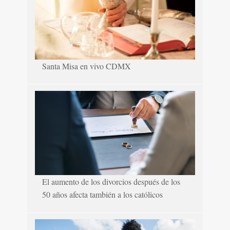
Santa Misa en vivo CDMX
El aumento de los divorcios después de los
50 años afecta también a los católicos