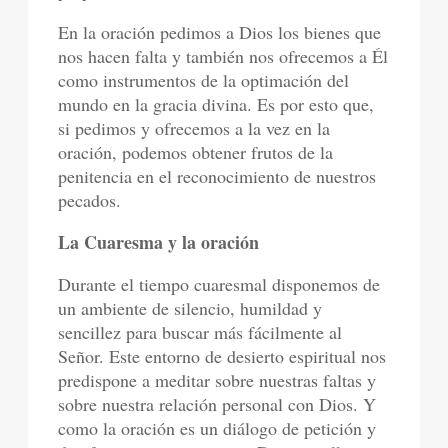
En la oración pedimos a Dios los bienes que
nos hacen falta y también nos ofrecemos a Él
como instrumentos de la optimación del
mundo en la gracia divina. Es por esto que,
si pedimos y ofrecemos a la vez en la
oración, podemos obtener frutos de la
penitencia en el reconocimiento de nuestros
pecados.
La Cuaresma y la oración
Durante el tiempo cuaresmal disponemos de
un ambiente de silencio, humildad y
sencillez para buscar más fácilmente al
Señor. Este entorno de desierto espiritual nos
predispone a meditar sobre nuestras faltas y
sobre nuestra relación personal con Dios. Y
como la oración es un diálogo de petición y