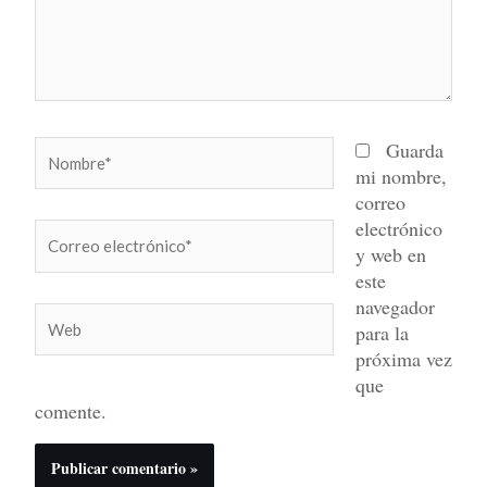
Nombre*
Guarda
mi nombre,
correo
electrónico
Correo
y web en
electrónico*
este
navegador
Web
para la
próxima vez
que
comente.