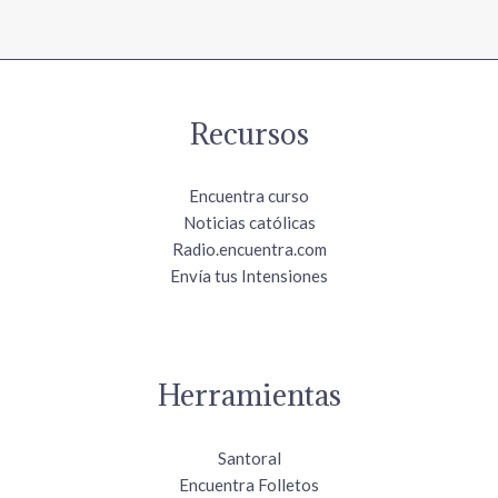
Recursos
Encuentra curso
Noticias católicas
Radio.encuentra.com
Envía tus Intensiones
Herramientas
Santoral
Encuentra Folletos