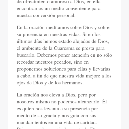
de ofrecimiento amoroso a Dios, en ella
encontramos un medio conveniente para
nuestra conversión personal.
En la oración meditamos sobre Dios y sobre
su presencia en nuestras vidas. Si en los
últimos días hemos estado alejados de Dios,
el ambiente de la Cuaresma se presta para
buscarlo. Debemos poner atención en no sólo
recordar nuestros pecados, sino en
proponernos soluciones para ellas y llevarlas
a cabo, a fin de que nuestra vida mejore a los
ojos de Dios y de los hermanos.
La oración nos eleva a Dios, pero por
nosotros mismo no podemos alcanzarlo. Él
es quien nos levanta a su presencia por
medio de su gracia y nos guía con sus
mandamientos en una vida de caridad.