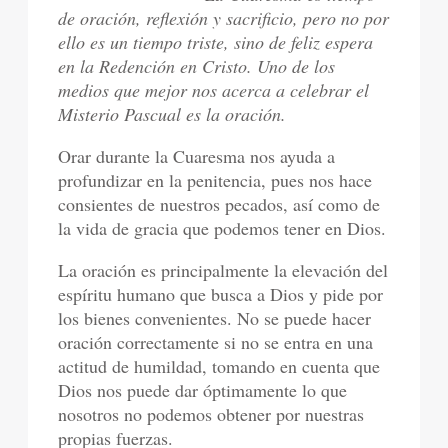
de oración, reflexión y sacrificio, pero no por
ello es un tiempo triste, sino de feliz espera
en la Redención en Cristo. Uno de los
medios que mejor nos acerca a celebrar el
Misterio Pascual es la oración.
Orar durante la Cuaresma nos ayuda a
profundizar en la penitencia, pues nos hace
consientes de nuestros pecados, así como de
la vida de gracia que podemos tener en Dios.
La oración es principalmente la elevación del
espíritu humano que busca a Dios y pide por
los bienes convenientes. No se puede hacer
oración correctamente si no se entra en una
actitud de humildad, tomando en cuenta que
Dios nos puede dar óptimamente lo que
nosotros no podemos obtener por nuestras
propias fuerzas.