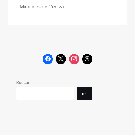
Miércoles de Ceniza
Buscar
ok