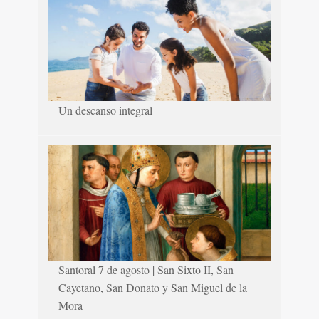
Un descanso integral
Santoral 7 de agosto | San Sixto II, San
Cayetano, San Donato y San Miguel de la
Mora