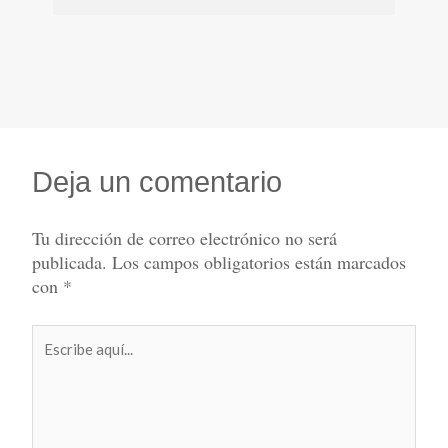
Deja un comentario
Tu dirección de correo electrónico no será
publicada.
Los campos obligatorios están marcados
con
*
Escribe
aquí...