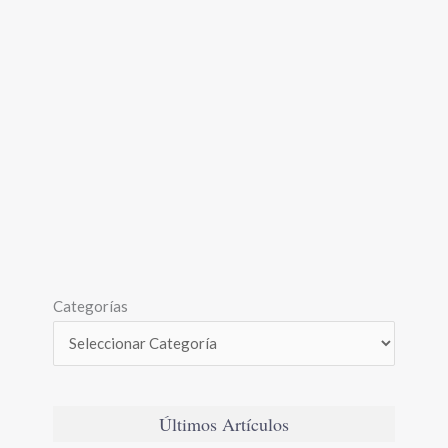
Categorías
Últimos Artículos