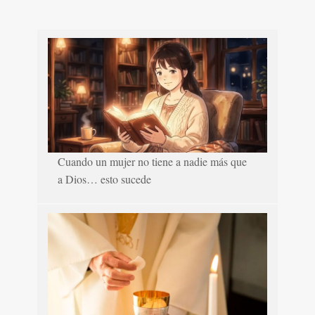
Cuando un mujer no tiene a nadie más que
a Dios… esto sucede