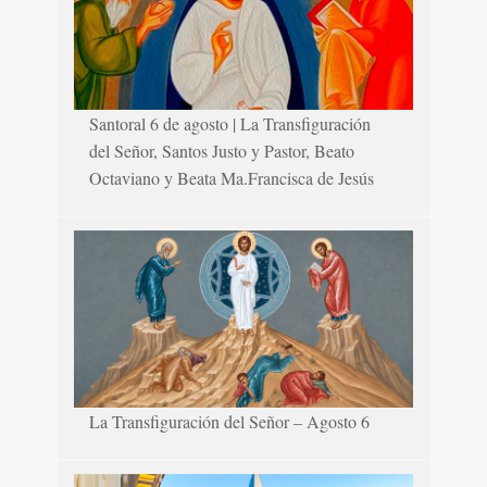
Santoral 6 de agosto | La Transfiguración
del Señor, Santos Justo y Pastor, Beato
Octaviano y Beata Ma.Francisca de Jesús
La Transfiguración del Señor – Agosto 6