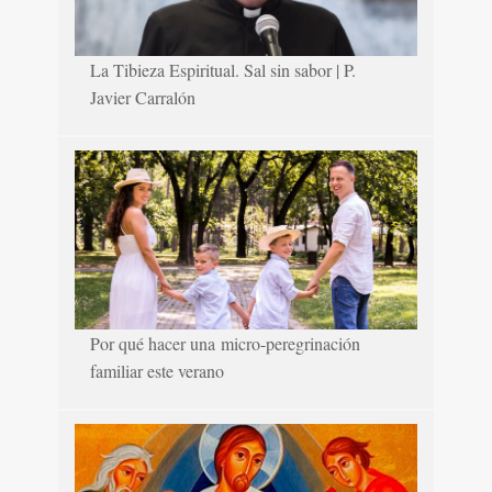
La Tibieza Espiritual. Sal sin sabor | P.
Javier Carralón
Por qué hacer una micro-peregrinación
familiar este verano