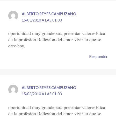
ALBERTO REYES CAMPUZANO
15/03/2010 A LAS 01:03
oportunidad muy grandepara presentar valoresEtica
de la profesion.Reflexíon del amor vivir lo que se
cree hoy.
Responder
ALBERTO REYES CAMPUZANO
15/03/2010 A LAS 01:03
oportunidad muy grandepara presentar valoresEtica
de la profesion.Reflexíon del amor vivir lo que se