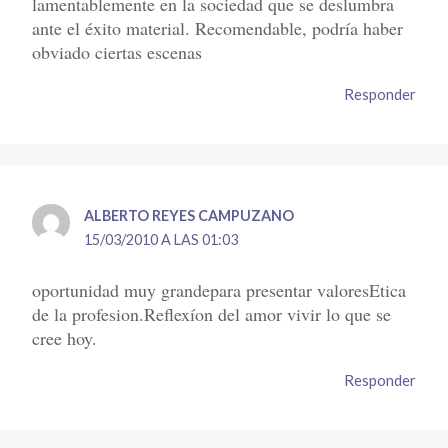
lamentablemente en la sociedad que se deslumbra
ante el éxito material. Recomendable, podría haber
obviado ciertas escenas
Responder
ALBERTO REYES CAMPUZANO
15/03/2010 A LAS 01:03
oportunidad muy grandepara presentar valoresEtica
de la profesion.Reflexíon del amor vivir lo que se
cree hoy.
Responder