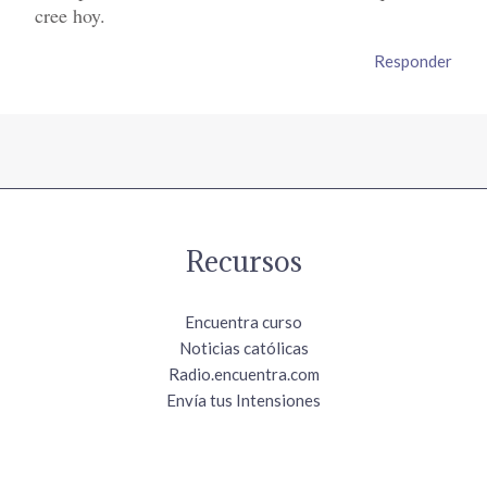
cree hoy.
Responder
Recursos
Encuentra curso
Noticias católicas
Radio.encuentra.com
Envía tus Intensiones