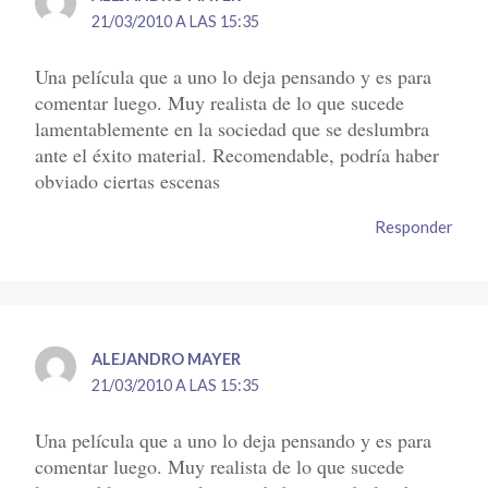
21/03/2010 A LAS 15:35
Una película que a uno lo deja pensando y es para
comentar luego. Muy realista de lo que sucede
lamentablemente en la sociedad que se deslumbra
ante el éxito material. Recomendable, podría haber
obviado ciertas escenas
Responder
ALEJANDRO MAYER
21/03/2010 A LAS 15:35
Una película que a uno lo deja pensando y es para
comentar luego. Muy realista de lo que sucede