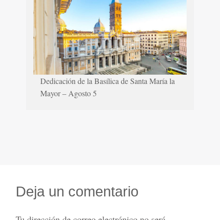
Dedicación de la Basílica de Santa María la
Mayor – Agosto 5
Deja un comentario
Tu dirección de correo electrónico no será