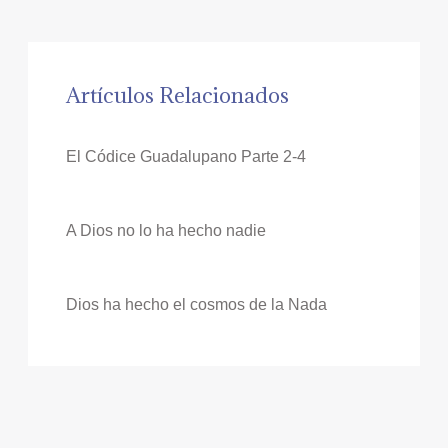
Artículos Relacionados
El Códice Guadalupano Parte 2-4
A Dios no lo ha hecho nadie
Dios ha hecho el cosmos de la Nada