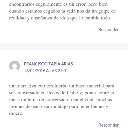
encontrarlos seguramente es un error, pero bien
cuando estamos cegados la vida nos da un golpe de
realidad y enseñanza de vida que lo cambia todo
Responder
FRANCISCO TAPIA ARIAS
16/02/2016 A LAS 21:01
una narrativa extraordinaria, un buen material para
ser conversado en liceos de Chile y, poner sobre la
mesa un tema de conversación en el cual, muchas
jovenes desean usar un atajo para tener bienes y
dinero.
Responder