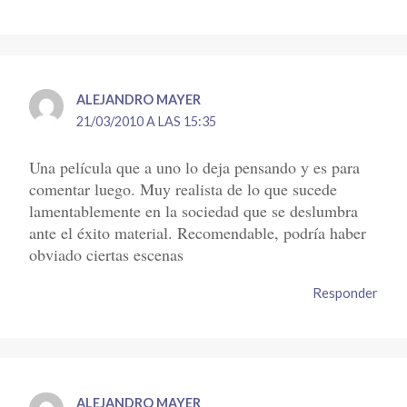
ALEJANDRO MAYER
21/03/2010 A LAS 15:35
Una película que a uno lo deja pensando y es para
comentar luego. Muy realista de lo que sucede
lamentablemente en la sociedad que se deslumbra
ante el éxito material. Recomendable, podría haber
obviado ciertas escenas
Responder
ALEJANDRO MAYER