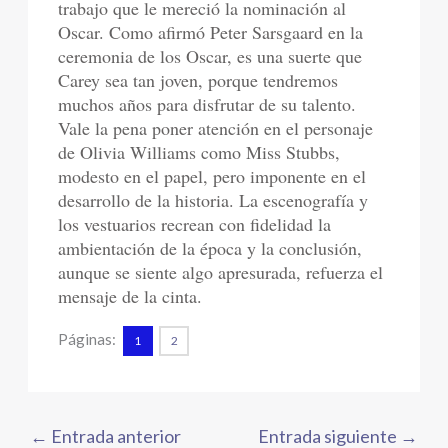
trabajo que le mereció la nominación al
Oscar. Como afirmó Peter Sarsgaard en la
ceremonia de los Oscar, es una suerte que
Carey sea tan joven, porque tendremos
muchos años para disfrutar de su talento.
Vale la pena poner atención en el personaje
de Olivia Williams como Miss Stubbs,
modesto en el papel, pero imponente en el
desarrollo de la historia. La escenografía y
los vestuarios recrean con fidelidad la
ambientación de la época y la conclusión,
aunque se siente algo apresurada, refuerza el
mensaje de la cinta.
Páginas:
1
2
←
Entrada anterior
Entrada siguiente
→