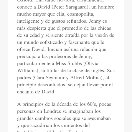
conoce a David (Peter Sarsgaard), un hombre
mucho mayor que ella, cosmopolita,
inteligente y de gustos refinados. Jenny es
más despierta que el promedio de las chicas
de su edad y se siente atraída por la visión de
un mundo sofisticado y fascinante que le
ofrece David. Inician así una relación que
preocupa a las profesoras de Jenny,
particularmente a Miss Stubbs (Olivia
Williams), la titular de la clase de Inglés. Sus
padres (Cara Seymour y Alfred Molina), al
principio desconfiados, se dejan llevar por el
encanto de David.
A principios de la década de los 60’s, pocas
personas en Londres se imaginaban los
grandes cambios sociales que se avecinaban
y que sacudirían los cimientos del