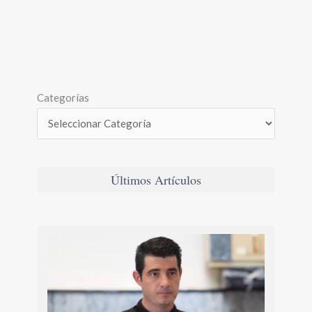
Categorías
Últimos Artículos