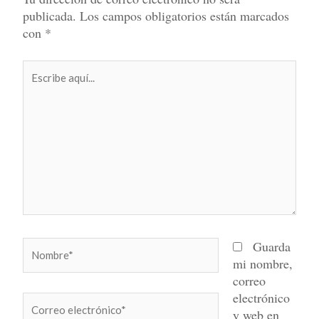
publicada.
Los campos obligatorios están marcados
con
*
Escribe
aquí...
Nombre*
Guarda
mi nombre,
correo
electrónico
Correo
y web en
electrónico*