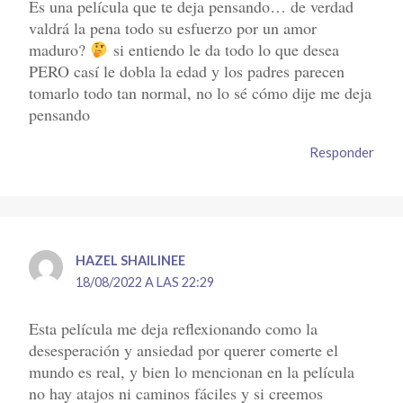
Es una película que te deja pensando… de verdad
valdrá la pena todo su esfuerzo por un amor
maduro?
si entiendo le da todo lo que desea
PERO casí le dobla la edad y los padres parecen
tomarlo todo tan normal, no lo sé cómo dije me deja
pensando
Responder
HAZEL SHAILINEE
18/08/2022 A LAS 22:29
Esta película me deja reflexionando como la
desesperación y ansiedad por querer comerte el
mundo es real, y bien lo mencionan en la película
no hay atajos ni caminos fáciles y si creemos