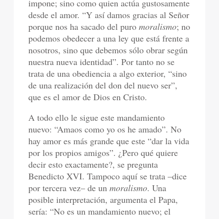
impone; sino como quien actúa gustosamente
desde el amor. “Y así damos gracias al Señor
porque nos ha sacado del puro
moralismo
; no
podemos obedecer a una ley que está frente a
nosotros, sino que debemos sólo obrar según
nuestra nueva identidad”. Por tanto no se
trata de una obediencia a algo exterior, “sino
de una realización del don del nuevo ser”,
que es el amor de Dios en Cristo.
A todo ello le sigue este mandamiento
nuevo: “Amaos como yo os he amado”. No
hay amor es más grande que este “dar la vida
por los propios amigos”. ¿Pero qué quiere
decir esto exactamente?, se pregunta
Benedicto XVI. Tampoco aquí se trata –dice
por tercera vez– de un
moralismo
. Una
posible interpretación, argumenta el Papa,
sería: “No es un mandamiento nuevo; el