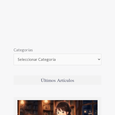
Categorías
Últimos Artículos