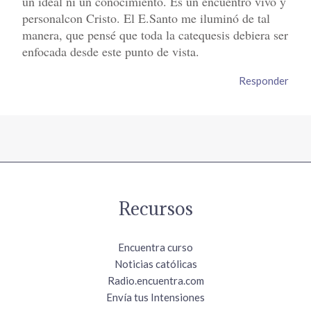
un ideal ni un conocimiento. Es un encuentro vivo y
personalcon Cristo. El E.Santo me iluminó de tal
manera, que pensé que toda la catequesis debiera ser
enfocada desde este punto de vista.
Responder
Recursos
Encuentra curso
Noticias católicas
Radio.encuentra.com
Envía tus Intensiones