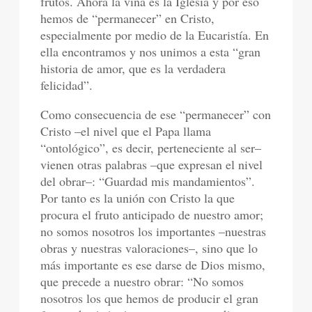
frutos. Ahora la viña es la Iglesia y por eso
hemos de “permanecer” en Cristo,
especialmente por medio de la Eucaristía. En
ella encontramos y nos unimos a esta “gran
historia de amor, que es la verdadera
felicidad”.
Como consecuencia de ese “permanecer” con
Cristo –el nivel que el Papa llama
“ontológico”, es decir, perteneciente al ser–
vienen otras palabras –que expresan el nivel
del obrar–: “Guardad mis mandamientos”.
Por tanto es la unión con Cristo la que
procura el fruto anticipado de nuestro amor;
no somos nosotros los importantes –nuestras
obras y nuestras valoraciones–, sino que lo
más importante es ese darse de Dios mismo,
que precede a nuestro obrar: “No somos
nosotros los que hemos de producir el gran