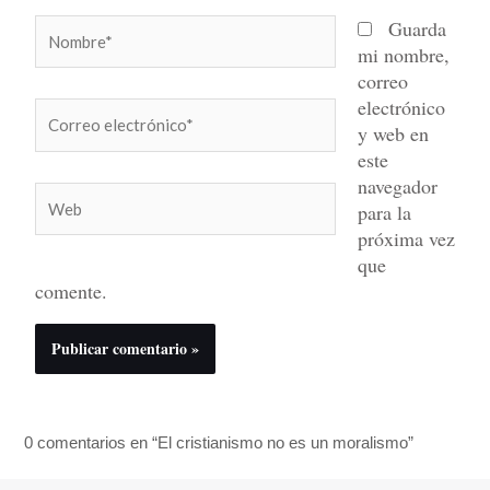
Nombre*
Guarda
mi nombre,
correo
electrónico
Correo
y web en
electrónico*
este
navegador
Web
para la
próxima vez
que
comente.
0 comentarios en “El cristianismo no es un moralismo”