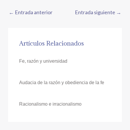
←
Entrada anterior
Entrada siguiente
→
Artículos Relacionados
Fe, razón y universidad
Audacia de la razón y obediencia de la fe
Racionalismo e irracionalismo