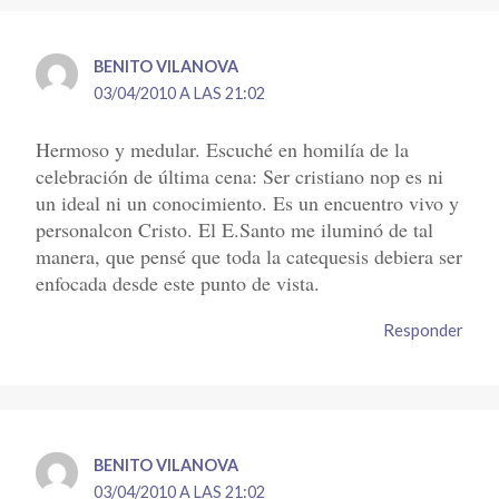
BENITO VILANOVA
03/04/2010 A LAS 21:02
Hermoso y medular. Escuché en homilía de la
celebración de última cena: Ser cristiano nop es ni
un ideal ni un conocimiento. Es un encuentro vivo y
personalcon Cristo. El E.Santo me iluminó de tal
manera, que pensé que toda la catequesis debiera ser
enfocada desde este punto de vista.
Responder
BENITO VILANOVA
03/04/2010 A LAS 21:02