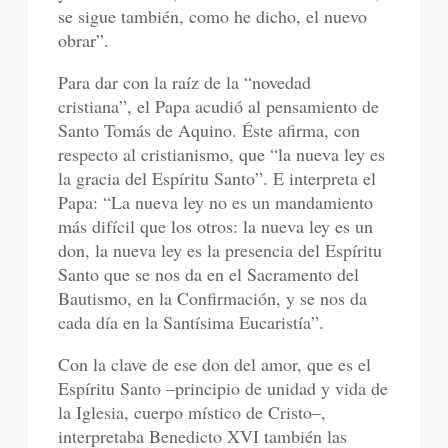
se sigue también, como he dicho, el nuevo
obrar”.
Para dar con la raíz de la “novedad
cristiana”, el Papa acudió al pensamiento de
Santo Tomás de Aquino. Éste afirma, con
respecto al cristianismo, que “la nueva ley es
la gracia del Espíritu Santo”. E interpreta el
Papa: “La nueva ley no es un mandamiento
más difícil que los otros: la nueva ley es un
don, la nueva ley es la presencia del Espíritu
Santo que se nos da en el Sacramento del
Bautismo, en la Confirmación, y se nos da
cada día en la Santísima Eucaristía”.
Con la clave de ese don del amor, que es el
Espíritu Santo –principio de unidad y vida de
la Iglesia, cuerpo místico de Cristo–,
interpretaba Benedicto XVI también las