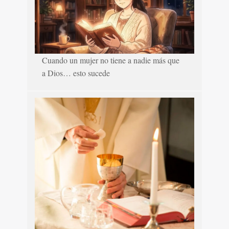
Cuando un mujer no tiene a nadie más que
a Dios… esto sucede