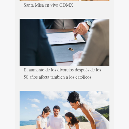
Santa Misa en vivo CDMX
El aumento de los divorcios después de los
50 años afecta también a los católicos