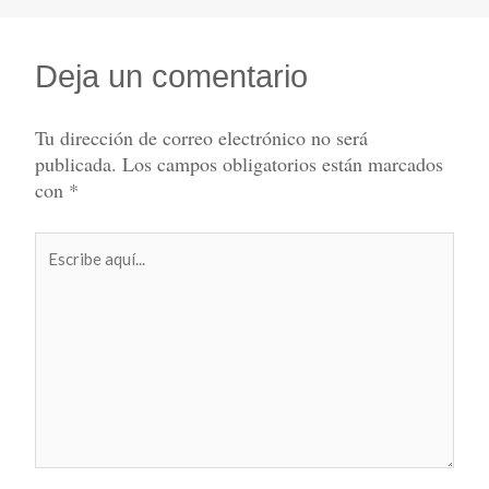
Deja un comentario
Tu dirección de correo electrónico no será
publicada.
Los campos obligatorios están marcados
con
*
Escribe
aquí...