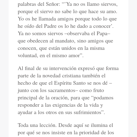
palabras del Señor: “’Ya no os llamo siervos,
porque el siervo no sabe lo que hace su amo.
Yo os he llamada amigos porque todo lo que
he oído del Padre os lo he dado a conocer’.
Ya no somos siervos –observaba el Papa–
que obedecen al mandato, sino amigos que
conocen, que están unidos en la misma
voluntad, en el mismo amor”.
Al final de su intervención expresó que forma
parte de la novedad cristiana también el
hecho de que el Espíritu Santo se nos dé –
junto con los sacramentos– como fruto
principal de la oración, para que “podamos
responder a las exigencias de la vida y
ayudar a los otros en sus sufrimientos”.
Toda una lección. Desde aquí se ilumina el
por qué se nos insiste en la prioridad de los