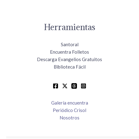
Herramientas
Santoral
Encuentra Folletos
Descarga Evangelios Gratuitos
Biblioteca Fácil
Galería encuentra
Periódico Crisol
Nosotros