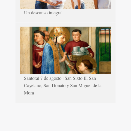
Un descanso integral
Santoral 7 de agosto | San Sixto II, San
Cayetano, San Donato y San Miguel de la
Mora