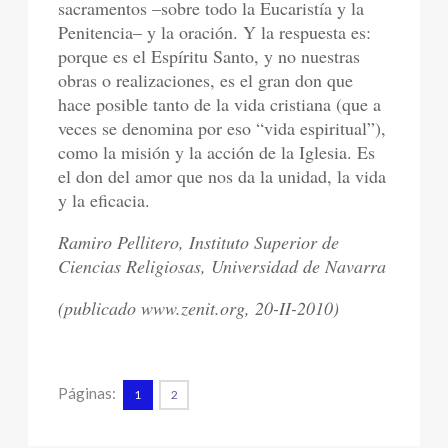
sacramentos –sobre todo la Eucaristía y la
Penitencia– y la oración. Y la respuesta es:
porque es el Espíritu Santo, y no nuestras
obras o realizaciones, es el gran don que
hace posible tanto de la vida cristiana (que a
veces se denomina por eso “vida espiritual”),
como la misión y la acción de la Iglesia. Es
el don del amor que nos da la unidad, la vida
y la eficacia.
Ramiro Pellitero, Instituto Superior de
Ciencias Religiosas, Universidad de Navarra
(publicado www.zenit.org, 20-II-2010)
Páginas:
1
2