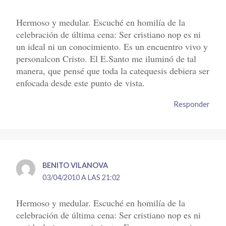
Hermoso y medular. Escuché en homilía de la
celebración de última cena: Ser cristiano nop es ni
un ideal ni un conocimiento. Es un encuentro vivo y
personalcon Cristo. El E.Santo me iluminó de tal
manera, que pensé que toda la catequesis debiera ser
enfocada desde este punto de vista.
Responder
BENITO VILANOVA
03/04/2010 A LAS 21:02
Hermoso y medular. Escuché en homilía de la
celebración de última cena: Ser cristiano nop es ni