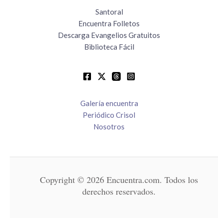
Santoral
Encuentra Folletos
Descarga Evangelios Gratuitos
Biblioteca Fácil
Galería encuentra
Periódico Crisol
Nosotros
Copyright © 2026 Encuentra.com. Todos los
derechos reservados.