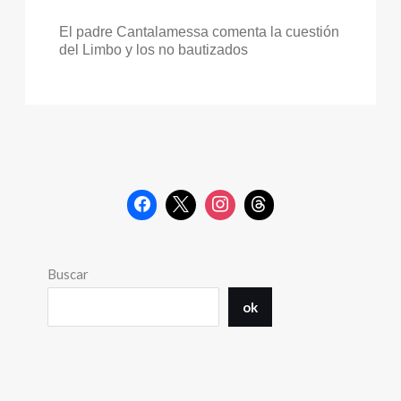
El padre Cantalamessa comenta la cuestión
del Limbo y los no bautizados
Buscar
ok