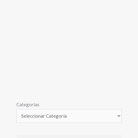
Categorías