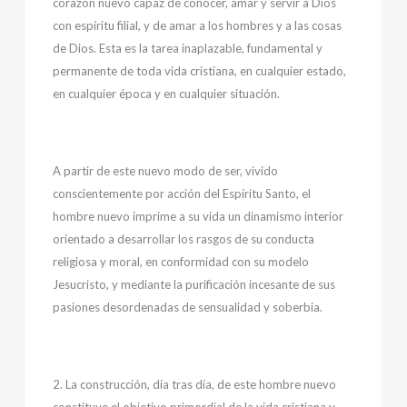
corazón nuevo capaz de conocer, amar y servir a Dios
con espíritu filial, y de amar a los hombres y a las cosas
de Dios. Esta es la tarea inaplazable, fundamental y
permanente de toda vida cristiana, en cualquier estado,
en cualquier época y en cualquier situación.
A partir de este nuevo modo de ser, vivido
conscientemente por acción del Espíritu Santo, el
hombre nuevo imprime a su vida un dinamismo interior
orientado a desarrollar los rasgos de su conducta
religiosa y moral, en conformidad con su modelo
Jesucristo, y mediante la purificación incesante de sus
pasiones desordenadas de sensualidad y soberbia.
2. La construcción, día tras día, de este hombre nuevo