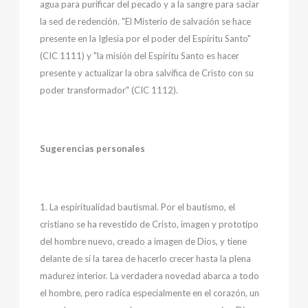
agua para purificar del pecado y a la sangre para saciar
la sed de redención. "El Misterio de salvación se hace
presente en la Iglesia por el poder del Espíritu Santo"
(CIC 1111) y "la misión del Espíritu Santo es hacer
presente y actualizar la obra salvífica de Cristo con su
poder transformador" (CIC 1112).
Sugerencias personales
1. La espiritualidad bautismal. Por el bautismo, el
cristiano se ha revestido de Cristo, imagen y prototipo
del hombre nuevo, creado a imagen de Dios, y tiene
delante de sí la tarea de hacerlo crecer hasta la plena
madurez interior. La verdadera novedad abarca a todo
el hombre, pero radica especialmente en el corazón, un