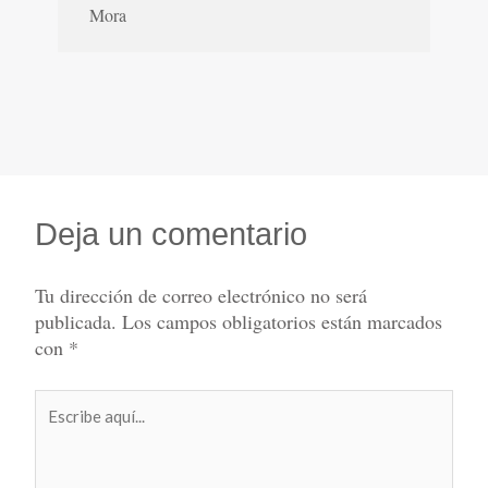
Mora
Deja un comentario
Tu dirección de correo electrónico no será
publicada.
Los campos obligatorios están marcados
con
*
Escribe
aquí...