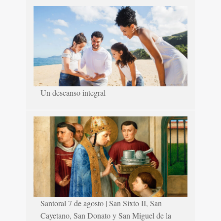
Un descanso integral
Santoral 7 de agosto | San Sixto II, San
Cayetano, San Donato y San Miguel de la