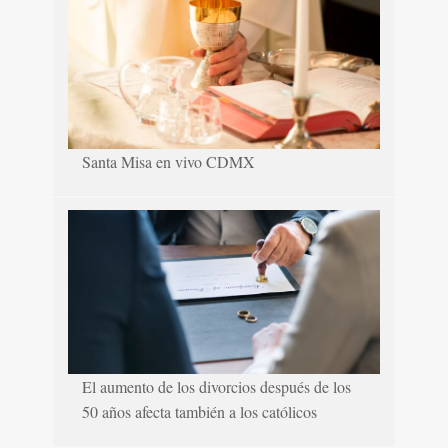
Santa Misa en vivo CDMX
El aumento de los divorcios después de los
50 años afecta también a los católicos