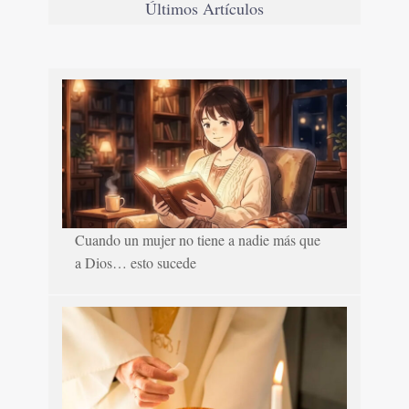
Últimos Artículos
Cuando un mujer no tiene a nadie más que
a Dios… esto sucede