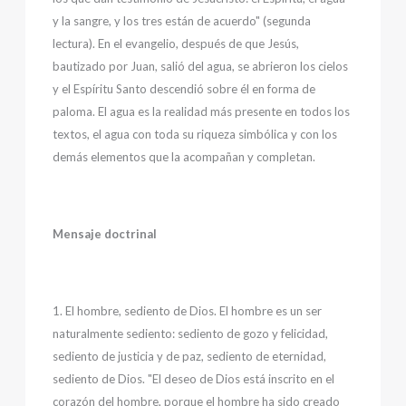
y la sangre, y los tres están de acuerdo" (segunda
lectura). En el evangelio, después de que Jesús,
bautizado por Juan, salió del agua, se abrieron los cielos
y el Espíritu Santo descendió sobre él en forma de
paloma. El agua es la realidad más presente en todos los
textos, el agua con toda su riqueza simbólica y con los
demás elementos que la acompañan y completan.
Mensaje doctrinal
1. El hombre, sediento de Dios. El hombre es un ser
naturalmente sediento: sediento de gozo y felicidad,
sediento de justicia y de paz, sediento de eternidad,
sediento de Dios. "El deseo de Dios está inscrito en el
corazón del hombre, porque el hombre ha sido creado