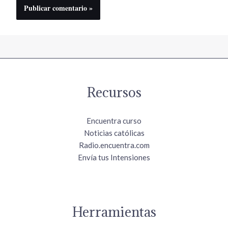
Recursos
Encuentra curso
Noticias católicas
Radio.encuentra.com
Envía tus Intensiones
Herramientas