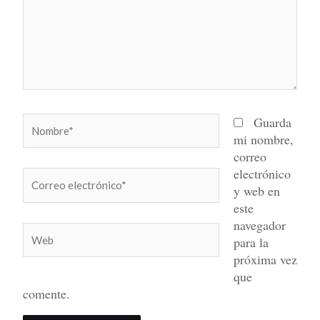
Nombre*
Guarda
mi nombre,
correo
electrónico
Correo
y web en
electrónico*
este
navegador
Web
para la
próxima vez
que
comente.