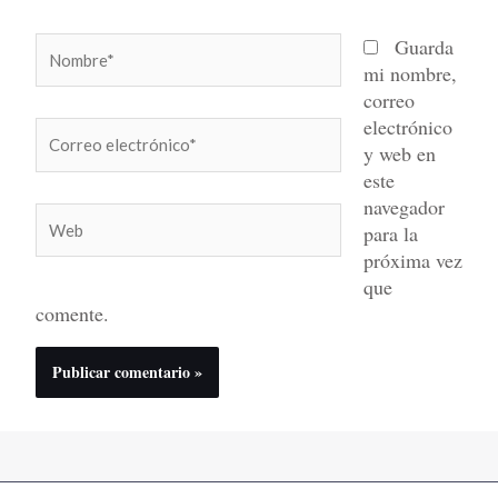
Nombre*
Guarda
mi nombre,
correo
electrónico
Correo
y web en
electrónico*
este
navegador
Web
para la
próxima vez
que
comente.