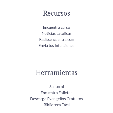
Recursos
Encuentra curso
Noticias católicas
Radio.encuentra.com
Envía tus Intensiones
Herramientas
Santoral
Encuentra Folletos
Descarga Evangelios Gratuitos
Biblioteca Fácil