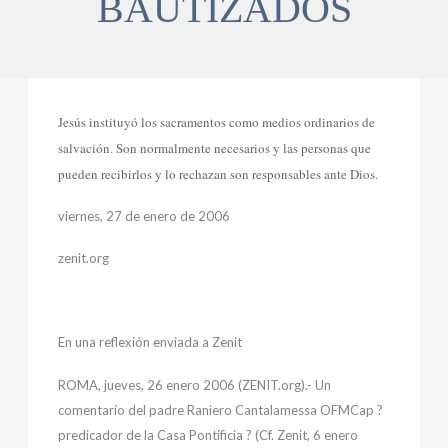
BAUTIZADOS
Jesús instituyó los sacramentos como medios ordinarios de
salvación. Son normalmente necesarios y las personas que
pueden recibirlos y lo rechazan son responsables ante Dios.
viernes, 27 de enero de 2006
zenit.org
En una reflexión enviada a Zenit
ROMA, jueves, 26 enero 2006 (ZENIT.org).- Un
comentario del padre Raniero Cantalamessa OFMCap ?
predicador de la Casa Pontificia ? (Cf. Zenit, 6 enero