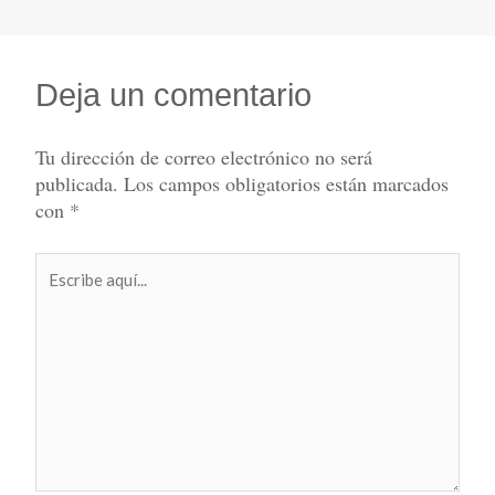
Deja un comentario
Tu dirección de correo electrónico no será
publicada.
Los campos obligatorios están marcados
con
*
Escribe
aquí...