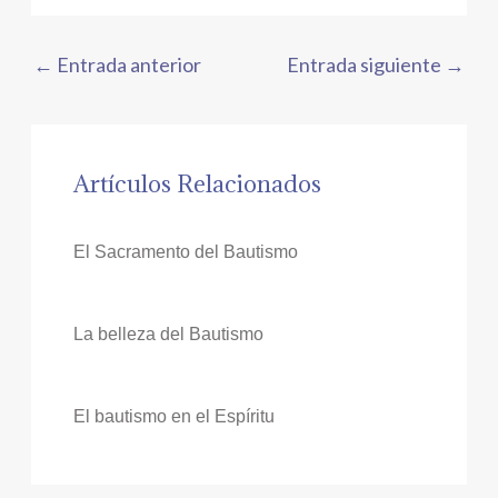
←
Entrada anterior
Entrada siguiente
→
Artículos Relacionados
El Sacramento del Bautismo
La belleza del Bautismo
El bautismo en el Espíritu