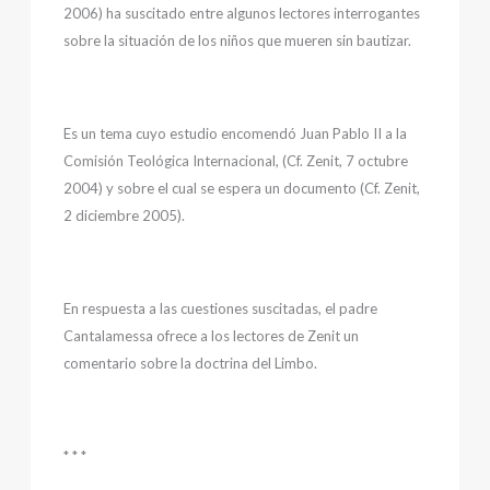
2006) ha suscitado entre algunos lectores interrogantes
sobre la situación de los niños que mueren sin bautizar.
Es un tema cuyo estudio encomendó Juan Pablo II a la
Comisión Teológica Internacional, (Cf. Zenit, 7 octubre
2004) y sobre el cual se espera un documento (Cf. Zenit,
2 diciembre 2005).
En respuesta a las cuestiones suscitadas, el padre
Cantalamessa ofrece a los lectores de Zenit un
comentario sobre la doctrina del Limbo.
* * *