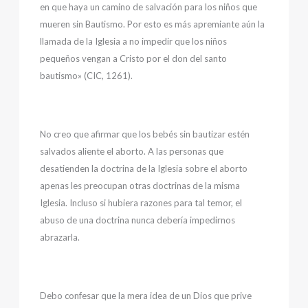
en que haya un camino de salvación para los niños que
mueren sin Bautismo. Por esto es más apremiante aún la
llamada de la Iglesia a no impedir que los niños
pequeños vengan a Cristo por el don del santo
bautismo» (CIC, 1261).
No creo que afirmar que los bebés sin bautizar estén
salvados aliente el aborto. A las personas que
desatienden la doctrina de la Iglesia sobre el aborto
apenas les preocupan otras doctrinas de la misma
Iglesia. Incluso si hubiera razones para tal temor, el
abuso de una doctrina nunca debería impedirnos
abrazarla.
Debo confesar que la mera idea de un Dios que prive