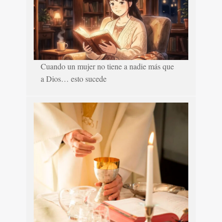
Cuando un mujer no tiene a nadie más que
a Dios… esto sucede