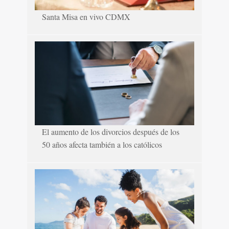
Santa Misa en vivo CDMX
El aumento de los divorcios después de los
50 años afecta también a los católicos