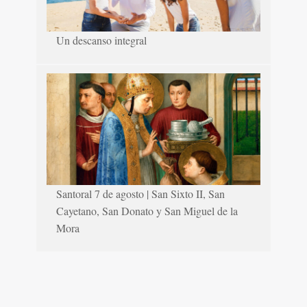
Un descanso integral
Santoral 7 de agosto | San Sixto II, San
Cayetano, San Donato y San Miguel de la
Mora