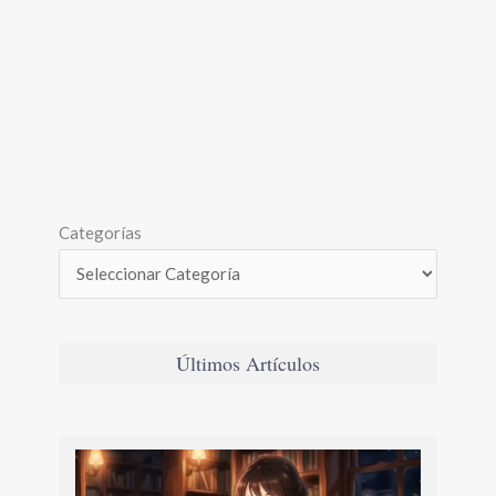
Categorías
Últimos Artículos