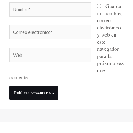
Nombre*
Guarda
mi nombre,
correo
electrónico
Correo
y web en
electrónico*
este
navegador
Web
para la
próxima vez
que
comente.