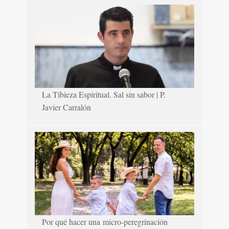
La Tibieza Espiritual. Sal sin sabor | P.
Javier Carralón
Por qué hacer una micro-peregrinación