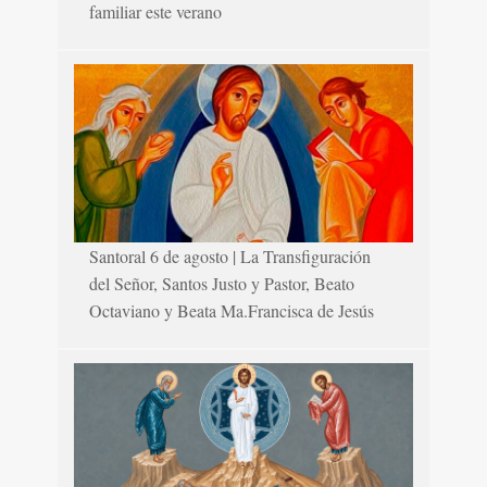
familiar este verano
Santoral 6 de agosto | La Transfiguración
del Señor, Santos Justo y Pastor, Beato
Octaviano y Beata Ma.Francisca de Jesús