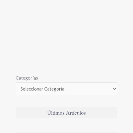
Categorías
Últimos Artículos