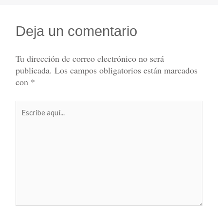
Deja un comentario
Tu dirección de correo electrónico no será
publicada.
Los campos obligatorios están marcados
con
*
Escribe
aquí...