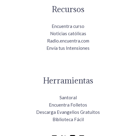
Recursos
Encuentra curso
Noticias católicas
Radio.encuentra.com
Envía tus Intensiones
Herramientas
Santoral
Encuentra Folletos
Descarga Evangelios Gratuitos
Biblioteca Fácil