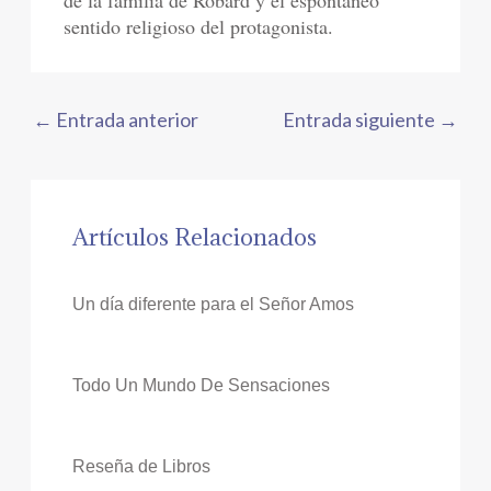
sentido religioso del protagonista.
←
Entrada anterior
Entrada siguiente
→
Artículos Relacionados
Un día diferente para el Señor Amos
Todo Un Mundo De Sensaciones
Reseña de Libros