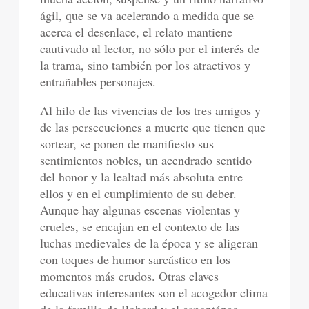
ágil, que se va acelerando a medida que se
acerca el desenlace, el relato mantiene
cautivado al lector, no sólo por el interés de
la trama, sino también por los atractivos y
entrañables personajes.
Al hilo de las vivencias de los tres amigos y
de las persecuciones a muerte que tienen que
sortear, se ponen de manifiesto sus
sentimientos nobles, un acendrado sentido
del honor y la lealtad más absoluta entre
ellos y en el cumplimiento de su deber.
Aunque hay algunas escenas violentas y
crueles, se encajan en el contexto de las
luchas medievales de la época y se aligeran
con toques de humor sarcástico en los
momentos más crudos. Otras claves
educativas interesantes son el acogedor clima
de la familia de Robard y el espontáneo