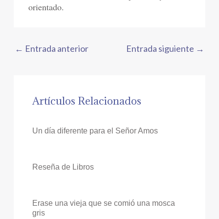
orientado.
←
Entrada anterior
Entrada siguiente
→
Artículos Relacionados
Un día diferente para el Señor Amos
Reseña de Libros
Erase una vieja que se comió una mosca
gris