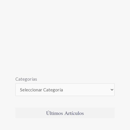
Categorías
Últimos Artículos