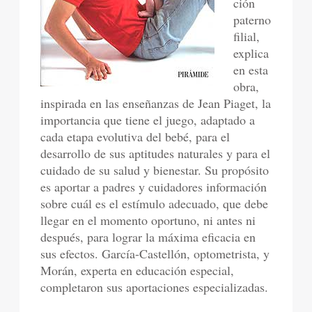
ción
paterno
filial,
explica
en esta
obra,
inspirada en las enseñanzas de Jean Piaget, la
importancia que tiene el juego, adaptado a
cada etapa evolutiva del bebé, para el
desarrollo de sus aptitudes naturales y para el
cuidado de su salud y bienestar. Su propósito
es aportar a padres y cuidadores información
sobre cuál es el estímulo adecuado, que debe
llegar en el momento oportuno, ni antes ni
después, para lograr la máxima eficacia en
sus efectos. García-Castellón, optometrista, y
Morán, experta en educación especial,
completaron sus aportaciones especializadas.