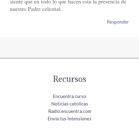
siente que en todo lo que hacen esta la presencia de
nuestro Padre celestial..
Responder
Recursos
Encuentra curso
Noticias católicas
Radio.encuentra.com
Envía tus Intensiones