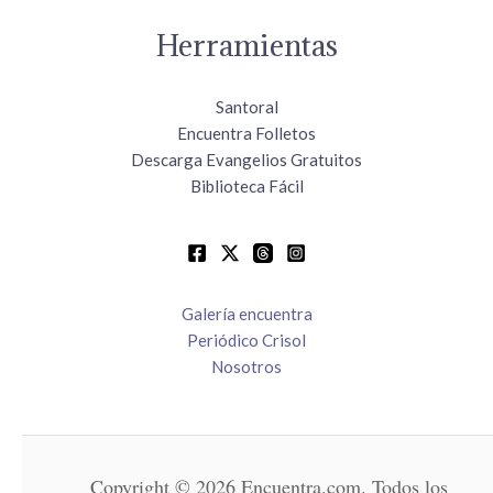
Herramientas
Santoral
Encuentra Folletos
Descarga Evangelios Gratuitos
Biblioteca Fácil
Galería encuentra
Periódico Crisol
Nosotros
Copyright © 2026 Encuentra.com. Todos los