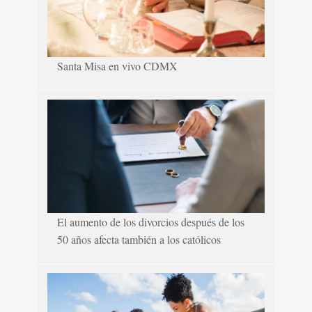
Santa Misa en vivo CDMX
El aumento de los divorcios después de los
50 años afecta también a los católicos