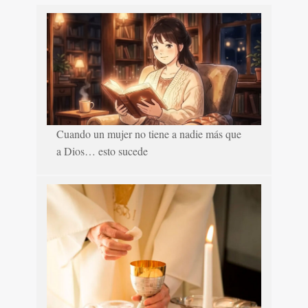
Cuando un mujer no tiene a nadie más que
a Dios… esto sucede