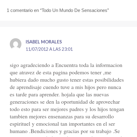
1 comentario en “Todo Un Mundo De Sensaciones”
ISABEL MORALES
11/07/2012 A LAS 23:01
sigo agradeciendo a Encuentra toda la informacion
que atravez de esta pagina podemos tener ,me
hubiera dado mucho gusto tener estas posibilidades
de aprendisaje cuendo tuve a mis hijos pero nunca
es tarde para aprender. hojala que las nuevas
generaciones se den la oportunidad de aprovechar
todo esto para ser mejores padres y los hijos tengan
tambien mejores ensenanzas para su desarrollo
espirituel y emocional tan importantes en el ser
humano .Bendiciones y gracias por su trabajo .Se