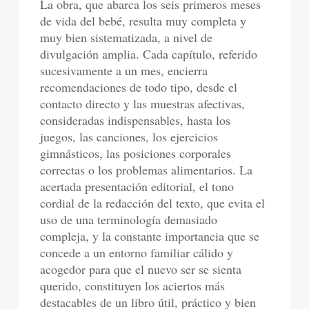
La obra, que abarca los seis primeros meses
de vida del bebé, resulta muy completa y
muy bien sistematizada, a nivel de
divulgación amplia. Cada capítulo, referido
sucesivamente a un mes, encierra
recomendaciones de todo tipo, desde el
contacto directo y las muestras afectivas,
consideradas indispensables, hasta los
juegos, las canciones, los ejercicios
gimnásticos, las posiciones corporales
correctas o los problemas alimentarios. La
acertada presentación editorial, el tono
cordial de la redacción del texto, que evita el
uso de una terminología demasiado
compleja, y la constante importancia que se
concede a un entorno familiar cálido y
acogedor para que el nuevo ser se sienta
querido, constituyen los aciertos más
destacables de un libro útil, práctico y bien