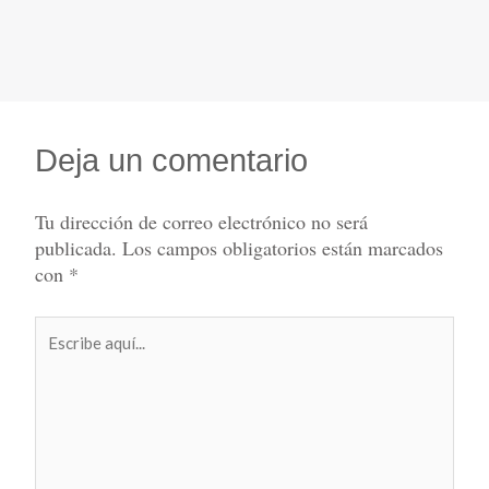
Deja un comentario
Tu dirección de correo electrónico no será
publicada.
Los campos obligatorios están marcados
con
*
Escribe
aquí...