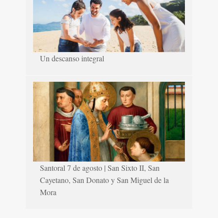
Un descanso integral
Santoral 7 de agosto | San Sixto II, San
Cayetano, San Donato y San Miguel de la
Mora