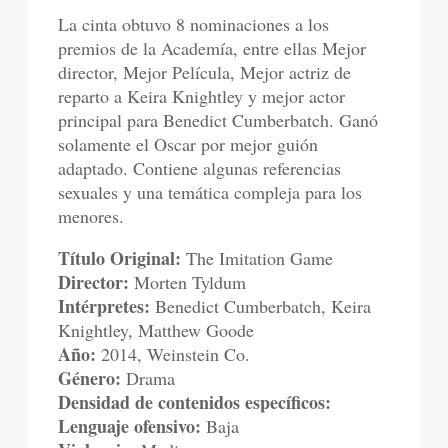
La cinta obtuvo 8 nominaciones a los
premios de la Academía, entre ellas Mejor
director, Mejor Película, Mejor actriz de
reparto a Keira Knightley y mejor actor
principal para Benedict Cumberbatch. Ganó
solamente el Oscar por mejor guión
adaptado. Contiene algunas referencias
sexuales y una temática compleja para los
menores.
Título Original:
The Imitation Game
Director:
Morten Tyldum
Intérpretes:
Benedict Cumberbatch, Keira
Knightley, Matthew Goode
Año:
2014, Weinstein Co.
Género:
Drama
Densidad de contenidos específicos:
Lenguaje ofensivo:
Baja