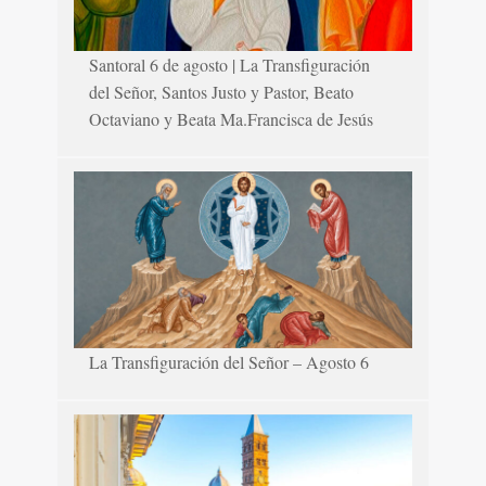
Santoral 6 de agosto | La Transfiguración
del Señor, Santos Justo y Pastor, Beato
Octaviano y Beata Ma.Francisca de Jesús
La Transfiguración del Señor – Agosto 6