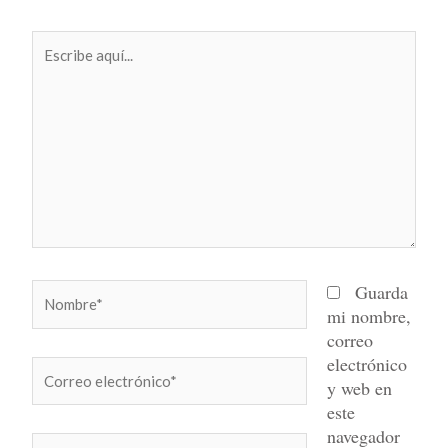
Escribe
aquí...
Nombre*
Guarda
mi nombre,
correo
electrónico
Correo
y web en
electrónico*
este
navegador
Web