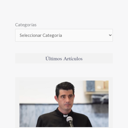
Categorías
Últimos Artículos