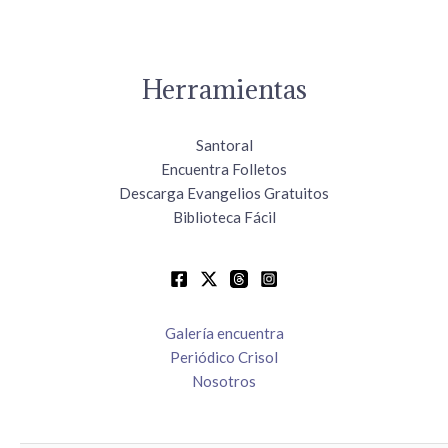
Herramientas
Santoral
Encuentra Folletos
Descarga Evangelios Gratuitos
Biblioteca Fácil
Galería encuentra
Periódico Crisol
Nosotros