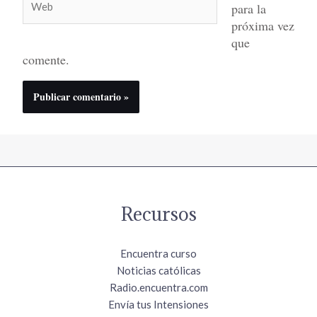
para la
próxima vez
que
comente.
Recursos
Encuentra curso
Noticias católicas
Radio.encuentra.com
Envía tus Intensiones