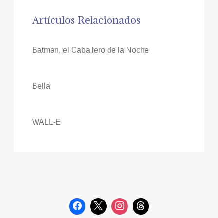
Artículos Relacionados
Batman, el Caballero de la Noche
Bella
WALL-E