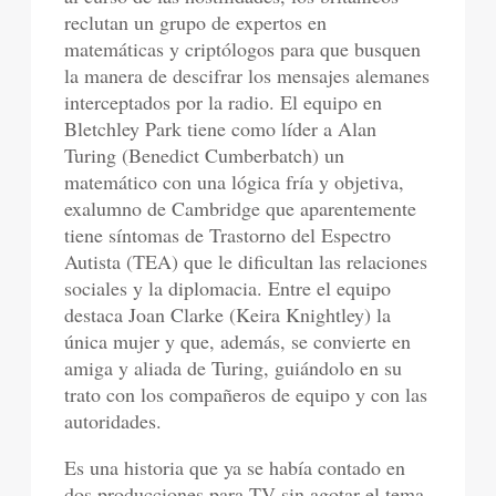
reclutan un grupo de expertos en
matemáticas y criptólogos para que busquen
la manera de descifrar los mensajes alemanes
interceptados por la radio. El equipo en
Bletchley Park tiene como líder a Alan
Turing (Benedict Cumberbatch) un
matemático con una lógica fría y objetiva,
exalumno de Cambridge que aparentemente
tiene síntomas de Trastorno del Espectro
Autista (TEA) que le dificultan las relaciones
sociales y la diplomacia. Entre el equipo
destaca Joan Clarke (Keira Knightley) la
única mujer y que, además, se convierte en
amiga y aliada de Turing, guiándolo en su
trato con los compañeros de equipo y con las
autoridades.
Es una historia que ya se había contado en
dos producciones para TV sin agotar el tema.