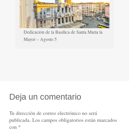
Dedicación de la Basílica de Santa María la
Mayor – Agosto 5
Deja un comentario
Tu dirección de correo electrónico no será
publicada.
Los campos obligatorios están marcados
con
*