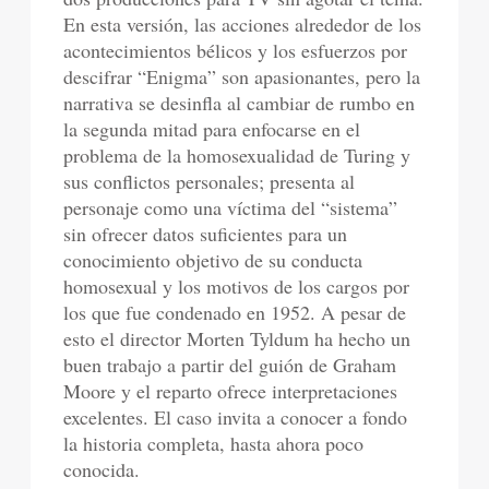
En esta versión, las acciones alrededor de los
acontecimientos bélicos y los esfuerzos por
descifrar “Enigma” son apasionantes, pero la
narrativa se desinfla al cambiar de rumbo en
la segunda mitad para enfocarse en el
problema de la homosexualidad de Turing y
sus conflictos personales; presenta al
personaje como una víctima del “sistema”
sin ofrecer datos suficientes para un
conocimiento objetivo de su conducta
homosexual y los motivos de los cargos por
los que fue condenado en 1952. A pesar de
esto el director Morten Tyldum ha hecho un
buen trabajo a partir del guión de Graham
Moore y el reparto ofrece interpretaciones
excelentes. El caso invita a conocer a fondo
la historia completa, hasta ahora poco
conocida.