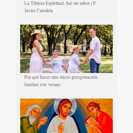
La Tibieza Espiritual. Sal sin sabor | P.
Javier Carralón
Por qué hacer una micro-peregrinación
familiar este verano