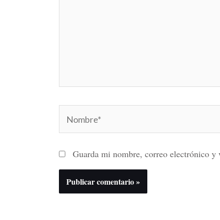
Nombre*
Guarda mi nombre, correo electrónico y 