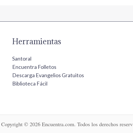
Herramientas
Santoral
Encuentra Folletos
Descarga Evangelios Gratuitos
Biblioteca Fácil
Copyright © 2026 Encuentra.com. Todos los derechos reserv