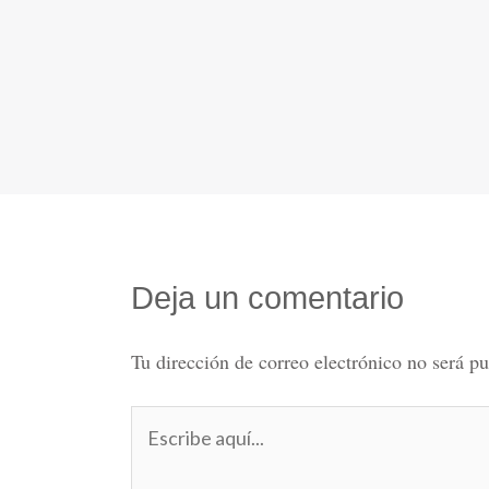
Deja un comentario
Tu dirección de correo electrónico no será pu
Escribe
aquí...