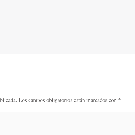
blicada.
Los campos obligatorios están marcados con
*