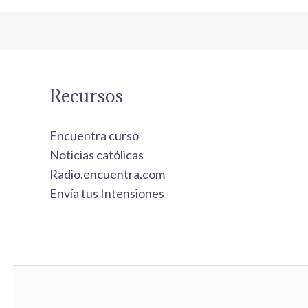
Recursos
Encuentra curso
Noticias católicas
Radio.encuentra.com
Envía tus Intensiones