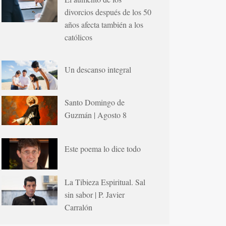
divorcios después de los 50
años afecta también a los
católicos
Un descanso integral
Santo Domingo de
Guzmán | Agosto 8
Este poema lo dice todo
La Tibieza Espiritual. Sal
sin sabor | P. Javier
Carralón