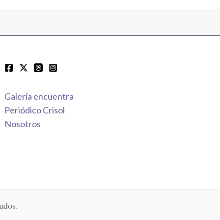
Galería encuentra
Periódico Crisol
Nosotros
ados.