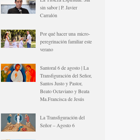
sin sabor | P. Javier
Carralón
Por qué hacer una micro-
peregrinación familiar este
verano
Santoral 6 de agosto | La
Transfiguración del Señor,
Santos Justo y Pastor,
Beato Octaviano y Beata
Ma.Francisca de Jesús
La Transfiguración del
Señor – Agosto 6