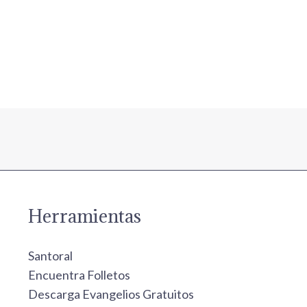
Herramientas
Santoral
Encuentra Folletos
Descarga Evangelios Gratuitos