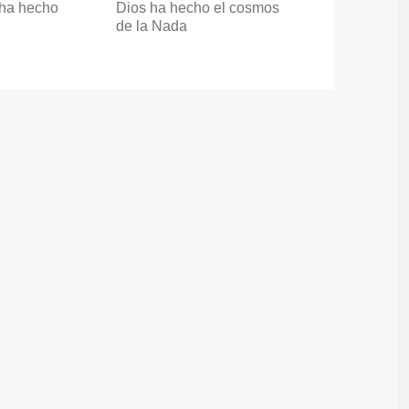
 ha hecho
Dios ha hecho el cosmos
de la Nada