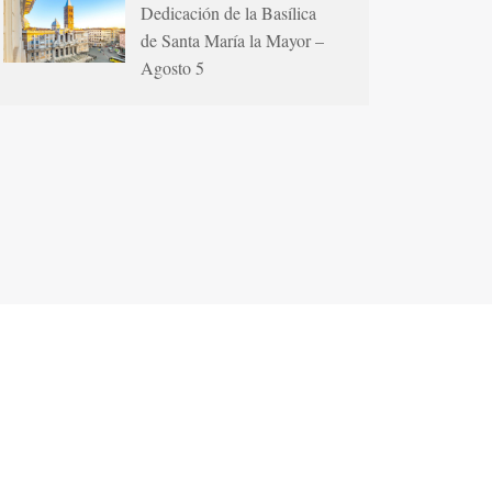
Dedicación de la Basílica
de Santa María la Mayor –
Agosto 5