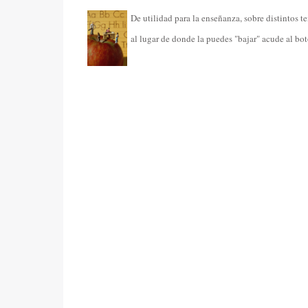
De utilidad para la enseñanza, sobre distintos te
al lugar de donde la puedes "bajar" acude al bo