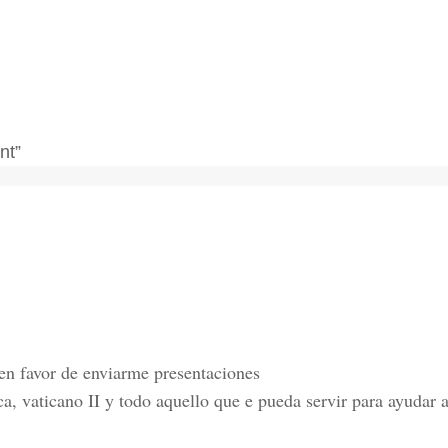
nt”
en favor de enviarme presentaciones
ca, vaticano II y todo aquello que e pueda servir para ayudar 