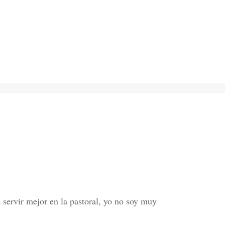
a servir mejor en la pastoral, yo no soy muy