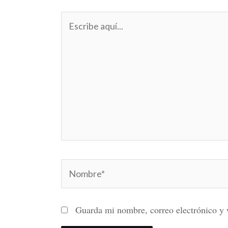
Escribe
aquí...
Nombre*
Guarda mi nombre, correo electrónico y 