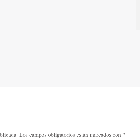
blicada.
Los campos obligatorios están marcados con
*