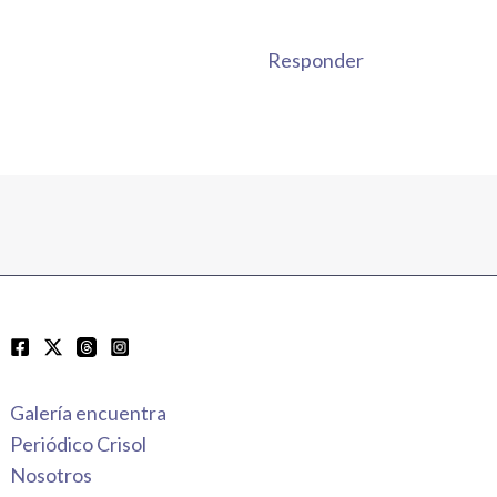
Responder
Galería encuentra
Periódico Crisol
Nosotros