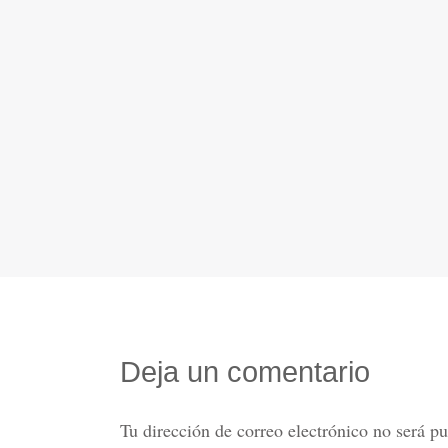
Deja un comentario
Tu dirección de correo electrónico no será pu