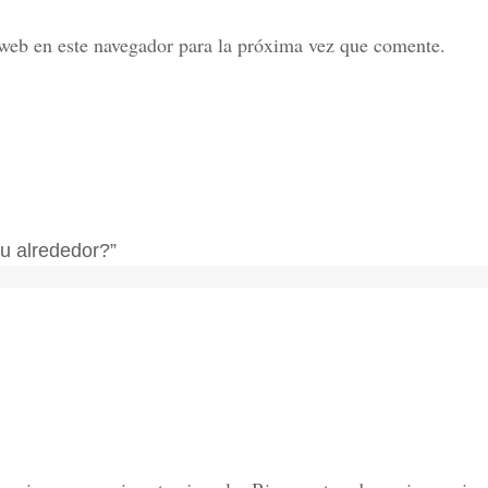
web en este navegador para la próxima vez que comente.
tu alrededor?”