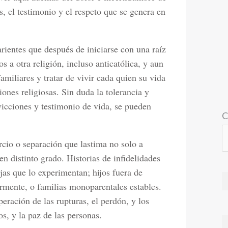
s, el testimonio y el respeto que se genera en
rientes que después de iniciarse con una raíz
 a otra religión, incluso anticatólica, y aun
amiliares y tratar de vivir cada quien su vida
iones religiosas. Sin duda la tolerancia y
icciones y testimonio de vida, se pueden
C
cio o separación que lastima no solo a
en distinto grado. Historias de infidelidades
jas que lo experimentan; hijos fuera de
rmente, o familias monoparentales estables.
ración de las rupturas, el perdón, y los
os, y la paz de las personas.