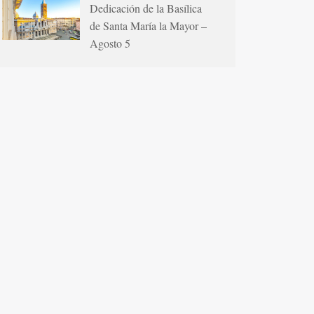
Dedicación de la Basílica
de Santa María la Mayor –
Agosto 5