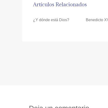
Artículos Relacionados
¿Y dónde está Dios?
Benedicto X