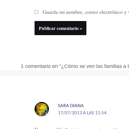
Guarda mi nombre, correo electrónico y 
1 comentario en “¿Cómo se ven las familias a 
SARA DIANA
17/07/2013 A LAS 11:54