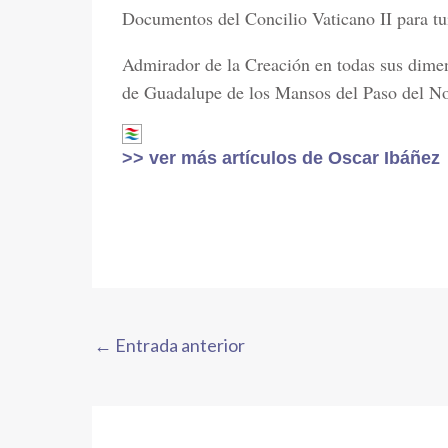
Documentos del Concilio Vaticano II para t
Admirador de la Creación en todas sus dime
de Guadalupe de los Mansos del Paso del No
>> ver más artículos de Oscar Ibáñez
←
Entrada anterior