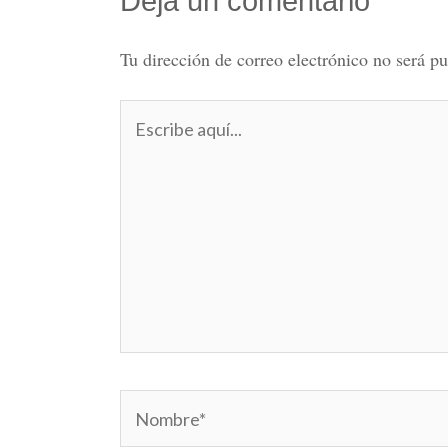
Deja un comentario
Tu dirección de correo electrónico no será pu
Escribe
aquí...
Nombre*