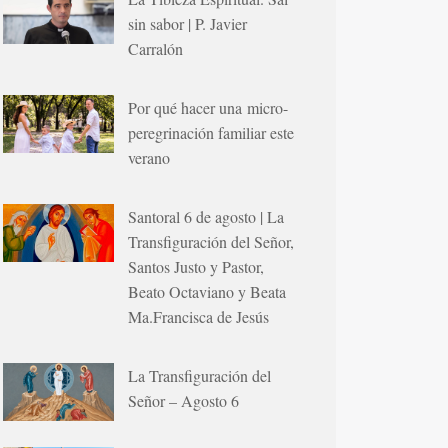
sin sabor | P. Javier
Carralón
Por qué hacer una micro-
peregrinación familiar este
verano
Santoral 6 de agosto | La
Transfiguración del Señor,
Santos Justo y Pastor,
Beato Octaviano y Beata
Ma.Francisca de Jesús
La Transfiguración del
Señor – Agosto 6