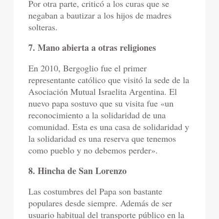
Por otra parte, criticó a los curas que se
negaban a bautizar a los hijos de madres
solteras.
7. Mano abierta a otras religiones
En 2010, Bergoglio fue el primer
representante católico que visitó la sede de la
Asociación Mutual Israelita Argentina. El
nuevo papa sostuvo que su visita fue «un
reconocimiento a la solidaridad de una
comunidad. Esta es una casa de solidaridad y
la solidaridad es una reserva que tenemos
como pueblo y no debemos perder».
8. Hincha de San Lorenzo
Las costumbres del Papa son bastante
populares desde siempre. Además de ser
usuario habitual del transporte público en la