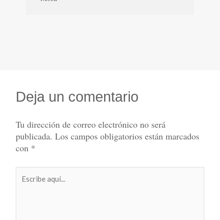
Deja un comentario
Tu dirección de correo electrónico no será
publicada.
Los campos obligatorios están marcados
con
*
Escribe
aquí...