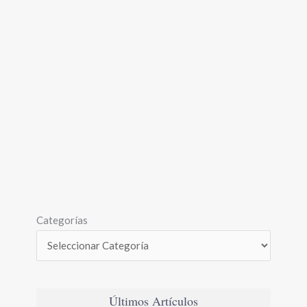
Categorías
Últimos Artículos