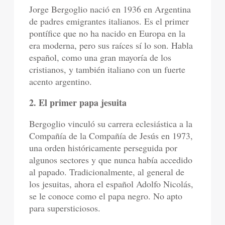
Jorge Bergoglio nació en 1936 en Argentina
de padres emigrantes italianos. Es el primer
pontífice que no ha nacido en Europa en la
era moderna, pero sus raíces sí lo son. Habla
español, como una gran mayoría de los
cristianos, y también italiano con un fuerte
acento argentino.
2. El primer papa jesuita
Bergoglio vinculó su carrera eclesiástica a la
Compañía de la Compañía de Jesús en 1973,
una orden históricamente perseguida por
algunos sectores y que nunca había accedido
al papado. Tradicionalmente, al general de
los jesuitas, ahora el español Adolfo Nicolás,
se le conoce como el papa negro. No apto
para supersticiosos.