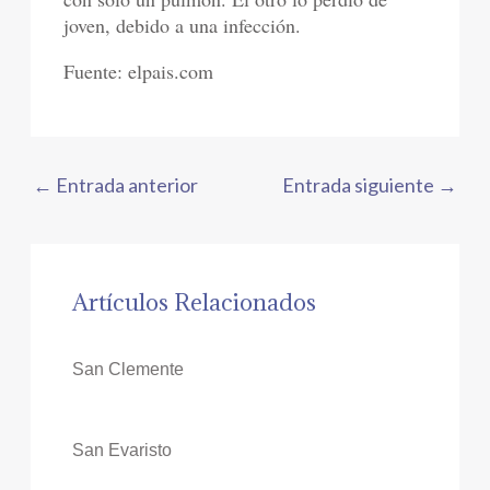
joven, debido a una infección.
Fuente: elpais.com
←
Entrada anterior
Entrada siguiente
→
Artículos Relacionados
San Clemente
San Evaristo