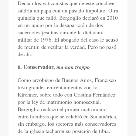
Decían los vaticanistas que de este cónclave
saldría un papa con un pasado impoluto. Otra
quiniela que falló. Bergoglio declaró en 2010
en un juicio por la desaparición de dos
sacerdotes jesuitas durante la dictadura
militar de 1976. El abogado del caso le acusó
de mentir, de ocultar la verdad. Pero no pasó
de ahí.
6. Conservador,
ma non troppo
Como arzobispo de Buenos Aires, Francisco
tuvo grandes enfrentamientos con los
Kirchner, sobre todo con Cristina Fernández
por la ley de matrimonio homosexual.
Bergoglio rechazó el primer matrimonio
entre hombres que se celebró en Sudamérica,
sin embargo, los sectores más conservadores
de la iglesia tacharon su posición de tibia.