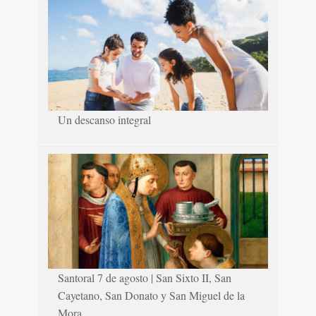
Un descanso integral
Santoral 7 de agosto | San Sixto II, San
Cayetano, San Donato y San Miguel de la
Mora