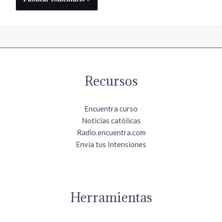
Recursos
Encuentra curso
Noticias católicas
Radio.encuentra.com
Envía tus Intensiones
Herramientas