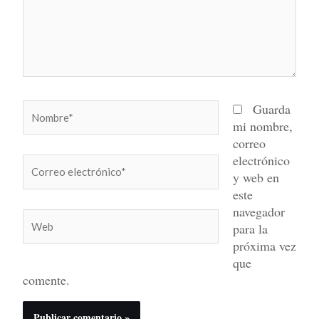
Nombre*
Guarda
mi nombre,
correo
electrónico
Correo
y web en
electrónico*
este
navegador
Web
para la
próxima vez
que
comente.