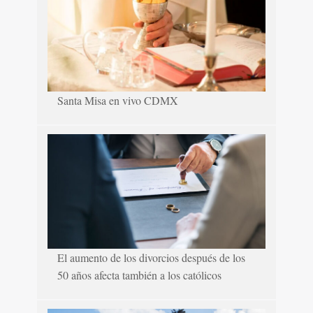
Santa Misa en vivo CDMX
El aumento de los divorcios después de los
50 años afecta también a los católicos