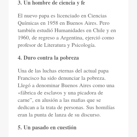
3. Un hombre de ciencia y fe
El nuevo papa es licenciado en Ciencias
Químicas en 1958 en Buenos Aires. Pero
también estudió Humanidades en Chile y en
1960, de regreso a Argentina, ejerció como
profesor de Literatura y Psicología.
4. Duro contra la pobreza
Una de las luchas eternas del actual papa
Francisco ha sido denunciar la pobreza.
Llegó a denominar Buenos Aires como una
«fábrica de esclavos y una picadora de
carne”, en alusión a las mafias que se
dedican a la trata de personas. Sus homilías
eran la punta de lanza de su discurso.
5. Un pasado en cuestión