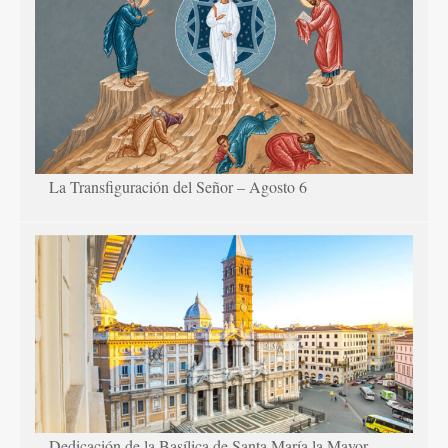
La Transfiguración del Señor – Agosto 6
Dedicación de la Basílica de Santa María la Mayor –