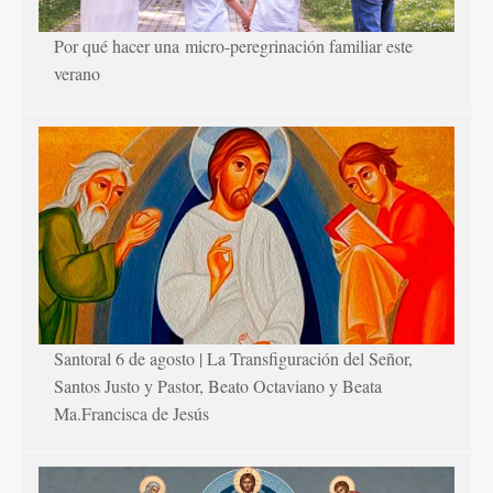
Por qué hacer una micro-peregrinación familiar este
verano
Santoral 6 de agosto | La Transfiguración del Señor,
Santos Justo y Pastor, Beato Octaviano y Beata
Ma.Francisca de Jesús