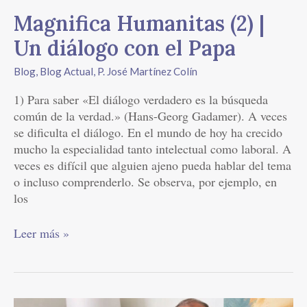
Magnifica Humanitas (2) |
Un diálogo con el Papa
Blog
,
Blog Actual
,
P. José Martínez Colín
1) Para saber «El diálogo verdadero es la búsqueda
común de la verdad.» (Hans-Georg Gadamer). A veces
se dificulta el diálogo. En el mundo de hoy ha crecido
mucho la especialidad tanto intelectual como laboral. A
veces es difícil que alguien ajeno pueda hablar del tema
o incluso comprenderlo. Se observa, por ejemplo, en
los
Leer más »
Magnifica