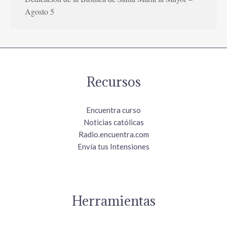
Agosto 5
Recursos
Encuentra curso
Noticias católicas
Radio.encuentra.com
Envía tus Intensiones
Herramientas