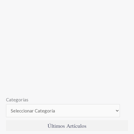
Categorías
Últimos Artículos