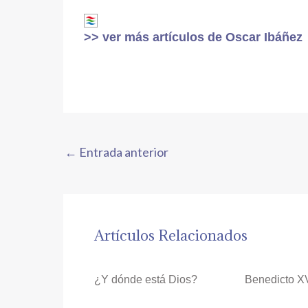
>> ver más artículos de Oscar Ibáñez
←
Entrada anterior
Artículos Relacionados
¿Y dónde está Dios?
Benedicto X