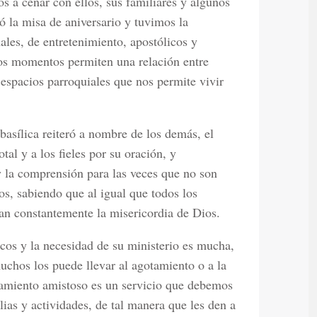
s a cenar con ellos, sus familiares y algunos
 la misa de aniversario y tuvimos la
ales, de entretenimiento, apostólicos y
stos momentos permiten una relación entre
 espacios parroquiales que nos permite vivir
basílica reiteró a nombre de los demás, el
al y a los fieles por su oración, y
 la comprensión para las veces que no son
os, sabiendo que al igual que todos los
an constantemente la misericordia de Dios.
cos y la necesidad de su ministerio es mucha,
uchos los puede llevar al agotamiento o a la
añamiento amistoso es un servicio que debemos
lias y actividades, de tal manera que les den a