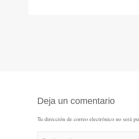
Deja un comentario
Tu dirección de correo electrónico no será pu
Escribe