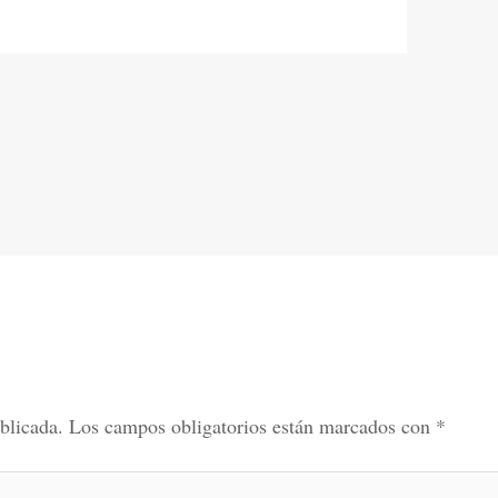
blicada.
Los campos obligatorios están marcados con
*