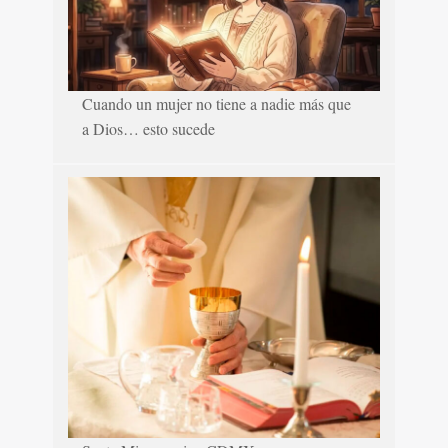
Cuando un mujer no tiene a nadie más que
a Dios… esto sucede