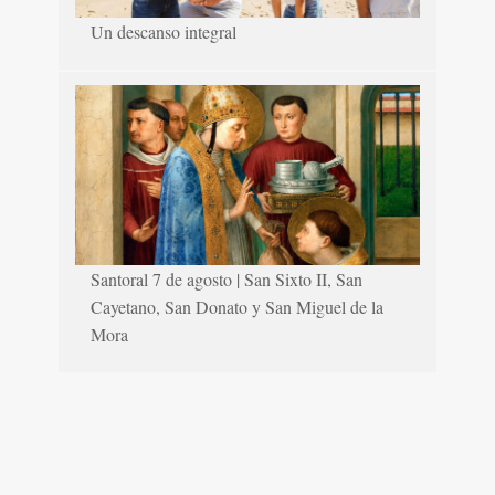
Un descanso integral
Santoral 7 de agosto | San Sixto II, San
Cayetano, San Donato y San Miguel de la
Mora