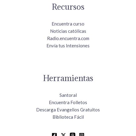
Recursos
Encuentra curso
Noticias católicas
Radio.encuentra.com
Envía tus Intensiones
Herramientas
Santoral
Encuentra Folletos
Descarga Evangelios Gratuitos
Biblioteca Fácil