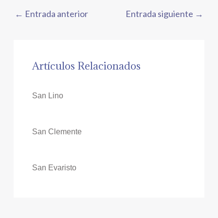
←
Entrada anterior
Entrada siguiente
→
Artículos Relacionados
San Lino
San Clemente
San Evaristo