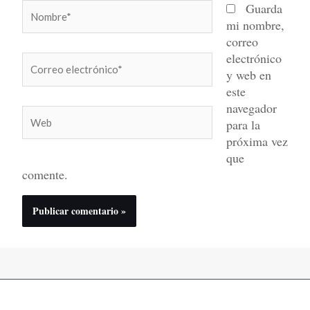
Nombre*
Guarda
mi nombre,
correo
electrónico
Correo
y web en
electrónico*
este
navegador
Web
para la
próxima vez
que
comente.