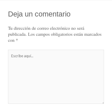
Deja un comentario
Tu dirección de correo electrónico no será
publicada.
Los campos obligatorios están marcados
con
*
Escribe
aquí...