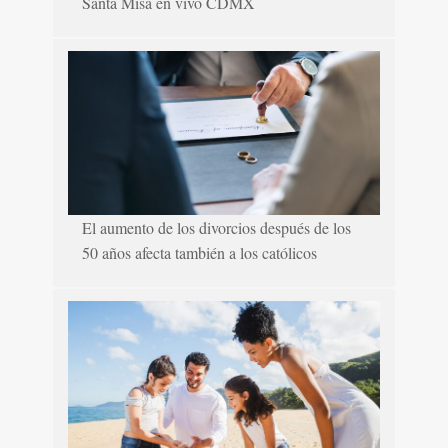
Santa Misa en vivo CDMX
El aumento de los divorcios después de los
50 años afecta también a los católicos