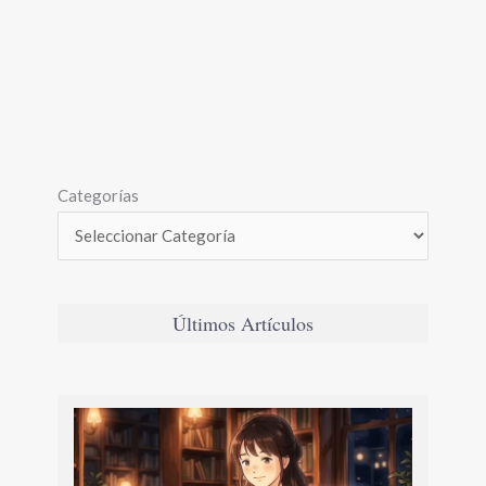
Categorías
Últimos Artículos